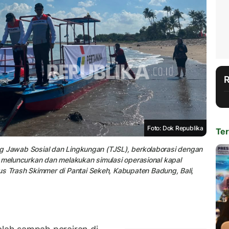
Foto: Dok Republika
Ter
g Jawab Sosial dan Lingkungan (TJSL), berkolaborasi dengan
i meluncurkan dan melakukan simulasi operasional kapal
Trash Skimmer di Pantai Sekeh, Kabupaten Badung, Bali,