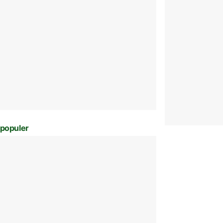
populer