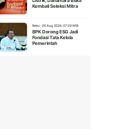
Listrik, Danantara Buka
Kembali Seleksi Mitra
Rabu , 05 Aug 2026, 07:29 WIB
BPK Dorong ESG Jadi
Fondasi Tata Kelola
Pemerintah