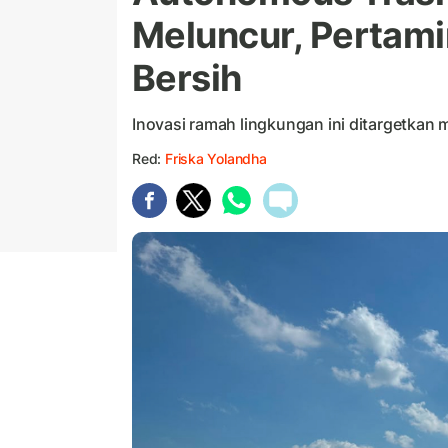
Meluncur, Pertamin
Bersih
Inovasi ramah lingkungan ini ditargetkan
Red:
Friska Yolandha