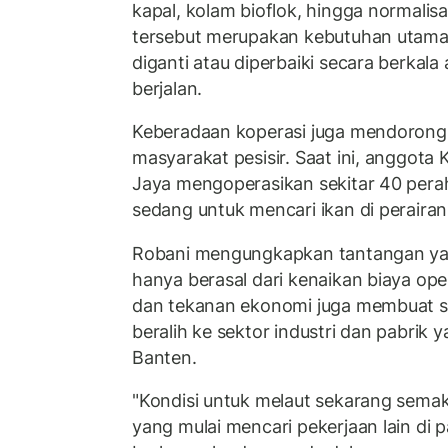
kapal, kolam bioflok, hingga normalisa
tersebut merupakan kebutuhan utama
diganti atau diperbaiki secara berkala 
berjalan.
Keberadaan koperasi juga mendorong
masyarakat pesisir. Saat ini, anggota
Jaya mengoperasikan sekitar 40 perah
sedang untuk mencari ikan di perairan
Robani mengungkapkan tantangan yan
hanya berasal dari kenaikan biaya op
dan tekanan ekonomi juga membuat s
beralih ke sektor industri dan pabrik
Banten.
"Kondisi untuk melaut sekarang semaki
yang mulai mencari pekerjaan lain di p