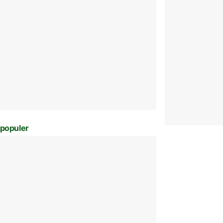
populer