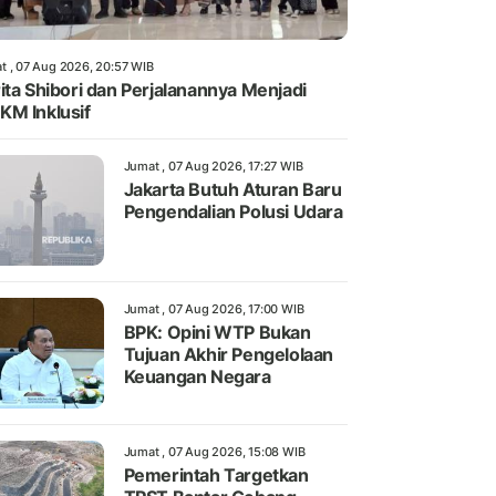
t , 07 Aug 2026, 20:57 WIB
ita Shibori dan Perjalanannya Menjadi
M Inklusif
Jumat , 07 Aug 2026, 17:27 WIB
Jakarta Butuh Aturan Baru
Pengendalian Polusi Udara
Jumat , 07 Aug 2026, 17:00 WIB
BPK: Opini WTP Bukan
Tujuan Akhir Pengelolaan
Keuangan Negara
Jumat , 07 Aug 2026, 15:08 WIB
Pemerintah Targetkan