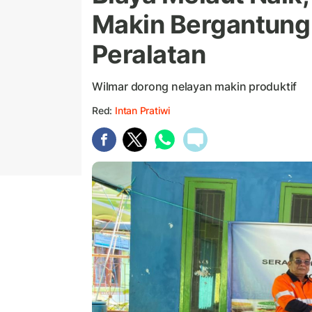
Makin Bergantung
Peralatan
Wilmar dorong nelayan makin produktif
Red:
Intan Pratiwi