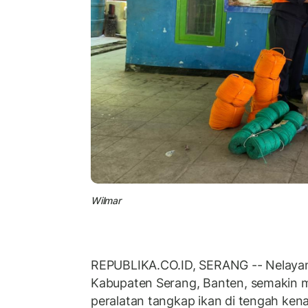
Wilmar
REPUBLIKA.CO.ID, SERANG -- Nelayan 
Kabupaten Serang, Banten, semakin
peralatan tangkap ikan di tengah kena