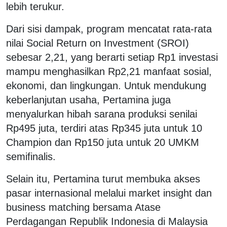
lebih terukur.
Dari sisi dampak, program mencatat rata-rata
nilai Social Return on Investment (SROI)
sebesar 2,21, yang berarti setiap Rp1 investasi
mampu menghasilkan Rp2,21 manfaat sosial,
ekonomi, dan lingkungan. Untuk mendukung
keberlanjutan usaha, Pertamina juga
menyalurkan hibah sarana produksi senilai
Rp495 juta, terdiri atas Rp345 juta untuk 10
Champion dan Rp150 juta untuk 20 UMKM
semifinalis.
Selain itu, Pertamina turut membuka akses
pasar internasional melalui market insight dan
business matching bersama Atase
Perdagangan Republik Indonesia di Malaysia