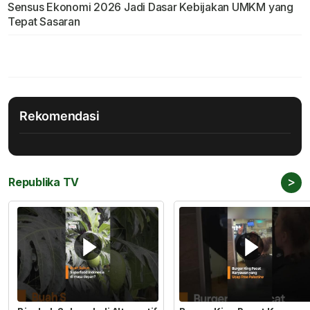
Sensus Ekonomi 2026 Jadi Dasar Kebijakan UMKM yang
Tepat Sasaran
Rekomendasi
>
Republika TV