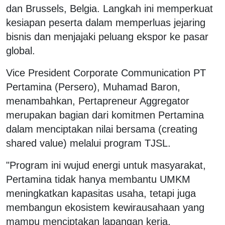
dan Brussels, Belgia. Langkah ini memperkuat
kesiapan peserta dalam memperluas jejaring
bisnis dan menjajaki peluang ekspor ke pasar
global.
Vice President Corporate Communication PT
Pertamina (Persero), Muhamad Baron,
menambahkan, Pertapreneur Aggregator
merupakan bagian dari komitmen Pertamina
dalam menciptakan nilai bersama (creating
shared value) melalui program TJSL.
"Program ini wujud energi untuk masyarakat,
Pertamina tidak hanya membantu UMKM
meningkatkan kapasitas usaha, tetapi juga
membangun ekosistem kewirausahaan yang
mampu menciptakan lapangan kerja,