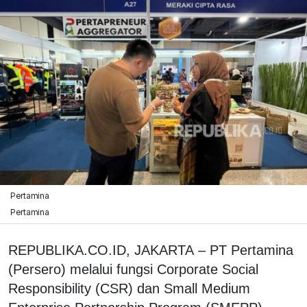
Pertamina
Pertamina
REPUBLIKA.CO.ID, JAKARTA – PT Pertamina
(Persero) melalui fungsi Corporate Social
Responsibility (CSR) dan Small Medium