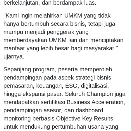
berkelanjutan, dan berdampak luas.
"Kami ingin melahirkan UMKM yang tidak
hanya bertumbuh secara bisnis, tetapi juga
mampu menjadi penggerak yang
memberdayakan UMKM lain dan menciptakan
manfaat yang lebih besar bagi masyarakat,"
ujarnya.
Sepanjang program, peserta memperoleh
pendampingan pada aspek strategi bisnis,
pemasaran, keuangan, ESG, digitalisasi,
hingga ekspansi pasar. Seluruh Champion juga
mendapatkan sertifikasi Business Acceleration,
pendampingan asesor, dan dashboard
monitoring berbasis Objective Key Results
untuk mendukung pertumbuhan usaha yang