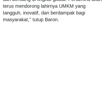
terus mendorong lahirnya UMKM yang
tangguh, inovatif, dan berdampak bagi
masyarakat," tutup Baron.