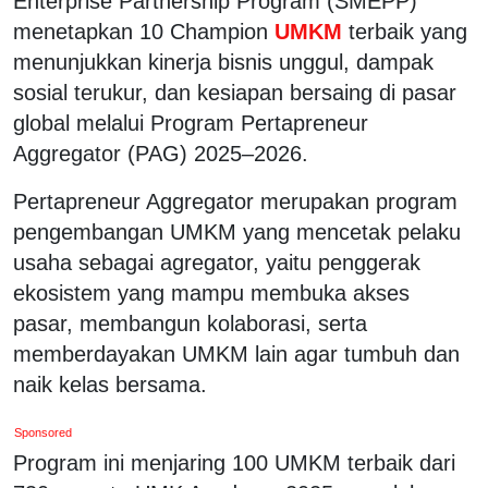
Enterprise Partnership Program (SMEPP)
menetapkan 10 Champion
UMKM
terbaik yang
menunjukkan kinerja bisnis unggul, dampak
sosial terukur, dan kesiapan bersaing di pasar
global melalui Program Pertapreneur
Aggregator (PAG) 2025–2026.
Pertapreneur Aggregator merupakan program
pengembangan UMKM yang mencetak pelaku
usaha sebagai agregator, yaitu penggerak
ekosistem yang mampu membuka akses
pasar, membangun kolaborasi, serta
memberdayakan UMKM lain agar tumbuh dan
naik kelas bersama.
Sponsored
Program ini menjaring 100 UMKM terbaik dari