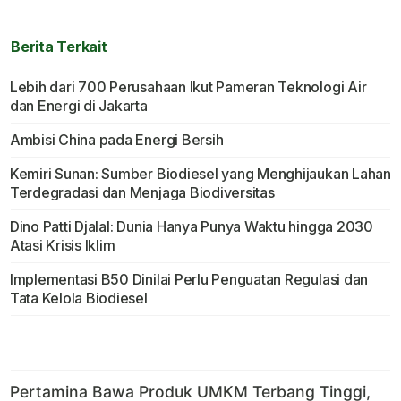
Berita Terkait
Lebih dari 700 Perusahaan Ikut Pameran Teknologi Air
dan Energi di Jakarta
Ambisi China pada Energi Bersih
Kemiri Sunan: Sumber Biodiesel yang Menghijaukan Lahan
Terdegradasi dan Menjaga Biodiversitas
Dino Patti Djalal: Dunia Hanya Punya Waktu hingga 2030
Atasi Krisis Iklim
Implementasi B50 Dinilai Perlu Penguatan Regulasi dan
Tata Kelola Biodiesel