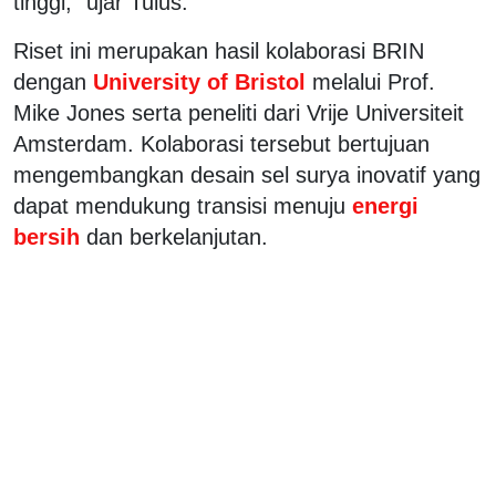
tinggi," ujar Tulus.
Riset ini merupakan hasil kolaborasi BRIN
dengan
University of Bristol
melalui Prof.
Mike Jones serta peneliti dari Vrije Universiteit
Amsterdam. Kolaborasi tersebut bertujuan
mengembangkan desain sel surya inovatif yang
dapat mendukung transisi menuju
energi
bersih
dan berkelanjutan.