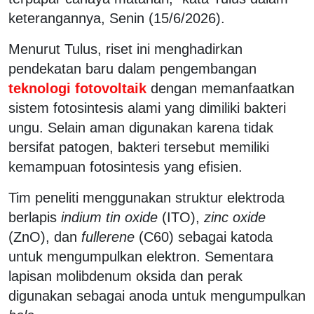
keterangannya, Senin (15/6/2026).
Menurut Tulus, riset ini menghadirkan
pendekatan baru dalam pengembangan
teknologi fotovoltaik
dengan memanfaatkan
sistem fotosintesis alami yang dimiliki bakteri
ungu. Selain aman digunakan karena tidak
bersifat patogen, bakteri tersebut memiliki
kemampuan fotosintesis yang efisien.
Tim peneliti menggunakan struktur elektroda
berlapis
indium tin oxide
(ITO),
zinc oxide
(ZnO), dan
fullerene
(C60) sebagai katoda
untuk mengumpulkan elektron. Sementara
lapisan molibdenum oksida dan perak
digunakan sebagai anoda untuk mengumpulkan