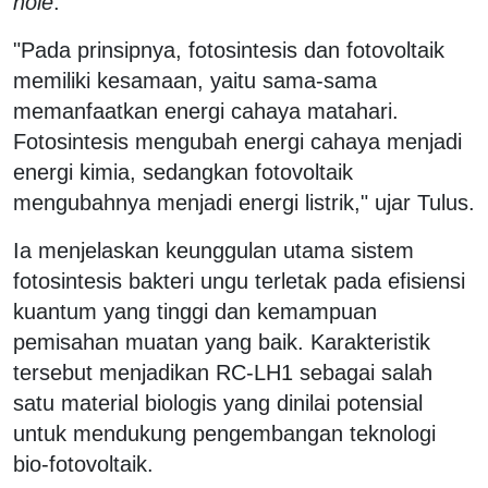
hole
.
"Pada prinsipnya, fotosintesis dan fotovoltaik
memiliki kesamaan, yaitu sama-sama
memanfaatkan energi cahaya matahari.
Fotosintesis mengubah energi cahaya menjadi
energi kimia, sedangkan fotovoltaik
mengubahnya menjadi energi listrik," ujar Tulus.
Ia menjelaskan keunggulan utama sistem
fotosintesis bakteri ungu terletak pada efisiensi
kuantum yang tinggi dan kemampuan
pemisahan muatan yang baik. Karakteristik
tersebut menjadikan RC-LH1 sebagai salah
satu material biologis yang dinilai potensial
untuk mendukung pengembangan teknologi
bio-fotovoltaik.