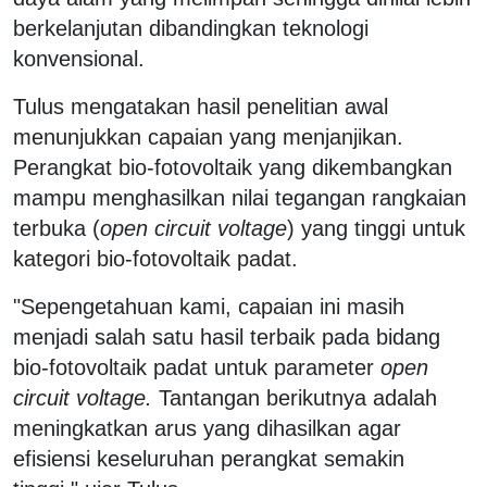
berkelanjutan dibandingkan teknologi
konvensional.
Tulus mengatakan hasil penelitian awal
menunjukkan capaian yang menjanjikan.
Perangkat bio-fotovoltaik yang dikembangkan
mampu menghasilkan nilai tegangan rangkaian
terbuka (
open circuit voltage
) yang tinggi untuk
kategori bio-fotovoltaik padat.
"Sepengetahuan kami, capaian ini masih
menjadi salah satu hasil terbaik pada bidang
bio-fotovoltaik padat untuk parameter
open
circuit voltage.
Tantangan berikutnya adalah
meningkatkan arus yang dihasilkan agar
efisiensi keseluruhan perangkat semakin