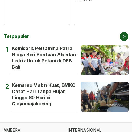
>
Terpopuler
Komisaris Pertamina Patra
1
Niaga Beri Bantuan Alsintan
Listrik Untuk Petani di DEB
Bali
Kemarau Makin Kuat, BMKG
2
Catat Hari Tanpa Hujan
hingga 60 Hari di
Ciayumajakuning
AMEERA
INTERNASIONAL