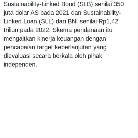
Sustainability-Linked Bond (SLB) senilai 350
juta dolar AS pada 2021 dan Sustainability-
Linked Loan (SLL) dari BNI senilai Rp1,42
triliun pada 2022. Skema pendanaan itu
mengaitkan kinerja keuangan dengan
pencapaian target keberlanjutan yang
dievaluasi secara berkala oleh pihak
independen.