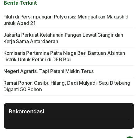
Berita Terkait
Fikih di Persimpangan Polycrisis: Menguatkan Maqashid
untuk Abad 21
Jakarta Perkuat Ketahanan Pangan Lewat Ciangir dan
Kerja Sama Antardaerah
Komisaris Pertamina Patra Niaga Beri Bantuan Alsintan
Listrik Untuk Petani di DEB Bali
Negeri Agraris, Tapi Petani Miskin Terus
Ramai Pohon Gasibu Hilang, Dedi Mulyadi: Satu Ditebang
Diganti 50 Pohon
Rekomendasi