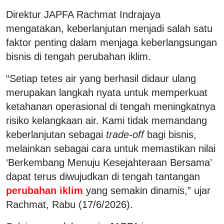
Direktur JAPFA Rachmat Indrajaya
mengatakan, keberlanjutan menjadi salah satu
faktor penting dalam menjaga keberlangsungan
bisnis di tengah perubahan iklim.
“Setiap tetes air yang berhasil didaur ulang
merupakan langkah nyata untuk memperkuat
ketahanan operasional di tengah meningkatnya
risiko kelangkaan air. Kami tidak memandang
keberlanjutan sebagai
trade-off
bagi bisnis,
melainkan sebagai cara untuk memastikan nilai
‘Berkembang Menuju Kesejahteraan Bersama’
dapat terus diwujudkan di tengah tantangan
perubahan iklim
yang semakin dinamis,” ujar
Rachmat, Rabu (17/6/2026).