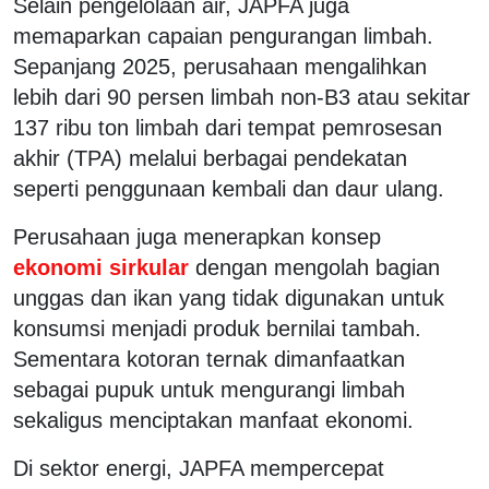
Selain pengelolaan air, JAPFA juga
memaparkan capaian pengurangan limbah.
Sepanjang 2025, perusahaan mengalihkan
lebih dari 90 persen limbah non-B3 atau sekitar
137 ribu ton limbah dari tempat pemrosesan
akhir (TPA) melalui berbagai pendekatan
seperti penggunaan kembali dan daur ulang.
Perusahaan juga menerapkan konsep
ekonomi sirkular
dengan mengolah bagian
unggas dan ikan yang tidak digunakan untuk
konsumsi menjadi produk bernilai tambah.
Sementara kotoran ternak dimanfaatkan
sebagai pupuk untuk mengurangi limbah
sekaligus menciptakan manfaat ekonomi.
Di sektor energi, JAPFA mempercepat