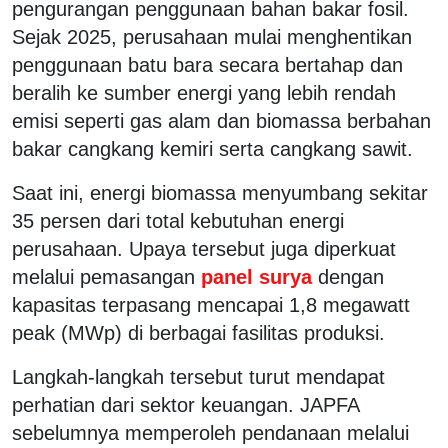
pengurangan penggunaan bahan bakar fosil.
Sejak 2025, perusahaan mulai menghentikan
penggunaan batu bara secara bertahap dan
beralih ke sumber energi yang lebih rendah
emisi seperti gas alam dan biomassa berbahan
bakar cangkang kemiri serta cangkang sawit.
Saat ini, energi biomassa menyumbang sekitar
35 persen dari total kebutuhan energi
perusahaan. Upaya tersebut juga diperkuat
melalui pemasangan
panel surya
dengan
kapasitas terpasang mencapai 1,8 megawatt
peak (MWp) di berbagai fasilitas produksi.
Langkah-langkah tersebut turut mendapat
perhatian dari sektor keuangan. JAPFA
sebelumnya memperoleh pendanaan melalui