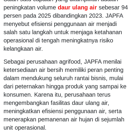
peningkatan volume
daur ulang air
sebesar 94
persen pada 2025 dibandingkan 2023. JAPFA
menyebut efisiensi penggunaan air menjadi
salah satu langkah untuk menjaga ketahanan
operasional di tengah meningkatnya risiko
kelangkaan air.
Sebagai perusahaan agrifood, JAPFA menilai
ketersediaan air bersih memiliki peran penting
dalam mendukung seluruh rantai bisnis, mulai
dari peternakan hingga produk yang sampai ke
konsumen. Karena itu, perusahaan terus
mengembangkan fasilitas daur ulang air,
meningkatkan efisiensi penggunaan air, serta
menerapkan pemanenan air hujan di sejumlah
unit operasional.