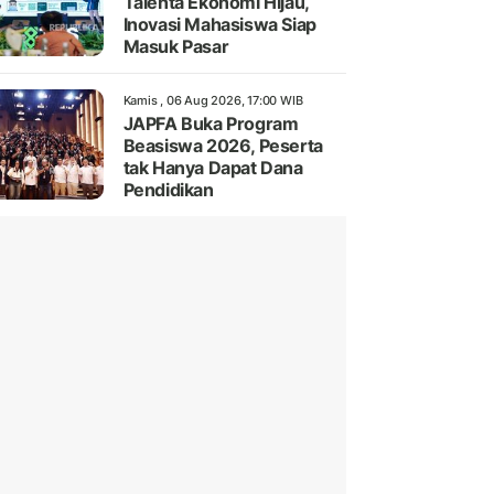
Talenta Ekonomi Hijau,
Inovasi Mahasiswa Siap
Masuk Pasar
Kamis , 06 Aug 2026, 17:00 WIB
JAPFA Buka Program
Beasiswa 2026, Peserta
tak Hanya Dapat Dana
Pendidikan