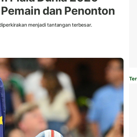
Pemain dan Penonton
iperkirakan menjadi tantangan terbesar.
Ter