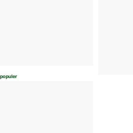
populer