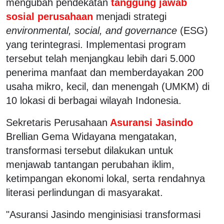
mengubah pendekatan
tanggung jawab
sosial perusahaan
menjadi strategi
environmental, social, and governance
(ESG)
yang terintegrasi. Implementasi program
tersebut telah menjangkau lebih dari 5.000
penerima manfaat dan memberdayakan 200
usaha mikro, kecil, dan menengah (UMKM) di
10 lokasi di berbagai wilayah Indonesia.
Sekretaris Perusahaan
Asuransi Jasindo
Brellian Gema Widayana mengatakan,
transformasi tersebut dilakukan untuk
menjawab tantangan perubahan iklim,
ketimpangan ekonomi lokal, serta rendahnya
literasi perlindungan di masyarakat.
"Asuransi Jasindo menginisiasi transformasi