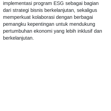
implementasi program ESG sebagai bagian
dari strategi bisnis berkelanjutan, sekaligus
memperkuat kolaborasi dengan berbagai
pemangku kepentingan untuk mendukung
pertumbuhan ekonomi yang lebih inklusif dan
berkelanjutan.