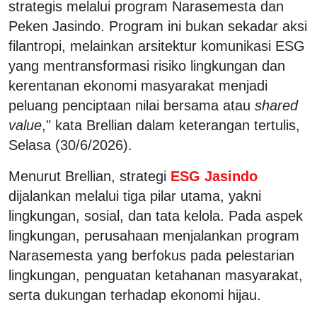
strategis melalui program Narasemesta dan
Peken Jasindo. Program ini bukan sekadar aksi
filantropi, melainkan arsitektur komunikasi ESG
yang mentransformasi risiko lingkungan dan
kerentanan ekonomi masyarakat menjadi
peluang penciptaan nilai bersama atau
shared
value
," kata Brellian dalam keterangan tertulis,
Selasa (30/6/2026).
Menurut Brellian, strategi
ESG Jasindo
dijalankan melalui tiga pilar utama, yakni
lingkungan, sosial, dan tata kelola. Pada aspek
lingkungan, perusahaan menjalankan program
Narasemesta yang berfokus pada pelestarian
lingkungan, penguatan ketahanan masyarakat,
serta dukungan terhadap ekonomi hijau.