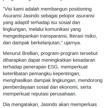
"Visi kami adalah membangun positioning
Asuransi Jasindo sebagai pelopor asuransi
yang adaptif terhadap isu sosial dan
lingkungan, melalui komunikasi yang
mengedepankan transparansi, literasi risiko,
dan dampak berkelanjutan," ujarnya.
Menurut Brellian, program-program tersebut
diharapkan dapat meningkatkan kesadaran
terhadap penerapan ESG, memperkuat
keterlibatan pemangku kepentingan,
menghasilkan dampak lingkungan, mendorong
pemberdayaan sosial dan ekonomi, serta
memperkuat reputasi perusahaan.
Dia mengatakan, Jasindo akan memperluas