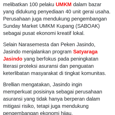
melibatkan 100 pelaku
UMKM
dalam bazar
yang didukung penyediaan 40 unit gerai usaha.
Perusahaan juga mendukung pengembangan
Sunday Market UMKM Kupang (SABOAK)
sebagai pusat ekonomi kreatif lokal.
Selain Narasemesta dan Peken Jasindo,
Jasindo menjalankan program
Satyaraga
Jasindo
yang berfokus pada peningkatan
literasi proteksi asuransi dan penguatan
keterlibatan masyarakat di tingkat komunitas.
Brellian mengatakan, Jasindo ingin
memperkuat posisinya sebagai perusahaan
asuransi yang tidak hanya berperan dalam
mitigasi risiko, tetapi juga mendukung
pengembangan ekonomi hijau.