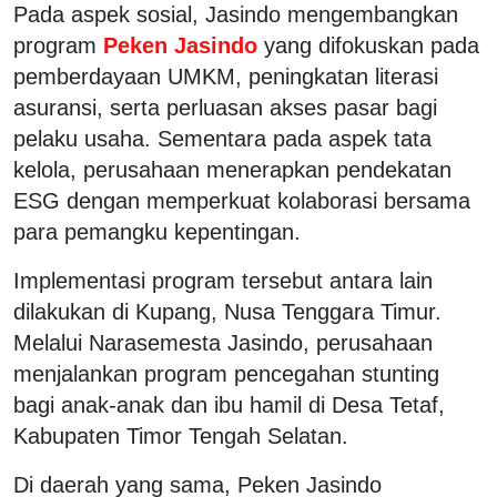
Pada aspek sosial, Jasindo mengembangkan
program
Peken Jasindo
yang difokuskan pada
pemberdayaan UMKM, peningkatan literasi
asuransi, serta perluasan akses pasar bagi
pelaku usaha. Sementara pada aspek tata
kelola, perusahaan menerapkan pendekatan
ESG dengan memperkuat kolaborasi bersama
para pemangku kepentingan.
Implementasi program tersebut antara lain
dilakukan di Kupang, Nusa Tenggara Timur.
Melalui Narasemesta Jasindo, perusahaan
menjalankan program pencegahan stunting
bagi anak-anak dan ibu hamil di Desa Tetaf,
Kabupaten Timor Tengah Selatan.
Di daerah yang sama, Peken Jasindo