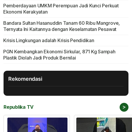
Pemberdayaan UMKM Perempuan Jadi Kunci Perkuat
Ekonomi Kerakyatan
Bandara Sultan Hasanuddin Tanam 60 Ribu Mangrove,
Ternyata Ini Kaitannya dengan Keselamatan Pesawat
Krisis Lingkungan adalah Krisis Pendidikan
PGN Kembangkan Ekonomi Sirkular, 871 Kg Sampah
Plastik Diolah Jadi Produk Bernilai
Rekomendasi
>
Republika TV