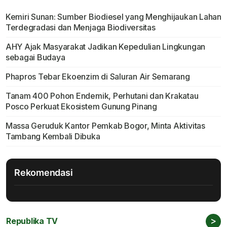
Kemiri Sunan: Sumber Biodiesel yang Menghijaukan Lahan
Terdegradasi dan Menjaga Biodiversitas
AHY Ajak Masyarakat Jadikan Kepedulian Lingkungan
sebagai Budaya
Phapros Tebar Ekoenzim di Saluran Air Semarang
Tanam 400 Pohon Endemik, Perhutani dan Krakatau
Posco Perkuat Ekosistem Gunung Pinang
Massa Geruduk Kantor Pemkab Bogor, Minta Aktivitas
Tambang Kembali Dibuka
Rekomendasi
>
Republika TV