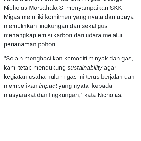
Nicholas Marsahala S menyampaikan SKK
Migas memiliki komitmen yang nyata dan upaya
memulihkan lingkungan dan sekaligus
menangkap emisi karbon dari udara melalui
penanaman pohon.
"Selain menghasilkan komoditi minyak dan gas,
kami tetap mendukung
sustainability
agar
kegiatan usaha hulu migas ini terus berjalan dan
memberikan
impact
yang nyata kepada
masyarakat dan lingkungan," kata Nicholas.