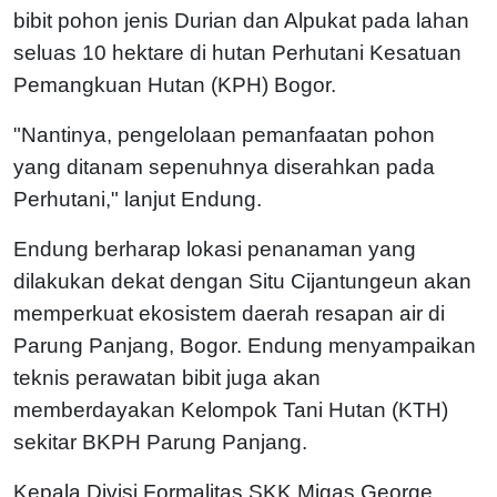
bibit pohon jenis Durian dan Alpukat pada lahan
seluas 10 hektare di hutan Perhutani Kesatuan
Pemangkuan Hutan (KPH) Bogor.
"Nantinya, pengelolaan pemanfaatan pohon
yang ditanam sepenuhnya diserahkan pada
Perhutani," lanjut Endung.
Endung berharap lokasi penanaman yang
dilakukan dekat dengan Situ Cijantungeun akan
memperkuat ekosistem daerah resapan air di
Parung Panjang, Bogor. Endung menyampaikan
teknis perawatan bibit juga akan
memberdayakan Kelompok Tani Hutan (KTH)
sekitar BKPH Parung Panjang.
Kepala Divisi Formalitas SKK Migas George