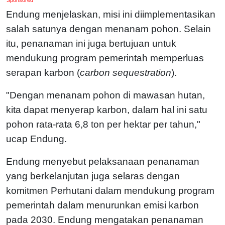
Endung menjelaskan, misi ini diimplementasikan
salah satunya dengan menanam pohon. Selain
itu, penanaman ini juga bertujuan untuk
mendukung program pemerintah memperluas
serapan karbon (
carbon sequestration
).
"Dengan menanam pohon di mawasan hutan,
kita dapat menyerap karbon, dalam hal ini satu
pohon rata-rata 6,8 ton per hektar per tahun,"
ucap Endung.
Endung menyebut pelaksanaan penanaman
yang berkelanjutan juga selaras dengan
komitmen Perhutani dalam mendukung program
pemerintah dalam menurunkan emisi karbon
pada 2030. Endung mengatakan penanaman