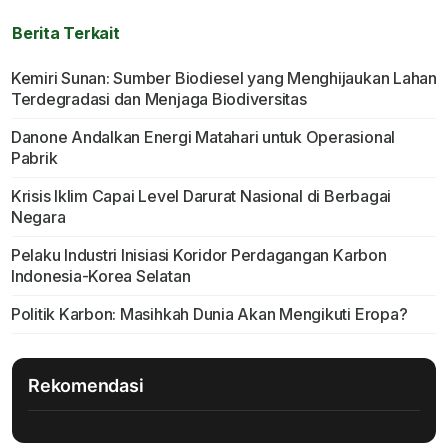
Berita Terkait
Kemiri Sunan: Sumber Biodiesel yang Menghijaukan Lahan
Terdegradasi dan Menjaga Biodiversitas
Danone Andalkan Energi Matahari untuk Operasional
Pabrik
Krisis Iklim Capai Level Darurat Nasional di Berbagai
Negara
Pelaku Industri Inisiasi Koridor Perdagangan Karbon
Indonesia-Korea Selatan
Politik Karbon: Masihkah Dunia Akan Mengikuti Eropa?
Rekomendasi