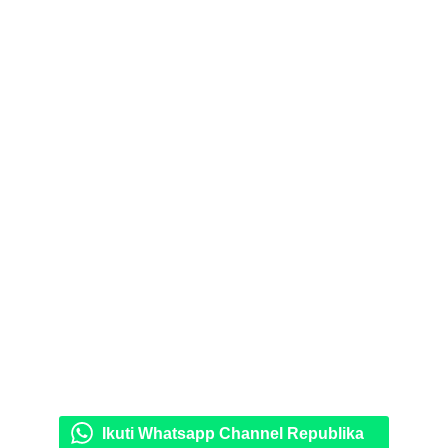
Ikuti Whatsapp Channel Republika