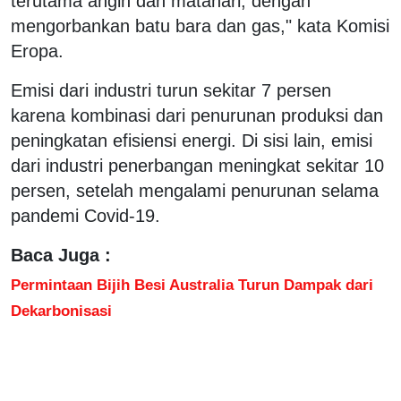
terutama angin dan matahari, dengan
mengorbankan batu bara dan gas," kata Komisi
Eropa.
Emisi dari industri turun sekitar 7 persen
karena kombinasi dari penurunan produksi dan
peningkatan efisiensi energi. Di sisi lain, emisi
dari industri penerbangan meningkat sekitar 10
persen, setelah mengalami penurunan selama
pandemi Covid-19.
Baca Juga :
Permintaan Bijih Besi Australia Turun Dampak dari
Dekarbonisasi