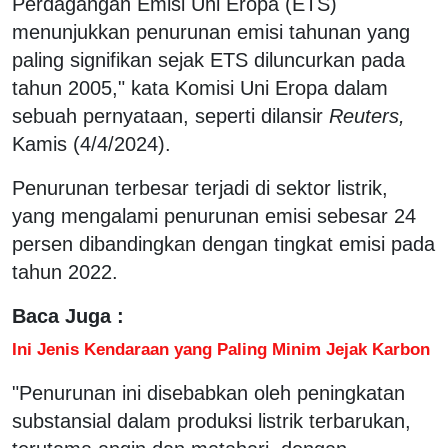
Perdagangan Emisi Uni Eropa (ETS)
menunjukkan penurunan emisi tahunan yang
paling signifikan sejak ETS diluncurkan pada
tahun 2005," kata Komisi Uni Eropa dalam
sebuah pernyataan, seperti dilansir
Reuters,
Kamis (4/4/2024).
Penurunan terbesar terjadi di sektor listrik,
yang mengalami penurunan emisi sebesar 24
persen dibandingkan dengan tingkat emisi pada
tahun 2022.
Baca Juga :
Ini Jenis Kendaraan yang Paling Minim Jejak Karbon
"Penurunan ini disebabkan oleh peningkatan
substansial dalam produksi listrik terbarukan,