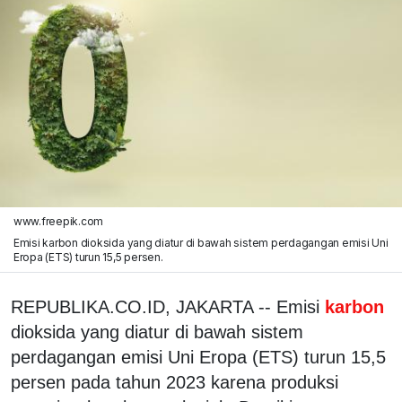
www.freepik.com
Emisi karbon dioksida yang diatur di bawah sistem perdagangan emisi Uni
Eropa (ETS) turun 15,5 persen.
REPUBLIKA.CO.ID, JAKARTA -- Emisi
karbon
dioksida yang diatur di bawah sistem
perdagangan emisi Uni Eropa (ETS) turun 15,5
persen pada tahun 2023 karena produksi