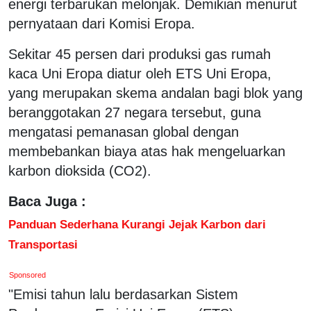
energi terbarukan melonjak. Demikian menurut
pernyataan dari Komisi Eropa.
Sekitar 45 persen dari produksi gas rumah
kaca Uni Eropa diatur oleh ETS Uni Eropa,
yang merupakan skema andalan bagi blok yang
beranggotakan 27 negara tersebut, guna
mengatasi pemanasan global dengan
membebankan biaya atas hak mengeluarkan
karbon dioksida (CO2).
Baca Juga :
Panduan Sederhana Kurangi Jejak Karbon dari
Transportasi
Sponsored
"Emisi tahun lalu berdasarkan Sistem