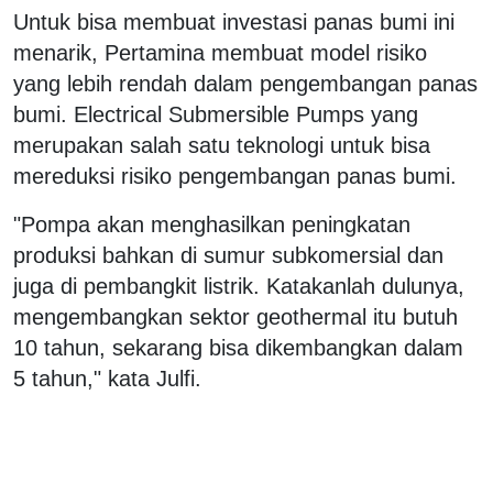
Untuk bisa membuat investasi panas bumi ini
menarik, Pertamina membuat model risiko
yang lebih rendah dalam pengembangan panas
bumi. Electrical Submersible Pumps yang
merupakan salah satu teknologi untuk bisa
mereduksi risiko pengembangan panas bumi.
"Pompa akan menghasilkan peningkatan
produksi bahkan di sumur subkomersial dan
juga di pembangkit listrik. Katakanlah dulunya,
mengembangkan sektor geothermal itu butuh
10 tahun, sekarang bisa dikembangkan dalam
5 tahun," kata Julfi.