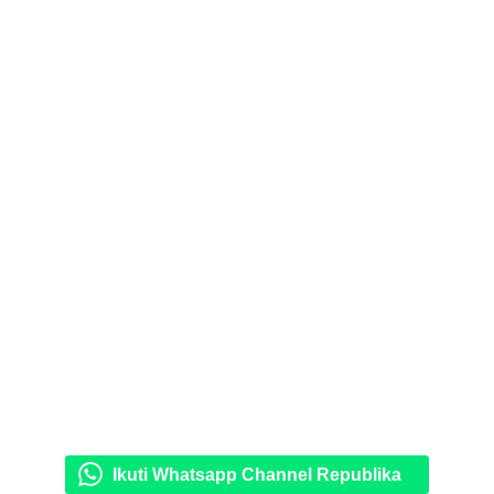
Ikuti Whatsapp Channel Republika