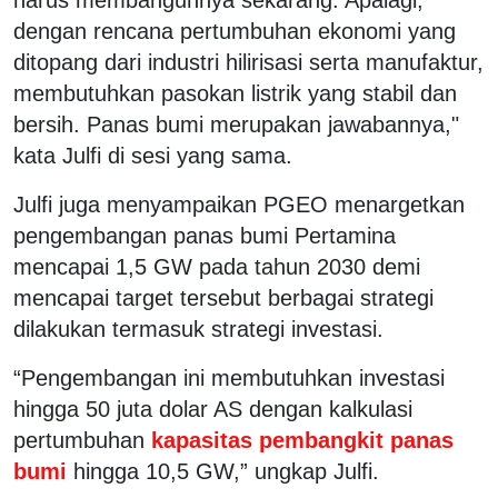
dengan rencana pertumbuhan ekonomi yang
ditopang dari industri hilirisasi serta manufaktur,
membutuhkan pasokan listrik yang stabil dan
bersih. Panas bumi merupakan jawabannya,"
kata Julfi di sesi yang sama.
Julfi juga menyampaikan PGEO menargetkan
pengembangan panas bumi Pertamina
mencapai 1,5 GW pada tahun 2030 demi
mencapai target tersebut berbagai strategi
dilakukan termasuk strategi investasi.
“Pengembangan ini membutuhkan investasi
hingga 50 juta dolar AS dengan kalkulasi
pertumbuhan
kapasitas pembangkit panas
bumi
hingga 10,5 GW,” ungkap Julfi.