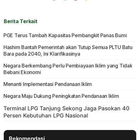
Berita Terkait
PGE Terus Tambah Kapasitas Pembangkit Panas Bumi
Hashim Bantah Pemerintah akan Tutup Semua PLTU Batu
Bara pada 2040, Ini Klarifikasinya
Negara Berkembang Perlu Pembiayaan Iklim yang Tidak
Bebani Ekonomi
Menanti Implementasi Pendanaan Iklim
Negara Maju Dukung Peningkatan Pendanaan Iklim
Rekomendasi