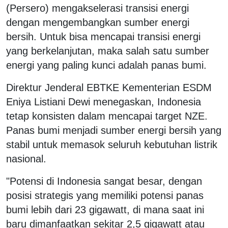
(Persero) mengakselerasi transisi energi
dengan mengembangkan sumber energi
bersih. Untuk bisa mencapai transisi energi
yang berkelanjutan, maka salah satu sumber
energi yang paling kunci adalah panas bumi.
Direktur Jenderal EBTKE Kementerian ESDM
Eniya Listiani Dewi menegaskan, Indonesia
tetap konsisten dalam mencapai target NZE.
Panas bumi menjadi sumber energi bersih yang
stabil untuk memasok seluruh kebutuhan listrik
nasional.
"Potensi di Indonesia sangat besar, dengan
posisi strategis yang memiliki potensi panas
bumi lebih dari 23 gigawatt, di mana saat ini
baru dimanfaatkan sekitar 2,5 gigawatt atau