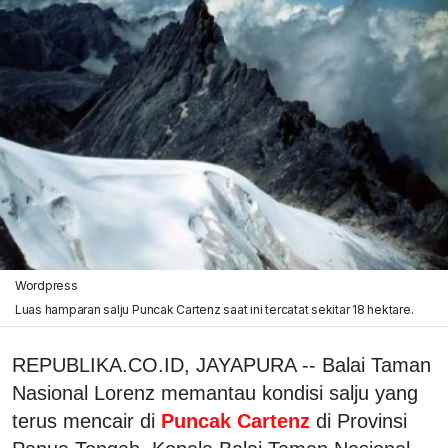
Wordpress
Luas hamparan salju Puncak Cartenz saat ini tercatat sekitar 18 hektare.
REPUBLIKA.CO.ID, JAYAPURA -- Balai Taman
Nasional Lorenz memantau kondisi salju yang
terus mencair di
Puncak Cartenz
di Provinsi