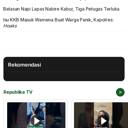
Belasan Napi Lapas Nabire Kabur, Tiga Petugas Terluka
Isu KKB Masuk Wamena Buat Warga Panik, Kapolres:
Hoaks
Rekomendasi
>
Republika TV