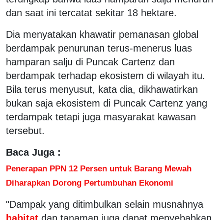
dan saat ini tercatat sekitar 18 hektare.
Dia menyatakan khawatir pemanasan global
berdampak penurunan terus-menerus luas
hamparan salju di Puncak Cartenz dan
berdampak terhadap ekosistem di wilayah itu.
Bila terus menyusut, kata dia, dikhawatirkan
bukan saja ekosistem di Puncak Cartenz yang
terdampak tetapi juga masyarakat kawasan
tersebut.
Baca Juga :
Penerapan PPN 12 Persen untuk Barang Mewah
Diharapkan Dorong Pertumbuhan Ekonomi
"Dampak yang ditimbulkan selain musnahnya
habitat
dan tanaman juga dapat menyebabkan