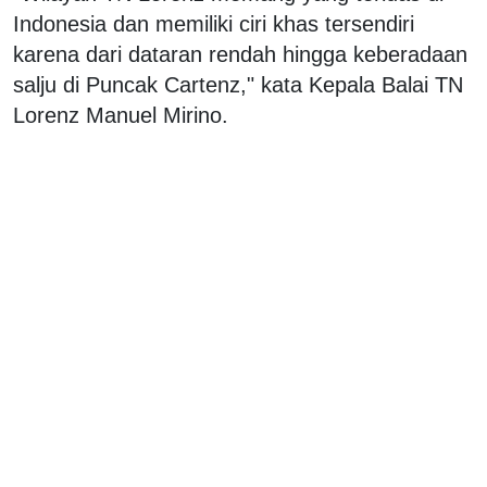
Indonesia dan memiliki ciri khas tersendiri
karena dari dataran rendah hingga keberadaan
salju di Puncak Cartenz," kata Kepala Balai TN
Lorenz Manuel Mirino.