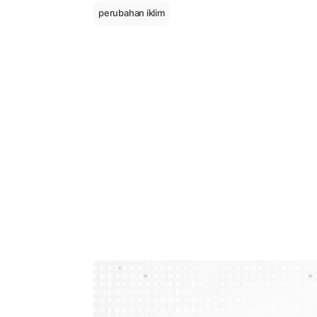
perubahan iklim