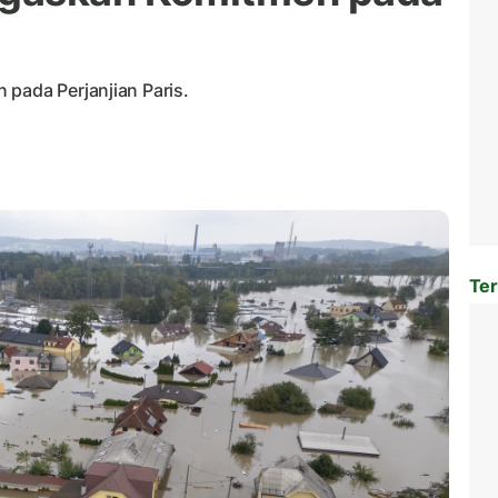
 pada Perjanjian Paris.
Ter