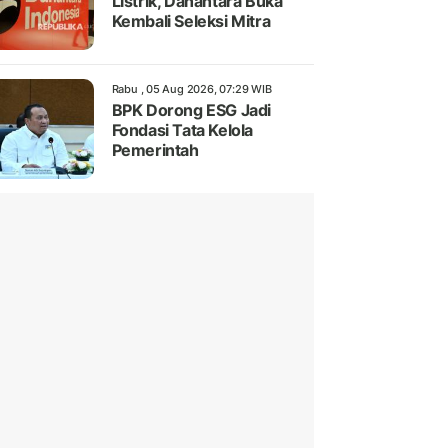
Listrik, Danantara Buka
Kembali Seleksi Mitra
Rabu , 05 Aug 2026, 07:29 WIB
BPK Dorong ESG Jadi
Fondasi Tata Kelola
Pemerintah