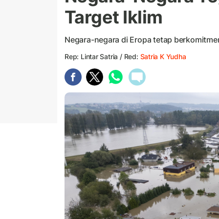
Target Iklim
Negara-negara di Eropa tetap berkomitmen
Rep: Lintar Satria / Red:
Satria K Yudha