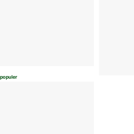
populer