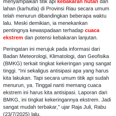
menyampaikan titik api
kebakaran hutan
dan
lahan (karhutla) di Provinsi Riau secara umum
telah menurun dibandingkan beberapa waktu
lalu. Meski demikian, ia menekankan
pentingnya kewaspadaan terhadap
cuaca
ekstrem
dan potensi kebakaran lanjutan.
Peringatan ini merujuk pada informasi dari
Badan Meteorologi, Klimatologi, dan Geofisika
(BMKG) terkait tingkat kekeringan yang sangat
tinggi. “Ini sekaligus antisipasi apa yang harus
kita lakukan. Tapi secara umum titik api sudah
menurun, ya. Tinggal nanti memang cuaca
ekstrem ini harus kita antisipasi. Laporan dari
BMKG, ini tingkat kekeringannya ekstrem. Jadi
sangat mudah terbakar,” ujar Raja Juli, Rabu
(23/7/2025) lalu.