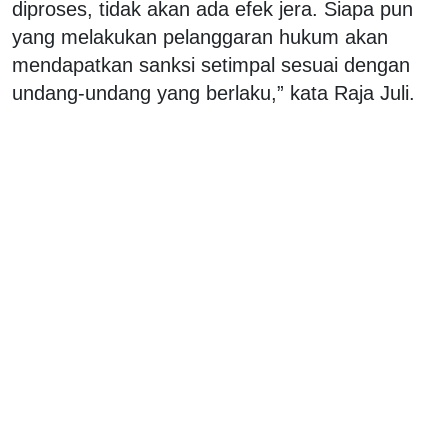
diproses, tidak akan ada efek jera. Siapa pun
yang melakukan pelanggaran hukum akan
mendapatkan sanksi setimpal sesuai dengan
undang-undang yang berlaku,” kata Raja Juli.