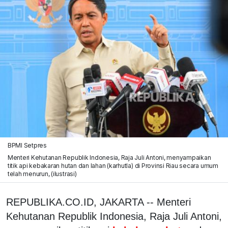
BPMI Setpres
Menteri Kehutanan Republik Indonesia, Raja Juli Antoni, menyampaikan
titik api kebakaran hutan dan lahan (karhutla) di Provinsi Riau secara umum
telah menurun, (ilustrasi)
REPUBLIKA.CO.ID, JAKARTA -- Menteri
Kehutanan Republik Indonesia, Raja Juli Antoni,