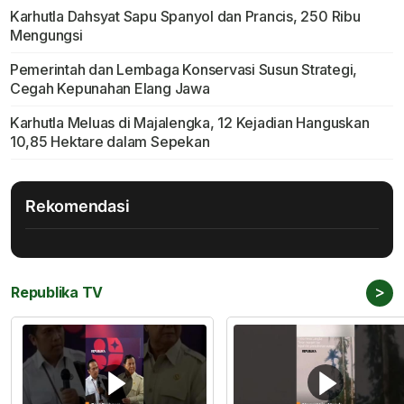
Karhutla Dahsyat Sapu Spanyol dan Prancis, 250 Ribu
Mengungsi
Pemerintah dan Lembaga Konservasi Susun Strategi,
Cegah Kepunahan Elang Jawa
Karhutla Meluas di Majalengka, 12 Kejadian Hanguskan
10,85 Hektare dalam Sepekan
Rekomendasi
>
Republika TV