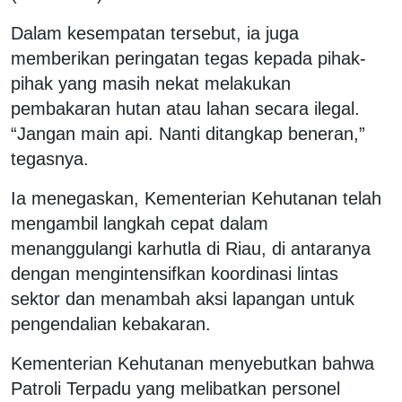
Dalam kesempatan tersebut, ia juga
memberikan peringatan tegas kepada pihak-
pihak yang masih nekat melakukan
pembakaran hutan atau lahan secara ilegal.
“Jangan main api. Nanti ditangkap beneran,”
tegasnya.
Ia menegaskan, Kementerian Kehutanan telah
mengambil langkah cepat dalam
menanggulangi karhutla di Riau, di antaranya
dengan mengintensifkan koordinasi lintas
sektor dan menambah aksi lapangan untuk
pengendalian kebakaran.
Kementerian Kehutanan menyebutkan bahwa
Patroli Terpadu yang melibatkan personel