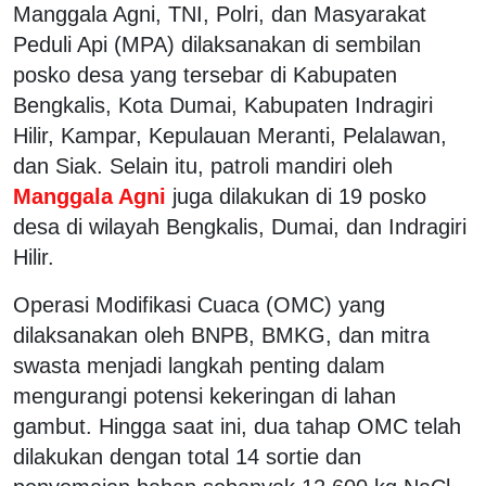
Manggala Agni, TNI, Polri, dan Masyarakat
Peduli Api (MPA) dilaksanakan di sembilan
posko desa yang tersebar di Kabupaten
Bengkalis, Kota Dumai, Kabupaten Indragiri
Hilir, Kampar, Kepulauan Meranti, Pelalawan,
dan Siak. Selain itu, patroli mandiri oleh
Manggala Agni
juga dilakukan di 19 posko
desa di wilayah Bengkalis, Dumai, dan Indragiri
Hilir.
Operasi Modifikasi Cuaca (OMC) yang
dilaksanakan oleh BNPB, BMKG, dan mitra
swasta menjadi langkah penting dalam
mengurangi potensi kekeringan di lahan
gambut. Hingga saat ini, dua tahap OMC telah
dilakukan dengan total 14 sortie dan