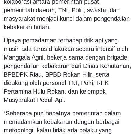
kolaborasi antara pemerintah pusat,
pemerintah daerah, TNI, Polri, swasta, dan
masyarakat menjadi kunci dalam pengendalian
kebakaran hutan.
Upaya pemadaman terhadap titik api yang
masih ada terus dilakukan secara intensif oleh
Manggala Agni, bekerja sama dengan brigade
pengendalian kebakaran dari Dinas Kehutanan,
BPBDPK Riau, BPBD Rokan Hilir, serta
didukung oleh personel TNI, Polri, RPK
Pertamina Hulu Rokan, dan kelompok
Masyarakat Peduli Api.
“Seberapa pun hebatnya pemerintah dalam
memadamkan kebakaran dengan berbagai
metodologi, kalau tidak ada pelaku yang