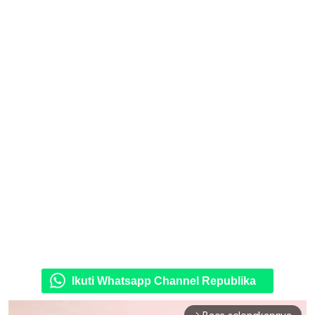
Ikuti Whatsapp Channel Republika