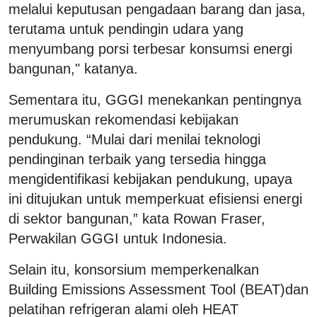
melalui keputusan pengadaan barang dan jasa,
terutama untuk pendingin udara yang
menyumbang porsi terbesar konsumsi energi
bangunan," katanya.
Sementara itu, GGGI menekankan pentingnya
merumuskan rekomendasi kebijakan
pendukung. “Mulai dari menilai teknologi
pendinginan terbaik yang tersedia hingga
mengidentifikasi kebijakan pendukung, upaya
ini ditujukan untuk memperkuat efisiensi energi
di sektor bangunan,” kata Rowan Fraser,
Perwakilan GGGI untuk Indonesia.
Selain itu, konsorsium memperkenalkan
Building Emissions Assessment Tool (BEAT)
dan
pelatihan refrigeran alami oleh HEAT