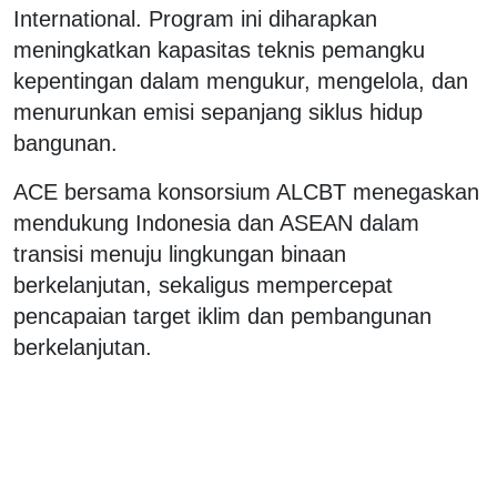
International. Program ini diharapkan
meningkatkan kapasitas teknis pemangku
kepentingan dalam mengukur, mengelola, dan
menurunkan emisi sepanjang siklus hidup
bangunan.
ACE bersama konsorsium ALCBT menegaskan
mendukung Indonesia dan ASEAN dalam
transisi menuju lingkungan binaan
berkelanjutan, sekaligus mempercepat
pencapaian target iklim dan pembangunan
berkelanjutan.