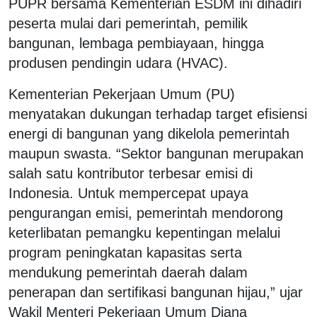
PUPR bersama Kementerian ESDM ini dihadiri
peserta mulai dari pemerintah, pemilik
bangunan, lembaga pembiayaan, hingga
produsen pendingin udara (HVAC).
Kementerian Pekerjaan Umum (PU)
menyatakan dukungan terhadap target efisiensi
energi di bangunan yang dikelola pemerintah
maupun swasta. “Sektor bangunan merupakan
salah satu kontributor terbesar emisi di
Indonesia. Untuk mempercepat upaya
pengurangan emisi, pemerintah mendorong
keterlibatan pemangku kepentingan melalui
program peningkatan kapasitas serta
mendukung pemerintah daerah dalam
penerapan dan sertifikasi bangunan hijau,” ujar
Wakil Menteri Pekerjaan Umum Diana