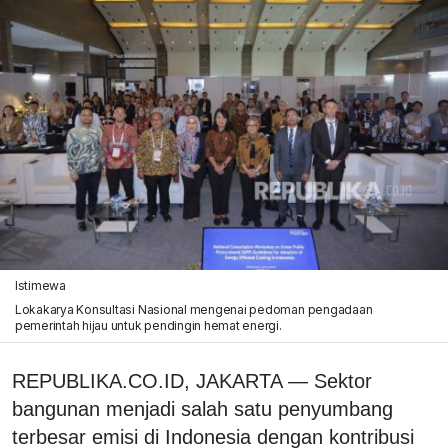
Istimewa
Lokakarya Konsultasi Nasional mengenai pedoman pengadaan
pemerintah hijau untuk pendingin hemat energi.
REPUBLIKA.CO.ID, JAKARTA — Sektor
bangunan menjadi salah satu penyumbang
terbesar emisi di Indonesia dengan kontribusi