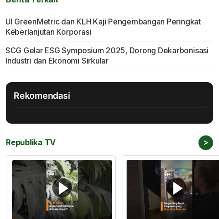
UI GreenMetric dan KLH Kaji Pengembangan Peringkat
Keberlanjutan Korporasi
SCG Gelar ESG Symposium 2025, Dorong Dekarbonisasi
Industri dan Ekonomi Sirkular
Rekomendasi
>
Republika TV