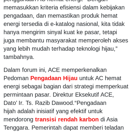
memasukkan kriteria efisiensi dalam kebijakan
pengadaan, dan memastikan produk hemat
energi tersedia di e-katalog nasional, kita tidak
hanya mengirim sinyal kuat ke pasar, tetapi
juga membantu masyarakat memperoleh akses
yang lebih mudah terhadap teknologi hijau,”
tambahnya.
Dalam forum ini, ACE memperkenalkan
Pedoman
Pengadaan Hijau
untuk AC hemat
energi sebagai bagian dari strategi memperkuat
permintaan pasar. Direktur Eksekutif ACE,
Dato’ Ir. Ts. Razib Dawood.“Pengadaan
hijah adalah inisiatif yang efektif untuk
mendorong
transisi rendah karbon
di Asia
Tenggara. Pemerintah dapat memberi teladan