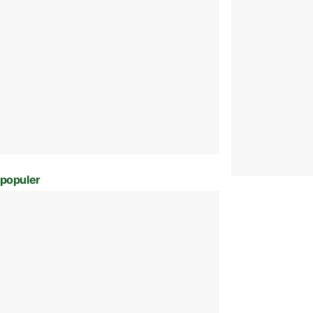
populer