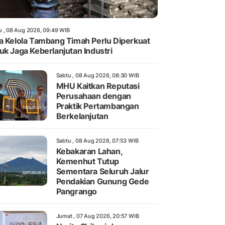
u , 08 Aug 2026, 09:49 WIB
a Kelola Tambang Timah Perlu Diperkuat
uk Jaga Keberlanjutan Industri
Sabtu , 08 Aug 2026, 08:30 WIB
MHU Kaitkan Reputasi
Perusahaan dengan
Praktik Pertambangan
Berkelanjutan
Sabtu , 08 Aug 2026, 07:53 WIB
Kebakaran Lahan,
Kemenhut Tutup
Sementara Seluruh Jalur
Pendakian Gunung Gede
Pangrango
Jumat , 07 Aug 2026, 20:57 WIB