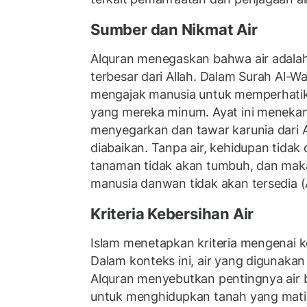
Sumber dan Nikmat Air
Alquran menegaskan bahwa air adalah
terbesar dari Allah. Dalam Surah Al-Wa
mengajak manusia untuk memperhatik
yang mereka minum. Ayat ini menekan
menyegarkan dan tawar karunia dari A
diabaikan. Tanpa air, kehidupan tidak 
tanaman tidak akan tumbuh, dan mak
manusia danwan tidak akan tersedia (
Kriteria Kebersihan Air
Islam menetapkan kriteria mengenai ke
Dalam konteks ini, air yang digunakan
Alquran menyebutkan pentingnya air be
untuk menghidupkan tanah yang mat