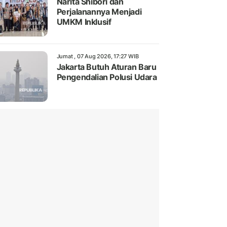
Narita Shibori dan
Perjalanannya Menjadi
UMKM Inklusif
Jumat , 07 Aug 2026, 17:27 WIB
Jakarta Butuh Aturan Baru
Pengendalian Polusi Udara