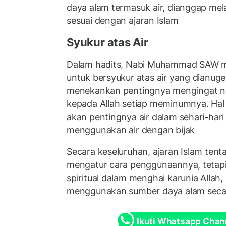
daya alam termasuk air, dianggap mel
sesuai dengan ajaran Islam
Syukur atas Air
Dalam hadits, Nabi Muhammad SAW 
untuk bersyukur atas air yang dianuge
menekankan pentingnya mengingat nik
kepada Allah setiap meminumnya. Hal
akan pentingnya air dalam sehari-hari
menggunakan air dengan bijak
Secara keseluruhan, ajaran Islam tent
mengatur cara penggunaannya, tetapi
spiritual dalam menghai karunia Allah
menggunakan sumber daya alam seca
Ikuti Whatsapp Chan