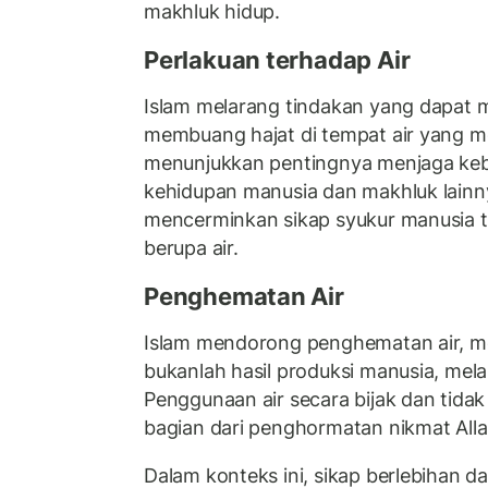
makhluk hidup.
Perlakuan terhadap Air
Islam melarang tindakan yang dapat m
membuang hajat di tempat air yang m
menunjukkan pentingnya menjaga kebe
kehidupan manusia dan makhluk lainnya
mencerminkan sikap syukur manusia t
berupa air.
Penghematan Air
Islam mendorong penghematan air, m
bukanlah hasil produksi manusia, mela
Penggunaan air secara bijak dan tida
bagian dari penghormatan nikmat All
Dalam konteks ini, sikap berlebihan