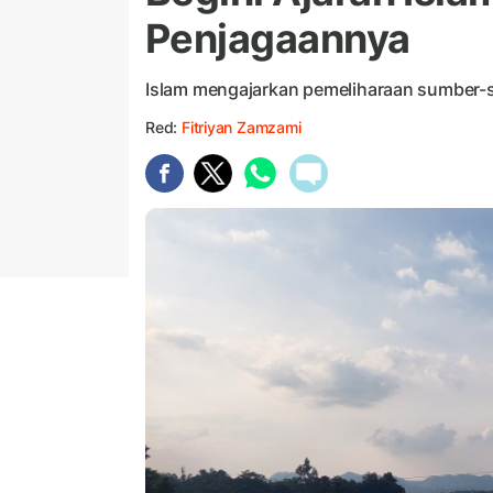
Penjagaannya
Islam mengajarkan pemeliharaan sumber-s
Red:
Fitriyan Zamzami