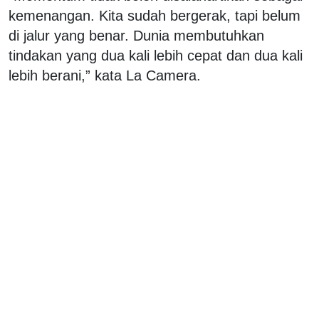
kemenangan. Kita sudah bergerak, tapi belum
di jalur yang benar. Dunia membutuhkan
tindakan yang dua kali lebih cepat dan dua kali
lebih berani,” kata La Camera.