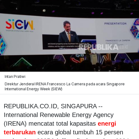
Intan Pratiwi
Direktur Jenderal IRENA Francesco La Camera pada acara Singapore
International Energy Week (SIEW)
REPUBLIKA.CO.ID, SINGAPURA --
International Renewable Energy Agency
(IRENA) mencatat total kapasitas
energi
terbarukan
ecara global tumbuh 15 persen