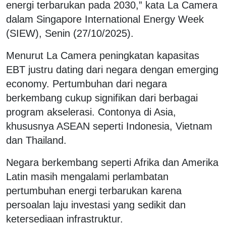
energi terbarukan pada 2030,” kata La Camera
dalam Singapore International Energy Week
(SIEW), Senin (27/10/2025).
Menurut La Camera peningkatan kapasitas
EBT justru dating dari negara dengan emerging
economy. Pertumbuhan dari negara
berkembang cukup signifikan dari berbagai
program akselerasi. Contonya di Asia,
khususnya ASEAN seperti Indonesia, Vietnam
dan Thailand.
Negara berkembang seperti Afrika dan Amerika
Latin masih mengalami perlambatan
pertumbuhan energi terbarukan karena
persoalan laju investasi yang sedikit dan
ketersediaan infrastruktur.