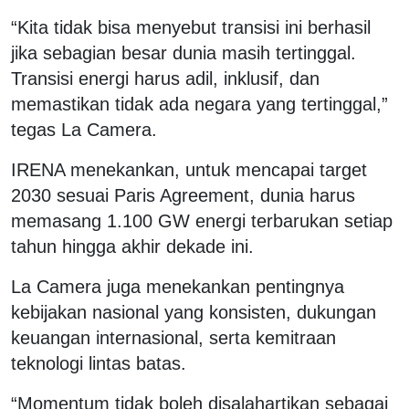
“Kita tidak bisa menyebut transisi ini berhasil
jika sebagian besar dunia masih tertinggal.
Transisi energi harus adil, inklusif, dan
memastikan tidak ada negara yang tertinggal,”
tegas La Camera.
IRENA menekankan, untuk mencapai target
2030 sesuai Paris Agreement, dunia harus
memasang 1.100 GW energi terbarukan setiap
tahun hingga akhir dekade ini.
La Camera juga menekankan pentingnya
kebijakan nasional yang konsisten, dukungan
keuangan internasional, serta kemitraan
teknologi lintas batas.
“Momentum tidak boleh disalahartikan sebagai