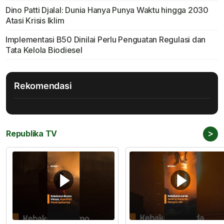
Dino Patti Djalal: Dunia Hanya Punya Waktu hingga 2030
Atasi Krisis Iklim
Implementasi B50 Dinilai Perlu Penguatan Regulasi dan
Tata Kelola Biodiesel
Rekomendasi
>
Republika TV