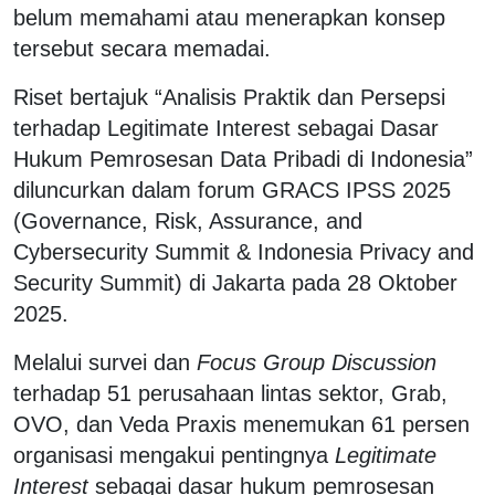
belum memahami atau menerapkan konsep
tersebut secara memadai.
Riset bertajuk “Analisis Praktik dan Persepsi
terhadap Legitimate Interest sebagai Dasar
Hukum Pemrosesan Data Pribadi di Indonesia”
diluncurkan dalam forum GRACS IPSS 2025
(Governance, Risk, Assurance, and
Cybersecurity Summit & Indonesia Privacy and
Security Summit) di Jakarta pada 28 Oktober
2025.
Melalui survei dan
Focus Group Discussion
terhadap 51 perusahaan lintas sektor, Grab,
OVO, dan Veda Praxis menemukan 61 persen
organisasi mengakui pentingnya
Legitimate
Interest
sebagai dasar hukum pemrosesan