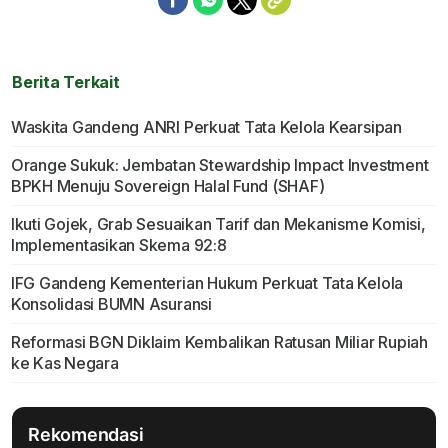
Berita Terkait
Waskita Gandeng ANRI Perkuat Tata Kelola Kearsipan
Orange Sukuk: Jembatan Stewardship Impact Investment
BPKH Menuju Sovereign Halal Fund (SHAF)
Ikuti Gojek, Grab Sesuaikan Tarif dan Mekanisme Komisi,
Implementasikan Skema 92:8
IFG Gandeng Kementerian Hukum Perkuat Tata Kelola
Konsolidasi BUMN Asuransi
Reformasi BGN Diklaim Kembalikan Ratusan Miliar Rupiah
ke Kas Negara
Rekomendasi