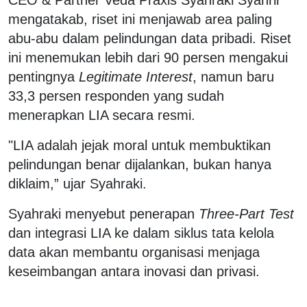
mengatakab, riset ini menjawab area paling
abu-abu dalam pelindungan data pribadi. Riset
ini menemukan lebih dari 90 persen mengakui
pentingnya
Legitimate Interest
, namun baru
33,3 persen responden yang sudah
menerapkan LIA secara resmi.
"LIA adalah jejak moral untuk membuktikan
pelindungan benar dijalankan, bukan hanya
diklaim,” ujar Syahraki.
Syahraki menyebut penerapan
Three-Part Test
dan integrasi LIA ke dalam siklus tata kelola
data akan membantu organisasi menjaga
keseimbangan antara inovasi dan privasi.