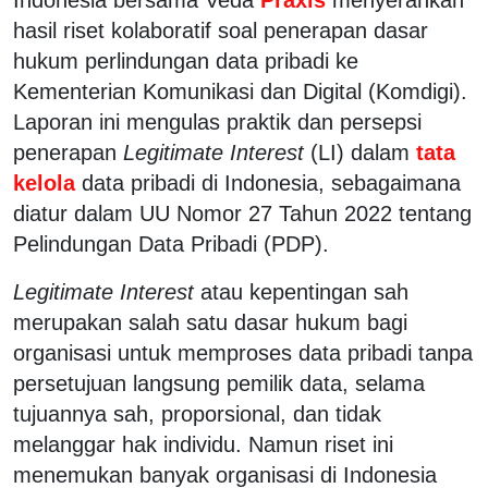
hasil riset kolaboratif soal penerapan dasar
hukum perlindungan data pribadi ke
Kementerian Komunikasi dan Digital (Komdigi).
Laporan ini mengulas praktik dan persepsi
penerapan
Legitimate Interest
(LI) dalam
tata
kelola
data pribadi di Indonesia, sebagaimana
diatur dalam UU Nomor 27 Tahun 2022 tentang
Pelindungan Data Pribadi (PDP).
Legitimate Interest
atau kepentingan sah
merupakan salah satu dasar hukum bagi
organisasi untuk memproses data pribadi tanpa
persetujuan langsung pemilik data, selama
tujuannya sah, proporsional, dan tidak
melanggar hak individu. Namun riset ini
menemukan banyak organisasi di Indonesia