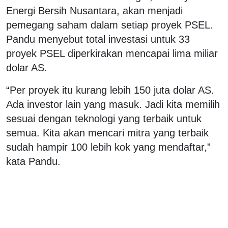
Energi Bersih Nusantara, akan menjadi
pemegang saham dalam setiap proyek PSEL.
Pandu menyebut total investasi untuk 33
proyek PSEL diperkirakan mencapai lima miliar
dolar AS.
“Per proyek itu kurang lebih 150 juta dolar AS.
Ada investor lain yang masuk. Jadi kita memilih
sesuai dengan teknologi yang terbaik untuk
semua. Kita akan mencari mitra yang terbaik
sudah hampir 100 lebih kok yang mendaftar,”
kata Pandu.