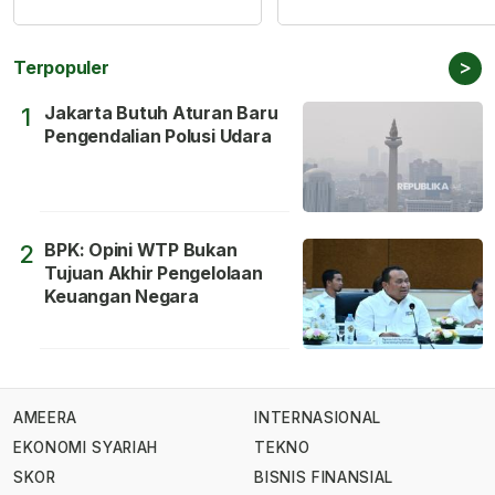
>
Terpopuler
Jakarta Butuh Aturan Baru
1
Pengendalian Polusi Udara
BPK: Opini WTP Bukan
2
Tujuan Akhir Pengelolaan
Keuangan Negara
AMEERA
INTERNASIONAL
EKONOMI SYARIAH
TEKNO
SKOR
BISNIS FINANSIAL