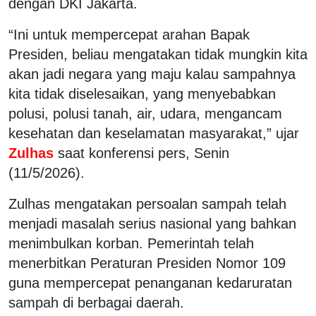
dengan DKI Jakarta.
“Ini untuk mempercepat arahan Bapak
Presiden, beliau mengatakan tidak mungkin kita
akan jadi negara yang maju kalau sampahnya
kita tidak diselesaikan, yang menyebabkan
polusi, polusi tanah, air, udara, mengancam
kesehatan dan keselamatan masyarakat,” ujar
Zulhas
saat konferensi pers, Senin
(11/5/2026).
Zulhas mengatakan persoalan sampah telah
menjadi masalah serius nasional yang bahkan
menimbulkan korban. Pemerintah telah
menerbitkan Peraturan Presiden Nomor 109
guna mempercepat penanganan kedaruratan
sampah di berbagai daerah.