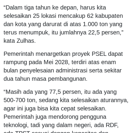
“Dalam tiga tahun ke depan, harus kita
selesaikan 25 lokasi mencakup 62 kabupaten
dan kota yang darurat di atas 1.000 ton yang
terus menumpuk, itu jumlahnya 22,5 persen,”
kata Zulhas.
Pemerintah menargetkan proyek PSEL dapat
rampung pada Mei 2028, terdiri atas enam
bulan penyelesaian administrasi serta sekitar
dua tahun masa pembangunan.
“Masih ada yang 77,5 persen, itu ada yang
500-700 ton, sedang kita selesaikan aturannya,
agar ini juga bisa kita cepat selesaikan.
Pemerintah juga mendorong pengguna
teknologi, tadi yang dalam negeri, ada RDF,