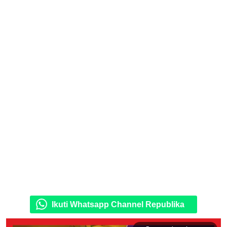
Ikuti Whatsapp Channel Republika