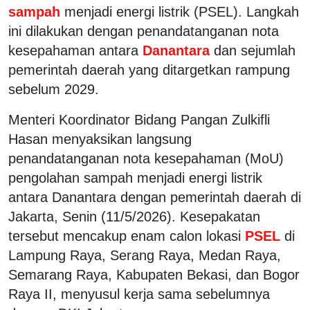
sampah
menjadi energi listrik (PSEL). Langkah
ini dilakukan dengan penandatanganan nota
kesepahaman antara
Danantara
dan sejumlah
pemerintah daerah yang ditargetkan rampung
sebelum 2029.
Menteri Koordinator Bidang Pangan Zulkifli
Hasan menyaksikan langsung
penandatanganan nota kesepahaman (MoU)
pengolahan sampah menjadi energi listrik
antara Danantara dengan pemerintah daerah di
Jakarta, Senin (11/5/2026). Kesepakatan
tersebut mencakup enam calon lokasi
PSEL
di
Lampung Raya, Serang Raya, Medan Raya,
Semarang Raya, Kabupaten Bekasi, dan Bogor
Raya II, menyusul kerja sama sebelumnya