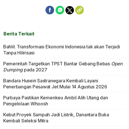
Berita Terkait
Bahlil: Transformasi Ekonomi Indonesia tak akan Terjadi
Tanpa Hilirisasi
Pemerintah Targetkan TPST Bantar Gebang Bebas
Open
Dumping
pada 2027
Bandara Husein Sastranegara Kembali Layani
Penerbangan Pesawat Jet Mulai 14 Agustus 2026
Purbaya Pastikan Kemenkeu Ambil Alih Utang dan
Pengelolaan Whoosh
Kebut Proyek Sampah Jadi Listrik, Danantara Buka
Kembali Seleksi Mitra