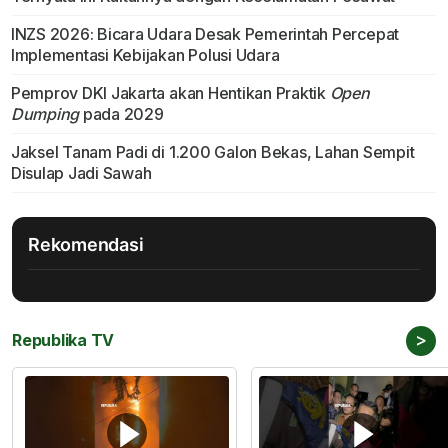
INZS 2026: Bicara Udara Desak Pemerintah Percepat
Implementasi Kebijakan Polusi Udara
Pemprov DKI Jakarta akan Hentikan Praktik
Open
Dumping
pada 2029
Jaksel Tanam Padi di 1.200 Galon Bekas, Lahan Sempit
Disulap Jadi Sawah
Rekomendasi
>
Republika TV