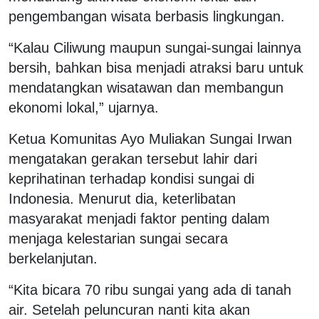
pengembangan wisata berbasis lingkungan.
“Kalau Ciliwung maupun sungai-sungai lainnya
bersih, bahkan bisa menjadi atraksi baru untuk
mendatangkan wisatawan dan membangun
ekonomi lokal,” ujarnya.
Ketua Komunitas Ayo Muliakan Sungai Irwan
mengatakan gerakan tersebut lahir dari
keprihatinan terhadap kondisi sungai di
Indonesia. Menurut dia, keterlibatan
masyarakat menjadi faktor penting dalam
menjaga kelestarian sungai secara
berkelanjutan.
“Kita bicara 70 ribu sungai yang ada di tanah
air. Setelah peluncuran nanti kita akan