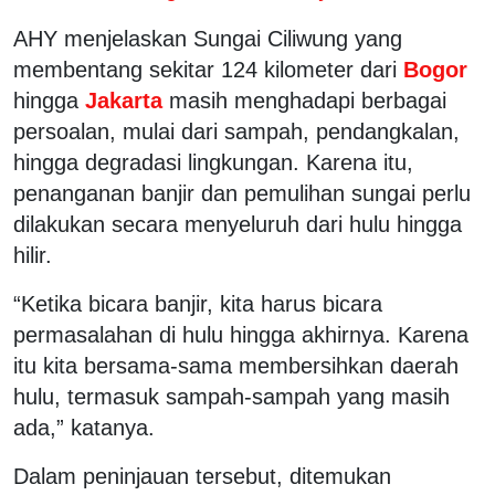
AHY menjelaskan Sungai Ciliwung yang
membentang sekitar 124 kilometer dari
Bogor
hingga
Jakarta
masih menghadapi berbagai
persoalan, mulai dari sampah, pendangkalan,
hingga degradasi lingkungan. Karena itu,
penanganan banjir dan pemulihan sungai perlu
dilakukan secara menyeluruh dari hulu hingga
hilir.
“Ketika bicara banjir, kita harus bicara
permasalahan di hulu hingga akhirnya. Karena
itu kita bersama-sama membersihkan daerah
hulu, termasuk sampah-sampah yang masih
ada,” katanya.
Dalam peninjauan tersebut, ditemukan