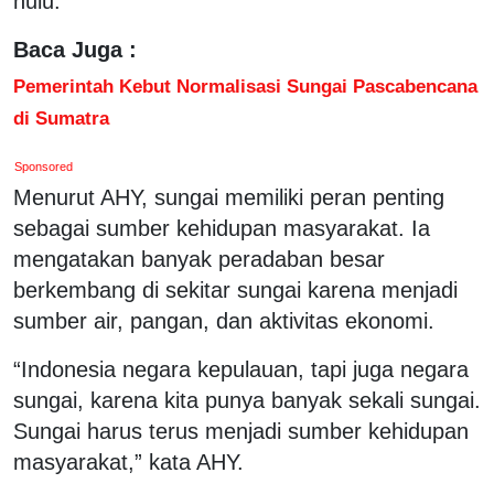
hulu.
Baca Juga :
Pemerintah Kebut Normalisasi Sungai Pascabencana
di Sumatra
Sponsored
Menurut AHY, sungai memiliki peran penting
sebagai sumber kehidupan masyarakat. Ia
mengatakan banyak peradaban besar
berkembang di sekitar sungai karena menjadi
sumber air, pangan, dan aktivitas ekonomi.
“Indonesia negara kepulauan, tapi juga negara
sungai, karena kita punya banyak sekali sungai.
Sungai harus terus menjadi sumber kehidupan
masyarakat,” kata AHY.