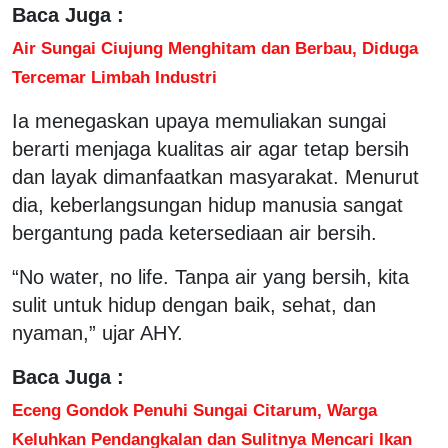
Baca Juga :
Air Sungai Ciujung Menghitam dan Berbau, Diduga
Tercemar Limbah Industri
Ia menegaskan upaya memuliakan sungai
berarti menjaga kualitas air agar tetap bersih
dan layak dimanfaatkan masyarakat. Menurut
dia, keberlangsungan hidup manusia sangat
bergantung pada ketersediaan air bersih.
“No water, no life. Tanpa air yang bersih, kita
sulit untuk hidup dengan baik, sehat, dan
nyaman,” ujar AHY.
Baca Juga :
Eceng Gondok Penuhi Sungai Citarum, Warga
Keluhkan Pendangkalan dan Sulitnya Mencari Ikan