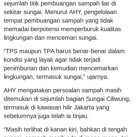
sejumlah titik pembuangan sampah liar di
sekitar sungai. Menurut AHY, pengelolaan
tempat pembuangan sampah yang tidak
memadai berpotensi memperburuk kualitas
lingkungan dan mencemari sungai.
“TPS maupun TPA harus benar-benar dalam
kondisi yang layak agar tidak terjadi
penimbunan dan kemudian mencemarkan
lingkungan, termasuk sungai,” ujarnya.
AHY mengatakan persoalan sampah masih
ditemukan di sejumlah bagian Sungai Ciliwung,
termasuk di kawasan hilir Jakarta yang
sebelumnya juga telah ia tinjau.
“Masih terlihat di kanan kiri, bahkan di tengah