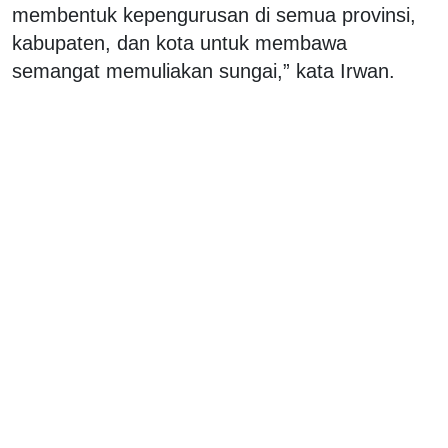
membentuk kepengurusan di semua provinsi,
kabupaten, dan kota untuk membawa
semangat memuliakan sungai,” kata Irwan.