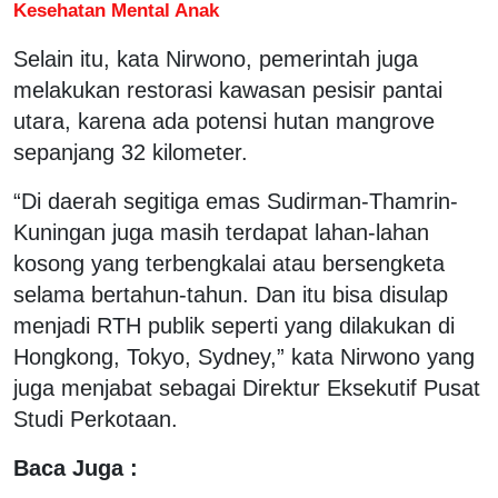
Kesehatan Mental Anak
Selain itu, kata Nirwono, pemerintah juga
melakukan restorasi kawasan pesisir pantai
utara, karena ada potensi hutan mangrove
sepanjang 32 kilometer.
“Di daerah segitiga emas Sudirman-Thamrin-
Kuningan juga masih terdapat lahan-lahan
kosong yang terbengkalai atau bersengketa
selama bertahun-tahun. Dan itu bisa disulap
menjadi RTH publik seperti yang dilakukan di
Hongkong, Tokyo, Sydney,” kata Nirwono yang
juga menjabat sebagai Direktur Eksekutif Pusat
Studi Perkotaan.
Baca Juga :