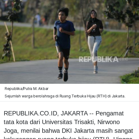
Republika/Putra M. Akbar
Sejumlah warga berolahraga di Ruang Terbuka Hijau (RTH) di Jakarta.
REPUBLIKA.CO.ID, JAKARTA -- Pengamat
tata kota dari Universitas Trisakti, Nirwono
Joga, menilai bahwa DKI Jakarta masih sangat