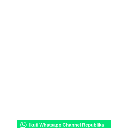
Ikuti Whatsapp Channel Republika