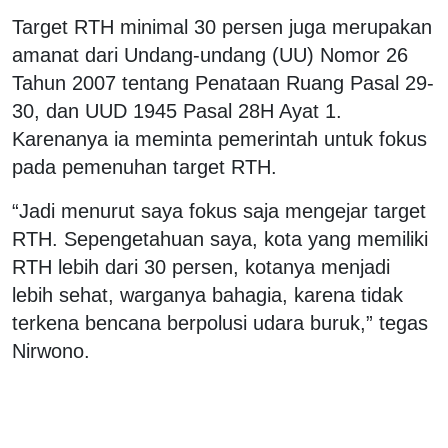
Target RTH minimal 30 persen juga merupakan
amanat dari Undang-undang (UU) Nomor 26
Tahun 2007 tentang Penataan Ruang Pasal 29-
30, dan UUD 1945 Pasal 28H Ayat 1.
Karenanya ia meminta pemerintah untuk fokus
pada pemenuhan target RTH.
“Jadi menurut saya fokus saja mengejar target
RTH. Sepengetahuan saya, kota yang memiliki
RTH lebih dari 30 persen, kotanya menjadi
lebih sehat, warganya bahagia, karena tidak
terkena bencana berpolusi udara buruk,” tegas
Nirwono.