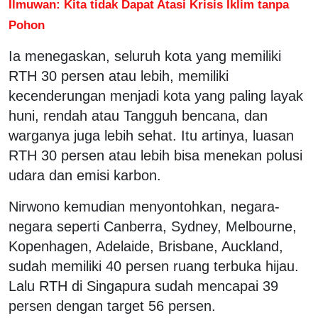
Ilmuwan: Kita tidak Dapat Atasi Krisis Iklim tanpa
Pohon
Ia menegaskan, seluruh kota yang memiliki
RTH 30 persen atau lebih, memiliki
kecenderungan menjadi kota yang paling layak
huni, rendah atau Tangguh bencana, dan
warganya juga lebih sehat. Itu artinya, luasan
RTH 30 persen atau lebih bisa menekan polusi
udara dan emisi karbon.
Nirwono kemudian menyontohkan, negara-
negara seperti Canberra, Sydney, Melbourne,
Kopenhagen, Adelaide, Brisbane, Auckland,
sudah memiliki 40 persen ruang terbuka hijau.
Lalu RTH di Singapura sudah mencapai 39
persen dengan target 56 persen.