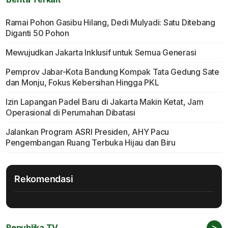
Ramai Pohon Gasibu Hilang, Dedi Mulyadi: Satu Ditebang
Diganti 50 Pohon
Mewujudkan Jakarta Inklusif untuk Semua Generasi
Pemprov Jabar-Kota Bandung Kompak Tata Gedung Sate
dan Monju, Fokus Kebersihan Hingga PKL
Izin Lapangan Padel Baru di Jakarta Makin Ketat, Jam
Operasional di Perumahan Dibatasi
Jalankan Program ASRI Presiden, AHY Pacu
Pengembangan Ruang Terbuka Hijau dan Biru
Rekomendasi
>
Republika TV