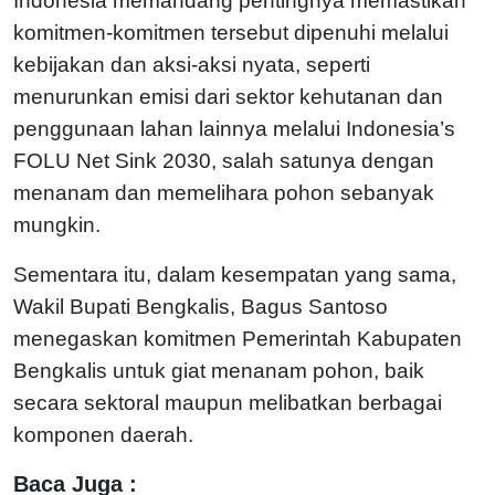
Indonesia memandang pentingnya memastikan
komitmen-komitmen tersebut dipenuhi melalui
kebijakan dan aksi-aksi nyata, seperti
menurunkan emisi dari sektor kehutanan dan
penggunaan lahan lainnya melalui Indonesia’s
FOLU Net Sink 2030, salah satunya dengan
menanam dan memelihara pohon sebanyak
mungkin.
Sementara itu, dalam kesempatan yang sama,
Wakil Bupati Bengkalis, Bagus Santoso
menegaskan komitmen Pemerintah Kabupaten
Bengkalis untuk giat menanam pohon, baik
secara sektoral maupun melibatkan berbagai
komponen daerah.
Baca Juga :