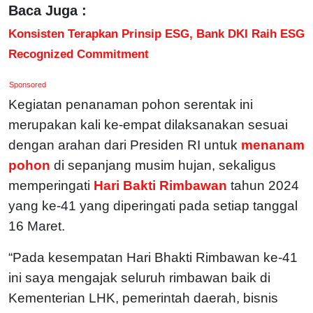
Baca Juga :
Konsisten Terapkan Prinsip ESG, Bank DKI Raih ESG
Recognized Commitment
Sponsored
Kegiatan penanaman pohon serentak ini
merupakan kali ke-empat dilaksanakan sesuai
dengan arahan dari Presiden RI untuk
menanam
pohon
di sepanjang musim hujan, sekaligus
memperingati
Hari Bakti Rimbawan
tahun 2024
yang ke-41 yang diperingati pada setiap tanggal
16 Maret.
“Pada kesempatan Hari Bhakti Rimbawan ke-41
ini saya mengajak seluruh rimbawan baik di
Kementerian LHK, pemerintah daerah, bisnis