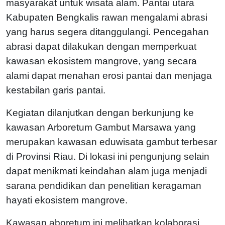
masyarakat untuk wisata alam. Pantai utara
Kabupaten Bengkalis rawan mengalami abrasi
yang harus segera ditanggulangi. Pencegahan
abrasi dapat dilakukan dengan memperkuat
kawasan ekosistem mangrove, yang secara
alami dapat menahan erosi pantai dan menjaga
kestabilan garis pantai.
Kegiatan dilanjutkan dengan berkunjung ke
kawasan Arboretum Gambut Marsawa yang
merupakan kawasan eduwisata gambut terbesar
di Provinsi Riau. Di lokasi ini pengunjung selain
dapat menikmati keindahan alam juga menjadi
sarana pendidikan dan penelitian keragaman
hayati ekosistem mangrove.
Kawasan aboretum ini melibatkan kolaborasi