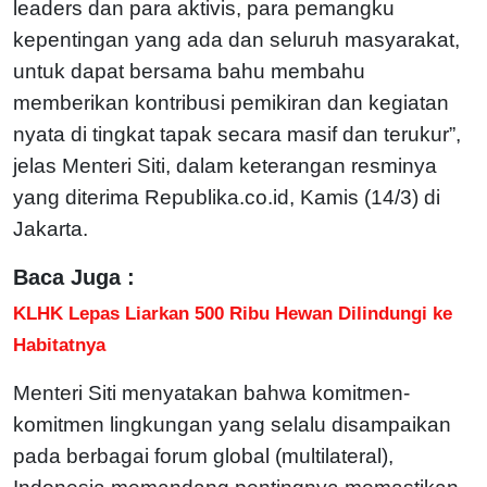
leaders dan para aktivis, para pemangku
kepentingan yang ada dan seluruh masyarakat,
untuk dapat bersama bahu membahu
memberikan kontribusi pemikiran dan kegiatan
nyata di tingkat tapak secara masif dan terukur”,
jelas Menteri Siti, dalam keterangan resminya
yang diterima Republika.co.id, Kamis (14/3) di
Jakarta.
Baca Juga :
KLHK Lepas Liarkan 500 Ribu Hewan Dilindungi ke
Habitatnya
Menteri Siti menyatakan bahwa komitmen-
komitmen lingkungan yang selalu disampaikan
pada berbagai forum global (multilateral),