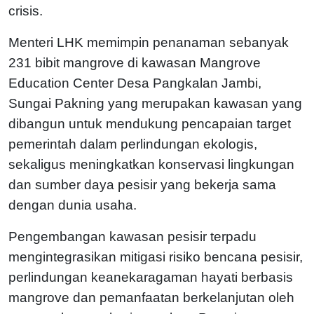
crisis.
Menteri LHK memimpin penanaman sebanyak
231 bibit mangrove di kawasan Mangrove
Education Center Desa Pangkalan Jambi,
Sungai Pakning yang merupakan kawasan yang
dibangun untuk mendukung pencapaian target
pemerintah dalam perlindungan ekologis,
sekaligus meningkatkan konservasi lingkungan
dan sumber daya pesisir yang bekerja sama
dengan dunia usaha.
Pengembangan kawasan pesisir terpadu
mengintegrasikan mitigasi risiko bencana pesisir,
perlindungan keanekaragaman hayati berbasis
mangrove dan pemanfaatan berkelanjutan oleh