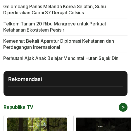
Gelombang Panas Melanda Korea Selatan, Suhu
Diperkirakan Capai 37 Derajat Celsius
Telkom Tanam 20 Ribu Mangrove untuk Perkuat
Ketahanan Ekosistem Pesisir
Kemenhut Bekali Aparatur Diplomasi Kehutanan dan
Perdagangan Internasional
Perhutani Ajak Anak Belajar Mencintai Hutan Sejak Dini
Rekomendasi
>
Republika TV