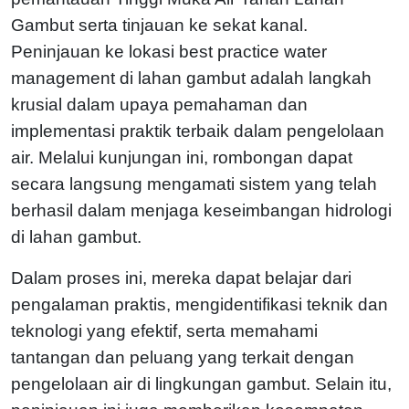
Gambut serta tinjauan ke sekat kanal.
Peninjauan ke lokasi best practice water
management di lahan gambut adalah langkah
krusial dalam upaya pemahaman dan
implementasi praktik terbaik dalam pengelolaan
air. Melalui kunjungan ini, rombongan dapat
secara langsung mengamati sistem yang telah
berhasil dalam menjaga keseimbangan hidrologi
di lahan gambut.
Dalam proses ini, mereka dapat belajar dari
pengalaman praktis, mengidentifikasi teknik dan
teknologi yang efektif, serta memahami
tantangan dan peluang yang terkait dengan
pengelolaan air di lingkungan gambut. Selain itu,