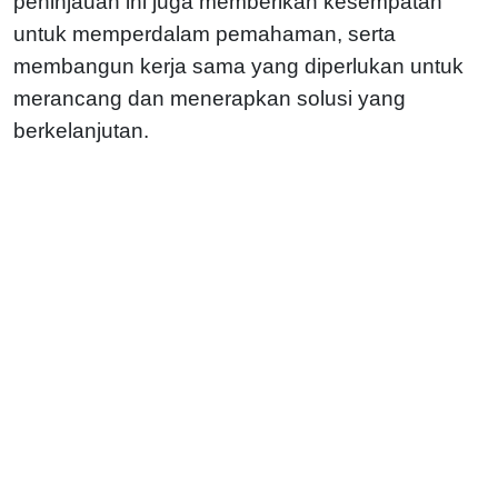
peninjauan ini juga memberikan kesempatan
untuk memperdalam pemahaman, serta
membangun kerja sama yang diperlukan untuk
merancang dan menerapkan solusi yang
berkelanjutan.