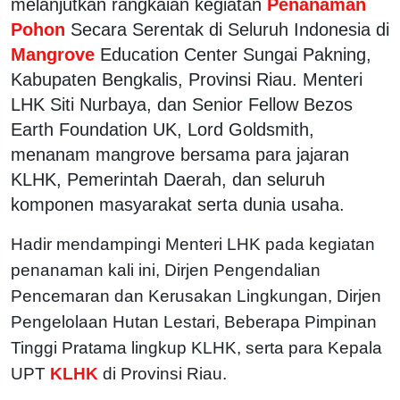
melanjutkan rangkaian kegiatan
Penanaman
Pohon
Secara Serentak di Seluruh Indonesia di
Mangrove
Education Center Sungai Pakning,
Kabupaten Bengkalis, Provinsi Riau. Menteri
LHK Siti Nurbaya, dan Senior Fellow Bezos
Earth Foundation UK, Lord Goldsmith,
menanam mangrove bersama para jajaran
KLHK, Pemerintah Daerah, dan seluruh
komponen masyarakat serta dunia usaha.
Hadir mendampingi Menteri LHK pada kegiatan
penanaman kali ini, Dirjen Pengendalian
Pencemaran dan Kerusakan Lingkungan, Dirjen
Pengelolaan Hutan Lestari, Beberapa Pimpinan
Tinggi Pratama lingkup KLHK, serta para Kepala
UPT
KLHK
di Provinsi Riau.