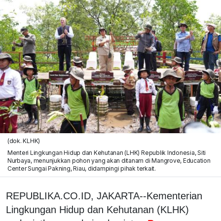
(dok. KLHK)
Menteri Lingkungan Hidup dan Kehutanan (LHK) Republik Indonesia, Siti
Nurbaya, menunjukkan pohon yang akan ditanam di Mangrove, Education
Center Sungai Pakning, Riau, didampingi pihak terkait.
REPUBLIKA.CO.ID, JAKARTA--Kementerian
Lingkungan Hidup dan Kehutanan (KLHK)