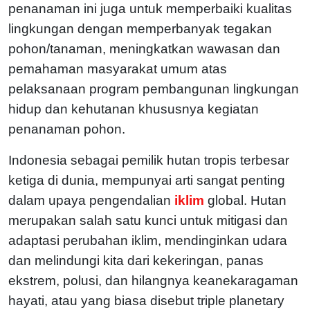
penanaman ini juga untuk memperbaiki kualitas
lingkungan dengan memperbanyak tegakan
pohon/tanaman, meningkatkan wawasan dan
pemahaman masyarakat umum atas
pelaksanaan program pembangunan lingkungan
hidup dan kehutanan khususnya kegiatan
penanaman pohon.
Indonesia sebagai pemilik hutan tropis terbesar
ketiga di dunia, mempunyai arti sangat penting
dalam upaya pengendalian
iklim
global. Hutan
merupakan salah satu kunci untuk mitigasi dan
adaptasi perubahan iklim, mendinginkan udara
dan melindungi kita dari kekeringan, panas
ekstrem, polusi, dan hilangnya keanekaragaman
hayati, atau yang biasa disebut triple planetary