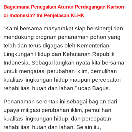
Bagaimana Penegakan Aturan Perdagangan Karbon
di Indonesia? Ini Penjelasan KLHK
“Kami bersama masyarakat siap bersinergi dan
mendukung program penanaman pohon yang
telah dan terus digagas oleh Kementerian
Lingkungan Hidup dan Kehutanan Republik
Indonesia. Sebagai langkah nyata kita bersama
untuk mengatasi perubahan iklim, pemulihan
kualitas lingkungan hidup maupun percepatan
rehabilitasi hutan dan lahan,” ucap Bagus.
Penanaman serentak ini sebagai bagian dari
upaya mitigasi perubahan iklim, pemulihan
kualitas lingkungan hidup, dan percepatan
rehabilitasi hutan dan lahan. Selain itu,