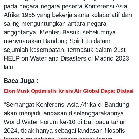
pada negara-negara peserta Konferensi Asia
Afrika 1955 yang bekerja sama kolaboratif dan
saling menguntungkan antara negara
anggotanya. Menteri Basuki sebelumnya
menyuarakan Bandung Spirit itu dalam
sejumlah kesempatan, termasuk dalam 21st
HELP on Water and Disasters di Madrid 2023
lalu.
Baca Juga :
Elon Musk Optimistis Krisis Air Global Dapat Diatasi
“Semangat Konferensi Asia Afrika di Bandung
akan menjadi landasan diselenggarakannya
World Water Forum ke-10 di Bali pada tahun
2024, tidak hanya sebagai landasan filosofis