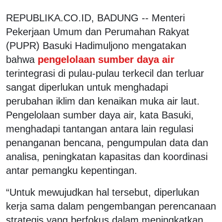
REPUBLIKA.CO.ID, BADUNG -- Menteri
Pekerjaan Umum dan Perumahan Rakyat
(PUPR) Basuki Hadimuljono mengatakan
bahwa
pengelolaan sumber daya air
terintegrasi di pulau-pulau terkecil dan terluar
sangat diperlukan untuk menghadapi
perubahan iklim dan kenaikan muka air laut.
Pengelolaan sumber daya air, kata Basuki,
menghadapi tantangan antara lain regulasi
penanganan bencana, pengumpulan data dan
analisa, peningkatan kapasitas dan koordinasi
antar pemangku kepentingan.
“Untuk mewujudkan hal tersebut, diperlukan
kerja sama dalam pengembangan perencanaan
strategis yang berfokus dalam meningkatkan