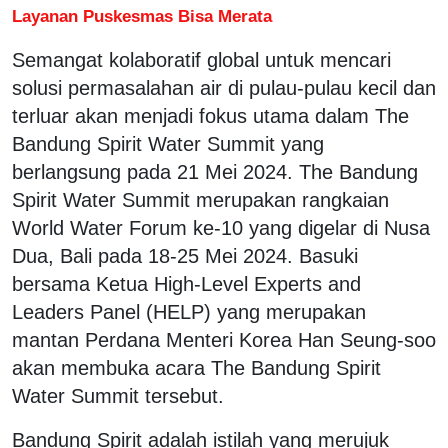
Layanan Puskesmas Bisa Merata
Semangat kolaboratif global untuk mencari
solusi permasalahan air di pulau-pulau kecil dan
terluar akan menjadi fokus utama dalam The
Bandung Spirit Water Summit yang
berlangsung pada 21 Mei 2024. The Bandung
Spirit Water Summit merupakan rangkaian
World Water Forum ke-10 yang digelar di Nusa
Dua, Bali pada 18-25 Mei 2024. Basuki
bersama Ketua High-Level Experts and
Leaders Panel (HELP) yang merupakan
mantan Perdana Menteri Korea Han Seung-soo
akan membuka acara The Bandung Spirit
Water Summit tersebut.
Bandung Spirit adalah istilah yang merujuk