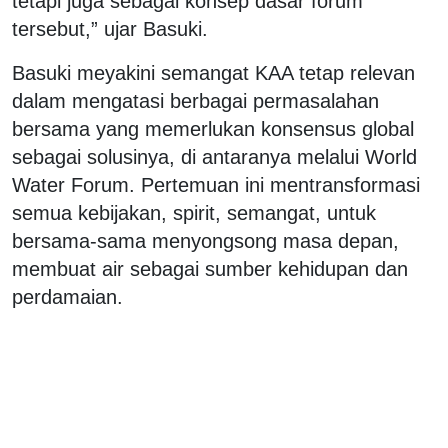
tetapi juga sebagai konsep dasar forum
tersebut,” ujar Basuki.
Basuki meyakini semangat KAA tetap relevan
dalam mengatasi berbagai permasalahan
bersama yang memerlukan konsensus global
sebagai solusinya, di antaranya melalui World
Water Forum. Pertemuan ini mentransformasi
semua kebijakan, spirit, semangat, untuk
bersama-sama menyongsong masa depan,
membuat air sebagai sumber kehidupan dan
perdamaian.