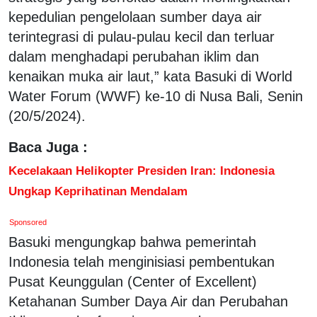
kepedulian pengelolaan sumber daya air
terintegrasi di pulau-pulau kecil dan terluar
dalam menghadapi perubahan iklim dan
kenaikan muka air laut,” kata Basuki di World
Water Forum (WWF) ke-10 di Nusa Bali, Senin
(20/5/2024).
Baca Juga :
Kecelakaan Helikopter Presiden Iran: Indonesia
Ungkap Keprihatinan Mendalam
Sponsored
Basuki mengungkap bahwa pemerintah
Indonesia telah menginisiasi pembentukan
Pusat Keunggulan (Center of Excellent)
Ketahanan Sumber Daya Air dan Perubahan