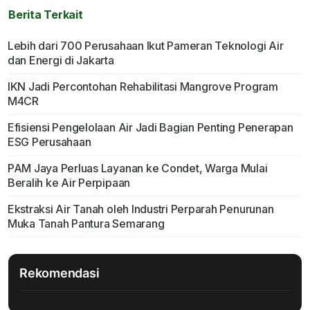
Berita Terkait
Lebih dari 700 Perusahaan Ikut Pameran Teknologi Air
dan Energi di Jakarta
IKN Jadi Percontohan Rehabilitasi Mangrove Program
M4CR
Efisiensi Pengelolaan Air Jadi Bagian Penting Penerapan
ESG Perusahaan
PAM Jaya Perluas Layanan ke Condet, Warga Mulai
Beralih ke Air Perpipaan
Ekstraksi Air Tanah oleh Industri Perparah Penurunan
Muka Tanah Pantura Semarang
Rekomendasi