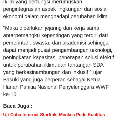
Iklim yang berfungsi merumuskan
pengintegrasian aspek lingkungan dan sosial
ekonomi dalam menghadapi perubahan iklim.
“Maka diperlukan jejaring dan kerja sama
antarpemangku kepentingan yang terdiri dari
pemerintah, swasta, dan akademisi sehingga
dapat menjadi pusat pengembangan teknologi,
peningkatan kapasitas, penerapan solusi efektif
untuk perubahan iklim, dan tantangan SDA
yang berkesinambungan dan inklusif,” ujar
Basuki yang juga berperan sebagai Ketua
Harian Panitia Nasional Penyelenggara WWF
ke-10.
Baca Juga :
Uji Coba Internet Starlink, Menkes Pede Kualitas