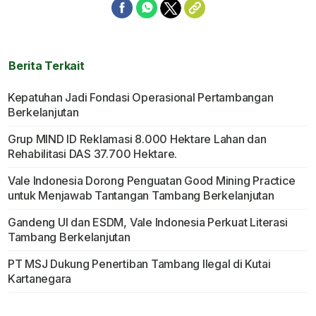
Berita Terkait
Kepatuhan Jadi Fondasi Operasional Pertambangan
Berkelanjutan
Grup MIND ID Reklamasi 8.000 Hektare Lahan dan
Rehabilitasi DAS 37.700 Hektare.
Vale Indonesia Dorong Penguatan Good Mining Practice
untuk Menjawab Tantangan Tambang Berkelanjutan
Gandeng UI dan ESDM, Vale Indonesia Perkuat Literasi
Tambang Berkelanjutan
PT MSJ Dukung Penertiban Tambang Ilegal di Kutai
Kartanegara