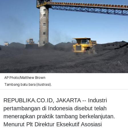
AP Photo/Matthew Brown
Tambang batu bara (ilustrasi).
REPUBLIKA.CO.ID, JAKARTA -- Industri
pertambangan di Indonesia disebut telah
menerapkan praktik tambang berkelanjutan.
Menurut Plt Direktur Eksekutif Asosiasi