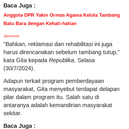
Baca Juga :
Anggota DPR Yakin Ormas Agama Kelola Tambang
Batu Bara dengan Kehati-hatian
Sponsored
"Bahkan, reklamasi dan rehabilitasi ini juga
harus direncanakan sebelum tambang tutup,"
kata Gita kepada
Republika
, Selasa
(30/7/2024).
Adapun terkait program pemberdayaan
masyarakat, Gita menyebut terdapat delapan
pilar dalam program itu. Salah satu di
antaranya adalah kemandirian masyarakat
sekitar.
Baca Juga :