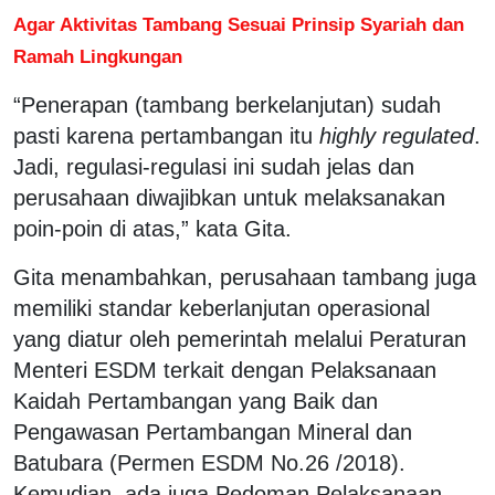
Agar Aktivitas Tambang Sesuai Prinsip Syariah dan
Ramah Lingkungan
“Penerapan (tambang berkelanjutan) sudah
pasti karena pertambangan itu
highly regulated
.
Jadi, regulasi-regulasi ini sudah jelas dan
perusahaan diwajibkan untuk melaksanakan
poin-poin di atas,” kata Gita.
Gita menambahkan, perusahaan tambang juga
memiliki standar keberlanjutan operasional
yang diatur oleh pemerintah melalui Peraturan
Menteri ESDM terkait dengan Pelaksanaan
Kaidah Pertambangan yang Baik dan
Pengawasan Pertambangan Mineral dan
Batubara (Permen ESDM No.26 /2018).
Kemudian, ada juga Pedoman Pelaksanaan