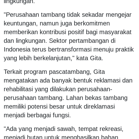
lingkungan.
"Perusahaan tambang tidak sekadar mengejar
keuntungan, namun juga berkomitmen
memberikan kontribusi positif bagi masyarakat
dan lingkungan. Sektor pertambangan di
Indonesia terus bertransformasi menuju praktik
yang lebih berkelanjutan," kata Gita.
Terkait program pascatambang, Gita
mengatakan ada banyak bentuk reklamasi dan
rehabilitasi yang dilakukan perusahaan-
perusahaan tambang. Lahan bekas tambang
memiliki potensi besar untuk direklamasi
menjadi berbagai fungsi.
"Ada yang menjadi sawah, tempat rekreasi,
menjadi hutan untuk menghasilkan bahan