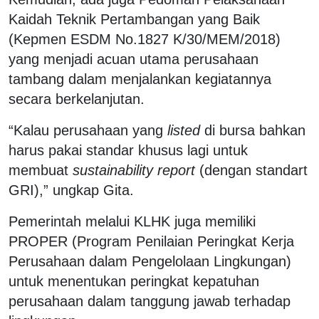
Kaidah Teknik Pertambangan yang Baik
(Kepmen ESDM No.1827 K/30/MEM/2018)
yang menjadi acuan utama perusahaan
tambang dalam menjalankan kegiatannya
secara berkelanjutan.
“Kalau perusahaan yang
listed
di bursa bahkan
harus pakai standar khusus lagi untuk
membuat
sustainability report
(dengan standart
GRI),” ungkap Gita.
Pemerintah melalui KLHK juga memiliki
PROPER (Program Penilaian Peringkat Kerja
Perusahaan dalam Pengelolaan Lingkungan)
untuk menentukan peringkat kepatuhan
perusahaan dalam tanggung jawab terhadap