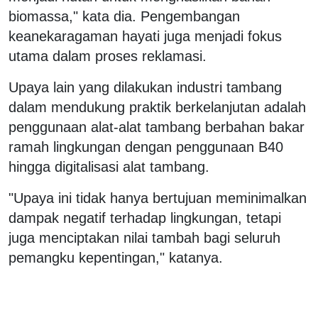
biomassa," kata dia. Pengembangan
keanekaragaman hayati juga menjadi fokus
utama dalam proses reklamasi.
Upaya lain yang dilakukan industri tambang
dalam mendukung praktik berkelanjutan adalah
penggunaan alat-alat tambang berbahan bakar
ramah lingkungan dengan penggunaan B40
hingga digitalisasi alat tambang.
"Upaya ini tidak hanya bertujuan meminimalkan
dampak negatif terhadap lingkungan, tetapi
juga menciptakan nilai tambah bagi seluruh
pemangku kepentingan," katanya.