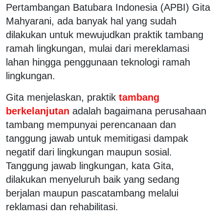
Pertambangan Batubara Indonesia (APBI) Gita
Mahyarani, ada banyak hal yang sudah
dilakukan untuk mewujudkan praktik tambang
ramah lingkungan, mulai dari mereklamasi
lahan hingga penggunaan teknologi ramah
lingkungan.
Gita menjelaskan, praktik
tambang
berkelanjutan
adalah bagaimana perusahaan
tambang mempunyai perencanaan dan
tanggung jawab untuk memitigasi dampak
negatif dari lingkungan maupun sosial.
Tanggung jawab lingkungan, kata Gita,
dilakukan menyeluruh baik yang sedang
berjalan maupun pascatambang melalui
reklamasi dan rehabilitasi.