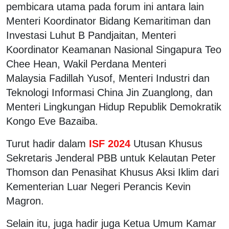
pembicara utama pada forum ini antara lain
Menteri Koordinator Bidang Kemaritiman dan
Investasi Luhut B Pandjaitan, Menteri
Koordinator Keamanan Nasional Singapura Teo
Chee Hean, Wakil Perdana Menteri
Malaysia Fadillah Yusof, Menteri Industri dan
Teknologi Informasi China Jin Zuanglong, dan
Menteri Lingkungan Hidup Republik Demokratik
Kongo Eve Bazaiba.
Turut hadir dalam
ISF 2024
Utusan Khusus
Sekretaris Jenderal PBB untuk Kelautan Peter
Thomson dan Penasihat Khusus Aksi Iklim dari
Kementerian Luar Negeri Perancis Kevin
Magron.
Selain itu, juga hadir juga Ketua Umum Kamar