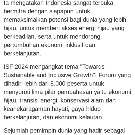
Ia mengatakan Indonesia sangat terbuka
bermitra dengan siapapun untuk
memaksimalkan potensi bagi dunia yang lebih
hijau, untuk memberi akses energi hijau yang
berkeadilan, serta untuk mendorong
pertumbuhan ekonomi inklusif dan
berkelanjutan.
ISF 2024 mengangkat tema "Towards
Sustainable and Inclusive Growth". Forum yang
dihadiri lebih dari 8.000 peserta untuk
menyoroti lima pilar pembahasan yaitu ekonomi
hijau, transisi energi, konservasi alam dan
keanekaragaman hayati, gaya hidup
berkelanjutan, dan ekonomi kelautan.
Sejumlah pemimpin dunia yang hadir sebagai