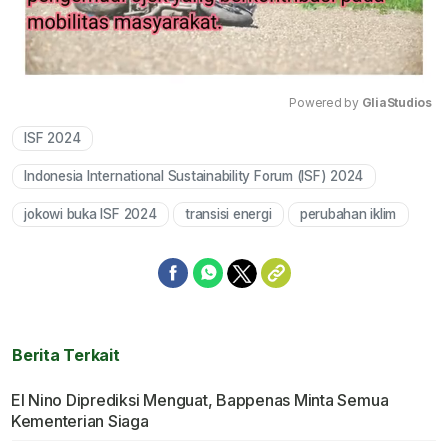
Powered by 
GliaStudios
ISF 2024
Mute
Indonesia International Sustainability Forum (ISF) 2024
jokowi buka ISF 2024
transisi energi
perubahan iklim
Berita Terkait
El Nino Diprediksi Menguat, Bappenas Minta Semua
Kementerian Siaga