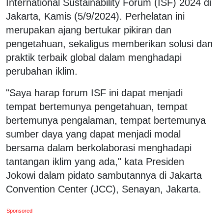
International Sustainability Forum (ISF) 2024 di
Jakarta, Kamis (5/9/2024). Perhelatan ini
merupakan ajang bertukar pikiran dan
pengetahuan, sekaligus memberikan solusi dan
praktik terbaik global dalam menghadapi
perubahan iklim.
"Saya harap forum ISF ini dapat menjadi
tempat bertemunya pengetahuan, tempat
bertemunya pengalaman, tempat bertemunya
sumber daya yang dapat menjadi modal
bersama dalam berkolaborasi menghadapi
tantangan iklim yang ada," kata Presiden
Jokowi dalam pidato sambutannya di Jakarta
Convention Center (JCC), Senayan, Jakarta.
Sponsored