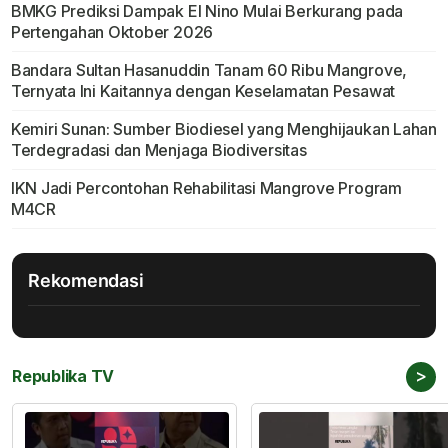
BMKG Prediksi Dampak El Nino Mulai Berkurang pada
Pertengahan Oktober 2026
Bandara Sultan Hasanuddin Tanam 60 Ribu Mangrove,
Ternyata Ini Kaitannya dengan Keselamatan Pesawat
Kemiri Sunan: Sumber Biodiesel yang Menghijaukan Lahan
Terdegradasi dan Menjaga Biodiversitas
IKN Jadi Percontohan Rehabilitasi Mangrove Program
M4CR
Rekomendasi
>
Republika TV