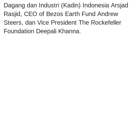
Dagang dan Industri (Kadin) Indonesia Arsjad
Rasjid, CEO of Bezos Earth Fund Andrew
Steers, dan Vice President The Rockefeller
Foundation Deepali Khanna.