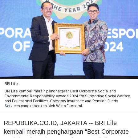
BRI Life
BRI Life kembali meraih penghargaan Best Corporate Social and
Environmental Responsibility Awards 2024 for Supporting Social Welfare
and Educational Facilities, Category Insurance and Pension Funds
Services yang diberikan oleh Warta Ekonomi.
REPUBLIKA.CO.ID, JAKARTA -- BRI Life
kembali meraih penghargaan “Best Corporate