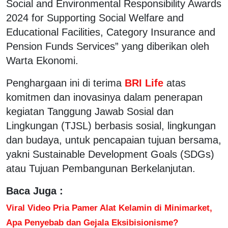
Social and Environmental Responsibility Awards
2024 for Supporting Social Welfare and
Educational Facilities, Category Insurance and
Pension Funds Services” yang diberikan oleh
Warta Ekonomi.
Penghargaan ini di terima
BRI Life
atas
komitmen dan inovasinya dalam penerapan
kegiatan Tanggung Jawab Sosial dan
Lingkungan (TJSL) berbasis sosial, lingkungan
dan budaya, untuk pencapaian tujuan bersama,
yakni Sustainable Development Goals (SDGs)
atau Tujuan Pembangunan Berkelanjutan.
Baca Juga :
Viral Video Pria Pamer Alat Kelamin di Minimarket,
Apa Penyebab dan Gejala Eksibisionisme?