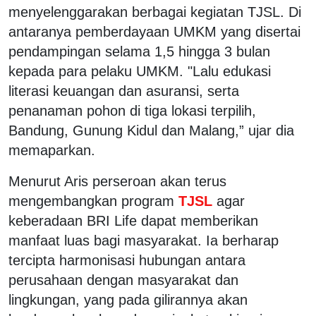
menyelenggarakan berbagai kegiatan TJSL. Di
antaranya pemberdayaan UMKM yang disertai
pendampingan selama 1,5 hingga 3 bulan
kepada para pelaku UMKM. "Lalu edukasi
literasi keuangan dan asuransi, serta
penanaman pohon di tiga lokasi terpilih,
Bandung, Gunung Kidul dan Malang,” ujar dia
memaparkan.
Menurut Aris perseroan akan terus
mengembangkan program
TJSL
agar
keberadaan BRI Life dapat memberikan
manfaat luas bagi masyarakat. Ia berharap
tercipta harmonisasi hubungan antara
perusahaan dengan masyarakat dan
lingkungan, yang pada gilirannya akan