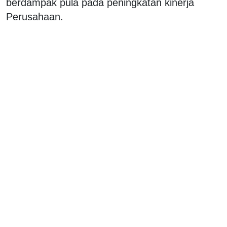
berdampak pula pada peningkatan kinerja
Perusahaan.