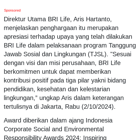
Sponsored
Direktur Utama BRI Life, Aris Hartanto,
menjelaskan penghargaan itu merupakan
apresiasi terhadap upaya yang telah dilakukan
BRI Life dalam pelaksanaan program Tanggung
Jawab Sosial dan Lingkungan (TJSL). "Sesuai
dengan visi dan misi perusahaan, BRI Life
berkomitmen untuk dapat memberikan
kontribusi positif pada tiga pilar yakni bidang
pendidikan, kesehatan dan kelestarian
lingkungan,” ungkap Aris dalam keterangan
tertulisnya di Jakarta, Rabu (2/10/2024).
Award diberikan dalam ajang Indonesia
Corporate Social and Environmental
Responsibility Awards 2024: Inspiring