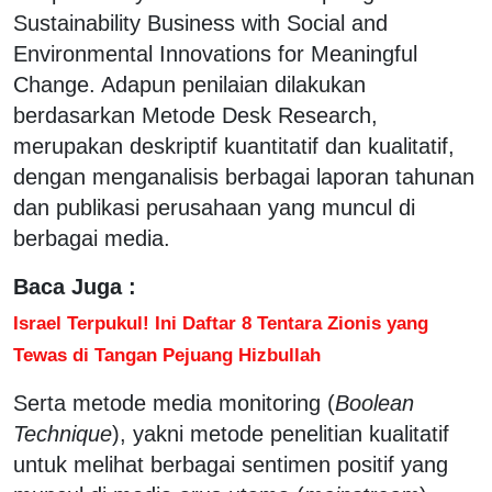
Sustainability Business with Social and
Environmental Innovations for Meaningful
Change. Adapun penilaian dilakukan
berdasarkan Metode Desk Research,
merupakan deskriptif kuantitatif dan kualitatif,
dengan menganalisis berbagai laporan tahunan
dan publikasi perusahaan yang muncul di
berbagai media.
Baca Juga :
Israel Terpukul! Ini Daftar 8 Tentara Zionis yang
Tewas di Tangan Pejuang Hizbullah
Serta metode media monitoring (
Boolean
Technique
), yakni metode penelitian kualitatif
untuk melihat berbagai sentimen positif yang