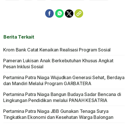
Berita Terkait
Krom Bank Catat Kenaikan Realisasi Program Sosial
Pameran Lukisan Anak Berkebutuhan Khusus Angkat
Pesan Inklusi Sosial
Pertamina Patra Niaga Wujudkan Generasi Sehat, Berdaya
dan Mandiri Melalui Program GARBATERA
Pertamina Patra Niaga Bangun Budaya Sadar Bencana di
Lingkungan Pendidikan melalui PANAH KESATRIA
Pertamina Patra Niaga JBB Gunakan Tenaga Surya
Tingkatkan Ekonomi dan Kesehatan Warga Balongan