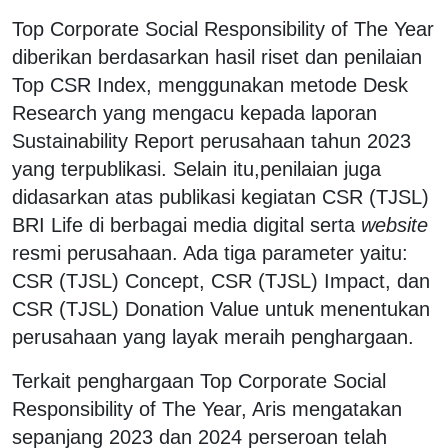
Top Corporate Social Responsibility of The Year
diberikan berdasarkan hasil riset dan penilaian
Top CSR Index, menggunakan metode Desk
Research yang mengacu kepada laporan
Sustainability Report perusahaan tahun 2023
yang terpublikasi. Selain itu,penilaian juga
didasarkan atas publikasi kegiatan CSR (TJSL)
BRI Life di berbagai media digital serta
website
resmi perusahaan. Ada tiga parameter yaitu:
CSR (TJSL) Concept, CSR (TJSL) Impact, dan
CSR (TJSL) Donation Value untuk menentukan
perusahaan yang layak meraih penghargaan.
Terkait penghargaan Top Corporate Social
Responsibility of The Year, Aris mengatakan
sepanjang 2023 dan 2024 perseroan telah