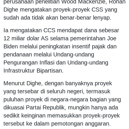
perusahaan penelitian Wood Mackenzie, Rohan
Dighe mengatakan proyek-proyek CSS yang
sudah ada tidak akan benar-benar lenyap.
Ia mengatakan CCS mendapat dana sebesar
12 miliar dolar AS selama pemerintahan Joe
Biden melalui peningkatan insentif pajak dan
pendanaan melalui Undang-undang
Pengurangan Inflasi dan Undang-undang
Infrastruktur Bipartisan.
Menurut Dighe, dengan banyaknya proyek
yang tersebar di seluruh negeri, termasuk
puluhan proyek di negara-negara bagian yang
dikuasai Partai Republik, mungkin hanya ada
sedikit keinginan memasukkan proyek-proyek
tersebut ke dalam pemotongan anggaran.