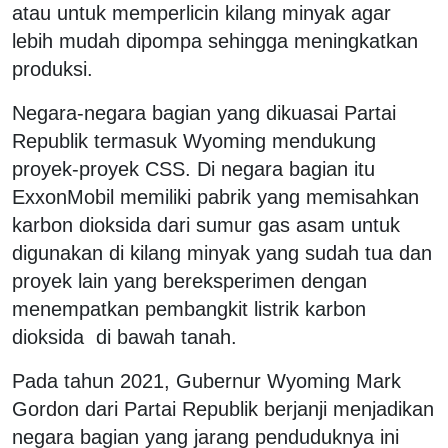
atau untuk memperlicin kilang minyak agar
lebih mudah dipompa sehingga meningkatkan
produksi.
Negara-negara bagian yang dikuasai Partai
Republik termasuk Wyoming mendukung
proyek-proyek CSS. Di negara bagian itu
ExxonMobil memiliki pabrik yang memisahkan
karbon dioksida dari sumur gas asam untuk
digunakan di kilang minyak yang sudah tua dan
proyek lain yang bereksperimen dengan
menempatkan pembangkit listrik karbon
dioksida di bawah tanah.
Pada tahun 2021, Gubernur Wyoming Mark
Gordon dari Partai Republik berjanji menjadikan
negara bagian yang jarang penduduknya ini