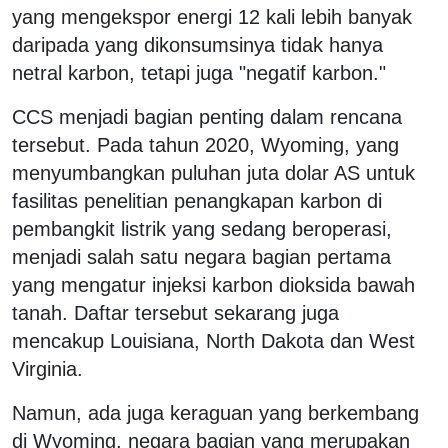
yang mengekspor energi 12 kali lebih banyak
daripada yang dikonsumsinya tidak hanya
netral karbon, tetapi juga "negatif karbon."
CCS menjadi bagian penting dalam rencana
tersebut. Pada tahun 2020, Wyoming, yang
menyumbangkan puluhan juta dolar AS untuk
fasilitas penelitian penangkapan karbon di
pembangkit listrik yang sedang beroperasi,
menjadi salah satu negara bagian pertama
yang mengatur injeksi karbon dioksida bawah
tanah. Daftar tersebut sekarang juga
mencakup Louisiana, North Dakota dan West
Virginia.
Namun, ada juga keraguan yang berkembang
di Wyoming, negara bagian yang merupakan