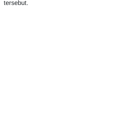
tersebut.