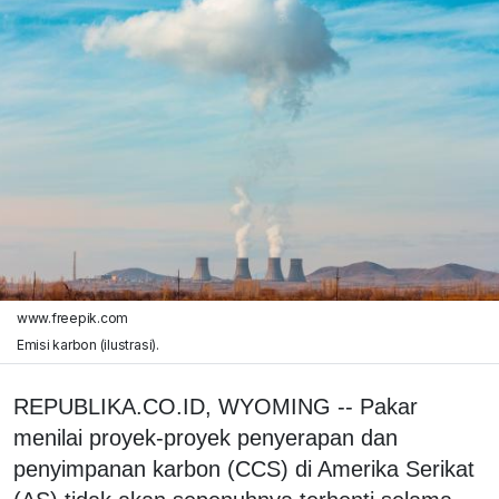
www.freepik.com
Emisi karbon (ilustrasi).
REPUBLIKA.CO.ID, WYOMING -- Pakar
menilai proyek-proyek penyerapan dan
penyimpanan karbon (CCS) di Amerika Serikat