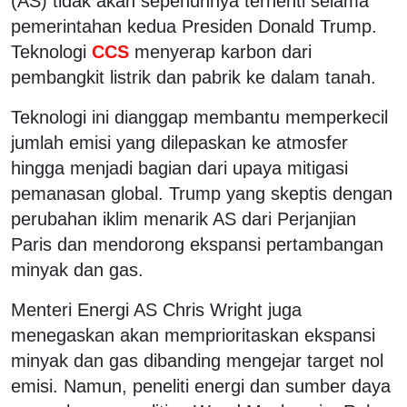
(AS) tidak akan sepenuhnya terhenti selama
pemerintahan kedua Presiden Donald Trump.
Teknologi
CCS
menyerap karbon dari
pembangkit listrik dan pabrik ke dalam tanah.
Teknologi ini dianggap membantu memperkecil
jumlah emisi yang dilepaskan ke atmosfer
hingga menjadi bagian dari upaya mitigasi
pemanasan global. Trump yang skeptis dengan
perubahan iklim menarik AS dari Perjanjian
Paris dan mendorong ekspansi pertambangan
minyak dan gas.
Menteri Energi AS Chris Wright juga
menegaskan akan memprioritaskan ekspansi
minyak dan gas dibanding mengejar target nol
emisi. Namun, peneliti energi dan sumber daya