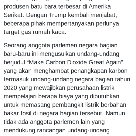
produsen batu bara terbesar di Amerika
Serikat. Dengan Trump kembali menjabat,
beberapa pihak mempertanyakan perlunya
target gas rumah kaca.
Seorang anggota parlemen negara bagian
baru-baru ini mengusulkan undang-undang
berjudul “Make Carbon Dioxide Great Again”
yang akan menghambat penangkapan karbon
termasuk undang-undang negara bagian tahun
2020 yang mewajibkan perusahaan listrik
mempelajari berapa biaya yang dibutuhkan
untuk memasang pembangkit listrik berbahan
bakar fosil di negara bagian tersebut. Namun,
tidak ada anggota parlemen lain yang
mendukung rancangan undang-undang