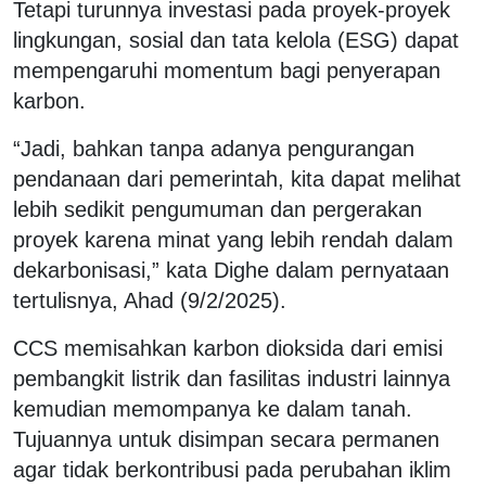
Tetapi turunnya investasi pada proyek-proyek
lingkungan, sosial dan tata kelola (ESG) dapat
mempengaruhi momentum bagi penyerapan
karbon.
“Jadi, bahkan tanpa adanya pengurangan
pendanaan dari pemerintah, kita dapat melihat
lebih sedikit pengumuman dan pergerakan
proyek karena minat yang lebih rendah dalam
dekarbonisasi,” kata Dighe dalam pernyataan
tertulisnya, Ahad (9/2/2025).
CCS memisahkan karbon dioksida dari emisi
pembangkit listrik dan fasilitas industri lainnya
kemudian memompanya ke dalam tanah.
Tujuannya untuk disimpan secara permanen
agar tidak berkontribusi pada perubahan iklim