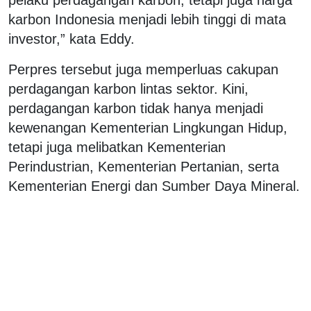
karbon Indonesia menjadi lebih tinggi di mata
investor,” kata Eddy.
Perpres tersebut juga memperluas cakupan
perdagangan karbon lintas sektor. Kini,
perdagangan karbon tidak hanya menjadi
kewenangan Kementerian Lingkungan Hidup,
tetapi juga melibatkan Kementerian
Perindustrian, Kementerian Pertanian, serta
Kementerian Energi dan Sumber Daya Mineral.