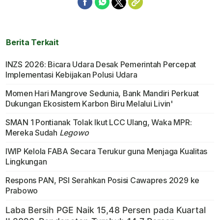
Berita Terkait
INZS 2026: Bicara Udara Desak Pemerintah Percepat
Implementasi Kebijakan Polusi Udara
Momen Hari Mangrove Sedunia, Bank Mandiri Perkuat
Dukungan Ekosistem Karbon Biru Melalui Livin'
SMAN 1 Pontianak Tolak Ikut LCC Ulang, Waka MPR:
Mereka Sudah
Legowo
IWIP Kelola FABA Secara Terukur guna Menjaga Kualitas
Lingkungan
Respons PAN, PSI Serahkan Posisi Cawapres 2029 ke
Prabowo