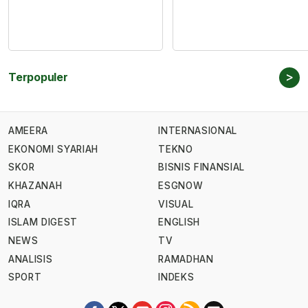
>
Terpopuler
AMEERA
INTERNASIONAL
EKONOMI SYARIAH
TEKNO
SKOR
BISNIS FINANSIAL
KHAZANAH
ESGNOW
IQRA
VISUAL
ISLAM DIGEST
ENGLISH
NEWS
TV
ANALISIS
RAMADHAN
SPORT
INDEKS