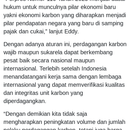
hukum untuk munculnya pilar ekonomi baru
yakni ekonomi karbon yang diharapkan menjadi
pilar pendapatan negara yang baru di samping
pajak dan cukai,” lanjut Eddy.
Dengan adanya aturan ini, perdagangan karbon
wajib maupun sukarela dapat berkembang
pesat baik secara nasional maupun
internasional. Terlebih setelah Indonesia
menandatangani kerja sama dengan lembaga
internasional yang dapat memverifikasi kualitas
dan integritas unit karbon yang
diperdagangkan.
“Dengan demikian kita tidak saja
mengharapkan peningkatan volume dan jumlah
pelaku perdagangan karbon, tetapi juga harga