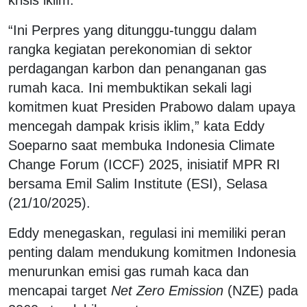
“Ini Perpres yang ditunggu-tunggu dalam
rangka kegiatan perekonomian di sektor
perdagangan karbon dan penanganan gas
rumah kaca. Ini membuktikan sekali lagi
komitmen kuat Presiden Prabowo dalam upaya
mencegah dampak krisis iklim,” kata Eddy
Soeparno saat membuka Indonesia Climate
Change Forum (ICCF) 2025, inisiatif MPR RI
bersama Emil Salim Institute (ESI), Selasa
(21/10/2025).
Eddy menegaskan, regulasi ini memiliki peran
penting dalam mendukung komitmen Indonesia
menurunkan emisi gas rumah kaca dan
mencapai target
Net Zero Emission
(NZE) pada