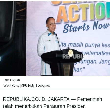
Dok Humas
Wakil Ketua MPR Eddy Soeparno.
REPUBLIKA.CO.ID, JAKARTA — Pemerintah
telah menerbitkan Peraturan Presiden