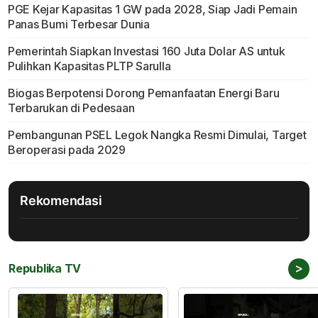
PGE Kejar Kapasitas 1 GW pada 2028, Siap Jadi Pemain
Panas Bumi Terbesar Dunia
Pemerintah Siapkan Investasi 160 Juta Dolar AS untuk
Pulihkan Kapasitas PLTP Sarulla
Biogas Berpotensi Dorong Pemanfaatan Energi Baru
Terbarukan di Pedesaan
Pembangunan PSEL Legok Nangka Resmi Dimulai, Target
Beroperasi pada 2029
Rekomendasi
>
Republika TV