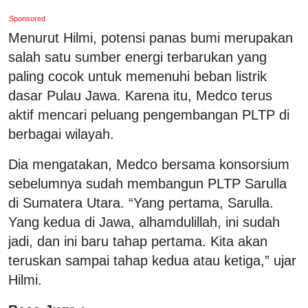
Sponsored
Menurut Hilmi, potensi panas bumi merupakan
salah satu sumber energi terbarukan yang
paling cocok untuk memenuhi beban listrik
dasar Pulau Jawa. Karena itu, Medco terus
aktif mencari peluang pengembangan PLTP di
berbagai wilayah.
Dia mengatakan, Medco bersama konsorsium
sebelumnya sudah membangun PLTP Sarulla
di Sumatera Utara. “Yang pertama, Sarulla.
Yang kedua di Jawa, alhamdulillah, ini sudah
jadi, dan ini baru tahap pertama. Kita akan
teruskan sampai tahap kedua atau ketiga,” ujar
Hilmi.