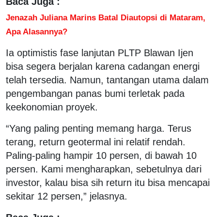
Baca Juga :
Jenazah Juliana Marins Batal Diautopsi di Mataram,
Apa Alasannya?
Ia optimistis fase lanjutan PLTP Blawan Ijen
bisa segera berjalan karena cadangan energi
telah tersedia. Namun, tantangan utama dalam
pengembangan panas bumi terletak pada
keekonomian proyek.
“Yang paling penting memang harga. Terus
terang, return geotermal ini relatif rendah.
Paling-paling hampir 10 persen, di bawah 10
persen. Kami mengharapkan, sebetulnya dari
investor, kalau bisa sih return itu bisa mencapai
sekitar 12 persen,” jelasnya.