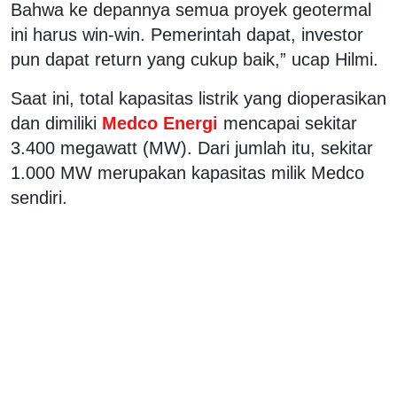
Bahwa ke depannya semua proyek geotermal
ini harus win-win. Pemerintah dapat, investor
pun dapat return yang cukup baik,” ucap Hilmi.
Saat ini, total kapasitas listrik yang dioperasikan
dan dimiliki
Medco Energi
mencapai sekitar
3.400 megawatt (MW). Dari jumlah itu, sekitar
1.000 MW merupakan kapasitas milik Medco
sendiri.