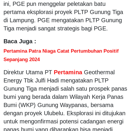
ini, PGE pun menggelar peletakan batu
pertama eksplorasi proyek PLTP Gunung Tiga
di Lampung. PGE mengatakan PLTP Gunung
Tiga menjadi sangat strategis bagi PGE.
Baca Juga :
Pertamina Patra Niaga Catat Pertumbuhan Positif
Sepanjang 2024
Direktur Utama PT
Pertamina
Geothermal
Energy Tbk Julfi Hadi mengatakan PLTP
Gunung Tiga menjadi salah satu prospek panas
bumi yang berada dalam Wilayah Kerja Panas
Bumi (WKP) Gunung Waypanas, bersama
dengan proyek Ulubelu. Eksplorasi ini ditujukan
untuk mengonfirmasi potensi cadangan energi
panas bumi yang diharapkan bisa menjadi