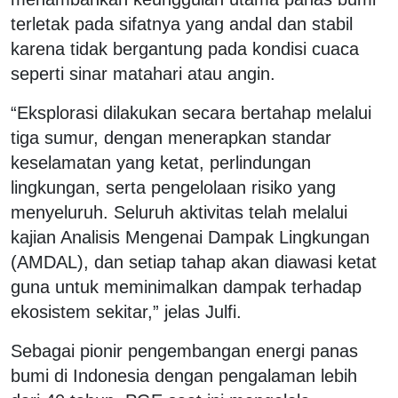
terletak pada sifatnya yang andal dan stabil
karena tidak bergantung pada kondisi cuaca
seperti sinar matahari atau angin.
“Eksplorasi dilakukan secara bertahap melalui
tiga sumur, dengan menerapkan standar
keselamatan yang ketat, perlindungan
lingkungan, serta pengelolaan risiko yang
menyeluruh. Seluruh aktivitas telah melalui
kajian Analisis Mengenai Dampak Lingkungan
(AMDAL), dan setiap tahap akan diawasi ketat
guna untuk meminimalkan dampak terhadap
ekosistem sekitar,” jelas Julfi.
Sebagai pionir pengembangan energi panas
bumi di Indonesia dengan pengalaman lebih