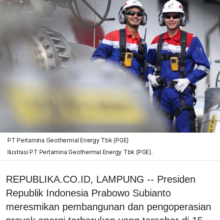
PT Pertamina Geothermal Energy Tbk (PGE)
Ilustrasi PT Pertamina Geothermal Energy Tbk (PGE).
REPUBLIKA.CO.ID, LAMPUNG -- Presiden
Republik Indonesia Prabowo Subianto
meresmikan pembangunan dan pengoperasian