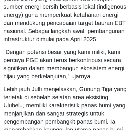
sumber energi bersih berbasis lokal (indigenous
energy) guna memperkuat ketahanan energi
dan mendukung pencapaian target bauran EBT
nasional. Sebagai langkah awal, pembangunan
infrastruktur dimulai pada April 2025.
“Dengan potensi besar yang kami miliki, kami
percaya PGE akan terus berkontribusi secara
signifikan dalam membangun ekosistem energi
hijau yang berkelanjutan,” ujarnya.
Lebih jauh Julfi menjelaskan, Gunung Tiga yang
terletak di sebelah selatan area eksisting
Ulubelu, memiliki karakteristik panas bumi yang
menjanjikan dan sangat strategis untuk
pengembangan pembangkit panas bumi. Ia
menambahkan keunggulan utama panas bumi