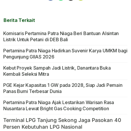
Berita Terkait
Komisaris Pertamina Patra Niaga Beri Bantuan Alsintan
Listrik Untuk Petani di DEB Bali
Pertamina Patra Niaga Hadirkan Suvenir Karya UMKM bagi
Pengunjung GIIAS 2026
Kebut Proyek Sampah Jadi Listrik, Danantara Buka
Kembali Seleksi Mitra
PGE Kejar Kapasitas 1 GW pada 2028, Siap Jadi Pemain
Panas Bumi Terbesar Dunia
Pertamina Patra Niaga Ajak Lestarikan Warisan Rasa
Nusantara Lewat Bright Gas Cooking Competition