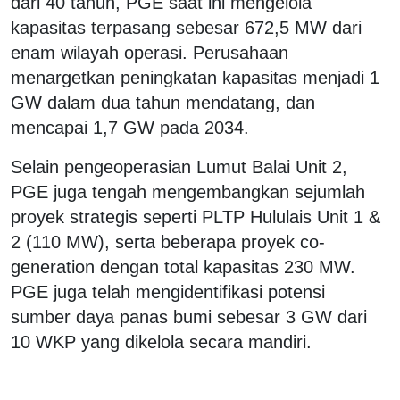
dari 40 tahun, PGE saat ini mengelola
kapasitas terpasang sebesar 672,5 MW dari
enam wilayah operasi. Perusahaan
menargetkan peningkatan kapasitas menjadi 1
GW dalam dua tahun mendatang, dan
mencapai 1,7 GW pada 2034.
Selain pengeoperasian Lumut Balai Unit 2,
PGE juga tengah mengembangkan sejumlah
proyek strategis seperti PLTP Hululais Unit 1 &
2 (110 MW), serta beberapa proyek co-
generation dengan total kapasitas 230 MW.
PGE juga telah mengidentifikasi potensi
sumber daya panas bumi sebesar 3 GW dari
10 WKP yang dikelola secara mandiri.