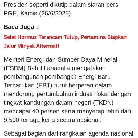
Presiden seperti dikutip dalam siaran pers
PGE, Kamis (26/6/2025).
Baca Juga :
Selat Hormuz Terancam Tutup, Pertamina Siapkan
Jalur Minyak Alternatif
Menteri Energi dan Sumber Daya Mineral
(ESDM) Bahlil Lahadalia mengatakan
pembangunan pembangkit Energi Baru
Terbarukan (EBT) turut berperan dalam
mendorong pertumbuhan industri lokal dengan
tingkat kandungan dalam negeri (TKDN)
mencapai 40 persen serta menyerap lebih dari
9.500 tenaga kerja secara nasional.
Sebagai bagian dari rangkaian agenda nasional