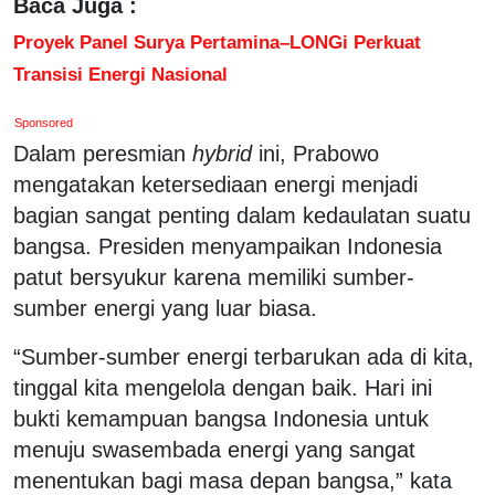
Baca Juga :
Proyek Panel Surya Pertamina–LONGi Perkuat
Transisi Energi Nasional
Sponsored
Dalam peresmian
hybrid
ini, Prabowo
mengatakan ketersediaan energi menjadi
bagian sangat penting dalam kedaulatan suatu
bangsa. Presiden menyampaikan Indonesia
patut bersyukur karena memiliki sumber-
sumber energi yang luar biasa.
“Sumber-sumber energi terbarukan ada di kita,
tinggal kita mengelola dengan baik. Hari ini
bukti kemampuan bangsa Indonesia untuk
menuju swasembada energi yang sangat
menentukan bagi masa depan bangsa,” kata