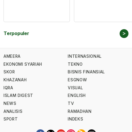
>
Terpopuler
AMEERA
INTERNASIONAL
EKONOMI SYARIAH
TEKNO
SKOR
BISNIS FINANSIAL
KHAZANAH
ESGNOW
IQRA
VISUAL
ISLAM DIGEST
ENGLISH
NEWS
TV
ANALISIS
RAMADHAN
SPORT
INDEKS