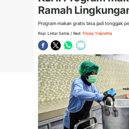
Ramah Lingkunga
Program makan gratis bisa jadi tonggak 
Rep: Lintar Satria / Red:
Friska Yolandha