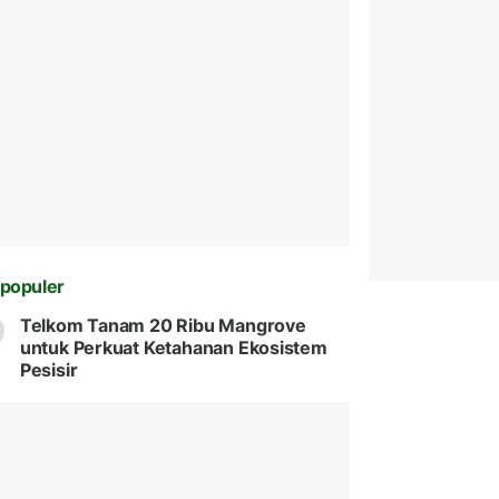
populer
Telkom Tanam 20 Ribu Mangrove
untuk Perkuat Ketahanan Ekosistem
Pesisir