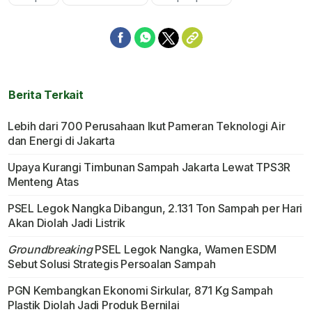
Mute
Berita Terkait
Lebih dari 700 Perusahaan Ikut Pameran Teknologi Air
dan Energi di Jakarta
Upaya Kurangi Timbunan Sampah Jakarta Lewat TPS3R
Menteng Atas
PSEL Legok Nangka Dibangun, 2.131 Ton Sampah per Hari
Akan Diolah Jadi Listrik
Groundbreaking
PSEL Legok Nangka, Wamen ESDM
Sebut Solusi Strategis Persoalan Sampah
PGN Kembangkan Ekonomi Sirkular, 871 Kg Sampah
Plastik Diolah Jadi Produk Bernilai