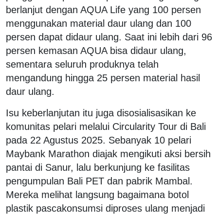
berlanjut dengan AQUA Life yang 100 persen
menggunakan material daur ulang dan 100
persen dapat didaur ulang. Saat ini lebih dari 96
persen kemasan AQUA bisa didaur ulang,
sementara seluruh produknya telah
mengandung hingga 25 persen material hasil
daur ulang.
Isu keberlanjutan itu juga disosialisasikan ke
komunitas pelari melalui Circularity Tour di Bali
pada 22 Agustus 2025. Sebanyak 10 pelari
Maybank Marathon diajak mengikuti aksi bersih
pantai di Sanur, lalu berkunjung ke fasilitas
pengumpulan Bali PET dan pabrik Mambal.
Mereka melihat langsung bagaimana botol
plastik pascakonsumsi diproses ulang menjadi