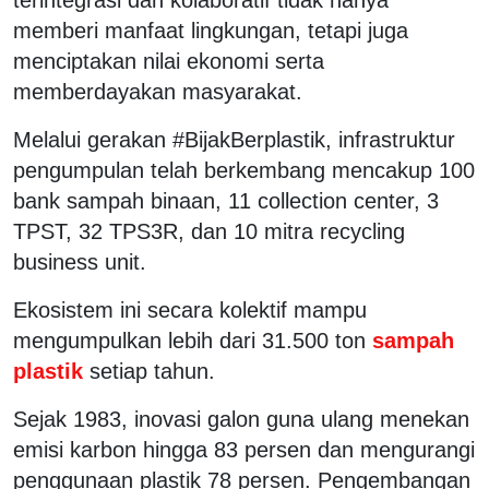
memberi manfaat lingkungan, tetapi juga
menciptakan nilai ekonomi serta
memberdayakan masyarakat.
Melalui gerakan #BijakBerplastik, infrastruktur
pengumpulan telah berkembang mencakup 100
bank sampah binaan, 11 collection center, 3
TPST, 32 TPS3R, dan 10 mitra recycling
business unit.
Ekosistem ini secara kolektif mampu
mengumpulkan lebih dari 31.500 ton
sampah
plastik
setiap tahun.
Sejak 1983, inovasi galon guna ulang menekan
emisi karbon hingga 83 persen dan mengurangi
penggunaan plastik 78 persen. Pengembangan