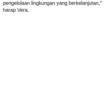
pengelolaan lingkungan yang berkelanjutan,”
harap Vera.