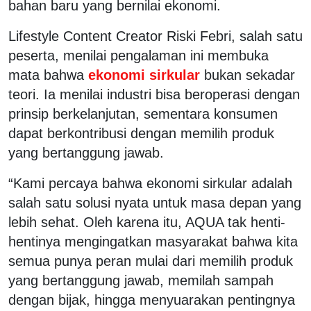
bahan baru yang bernilai ekonomi.
Lifestyle Content Creator Riski Febri, salah satu
peserta, menilai pengalaman ini membuka
mata bahwa
ekonomi sirkular
bukan sekadar
teori. Ia menilai industri bisa beroperasi dengan
prinsip berkelanjutan, sementara konsumen
dapat berkontribusi dengan memilih produk
yang bertanggung jawab.
“Kami percaya bahwa ekonomi sirkular adalah
salah satu solusi nyata untuk masa depan yang
lebih sehat. Oleh karena itu, AQUA tak henti-
hentinya mengingatkan masyarakat bahwa kita
semua punya peran mulai dari memilih produk
yang bertanggung jawab, memilah sampah
dengan bijak, hingga menyuarakan pentingnya