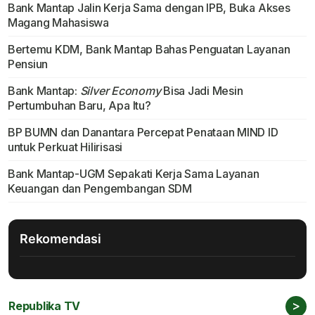
Bank Mantap Jalin Kerja Sama dengan IPB, Buka Akses
Magang Mahasiswa
Bertemu KDM, Bank Mantap Bahas Penguatan Layanan
Pensiun
Bank Mantap:
Silver Economy
Bisa Jadi Mesin
Pertumbuhan Baru, Apa Itu?
BP BUMN dan Danantara Percepat Penataan MIND ID
untuk Perkuat Hilirisasi
Bank Mantap-UGM Sepakati Kerja Sama Layanan
Keuangan dan Pengembangan SDM
Rekomendasi
>
Republika TV