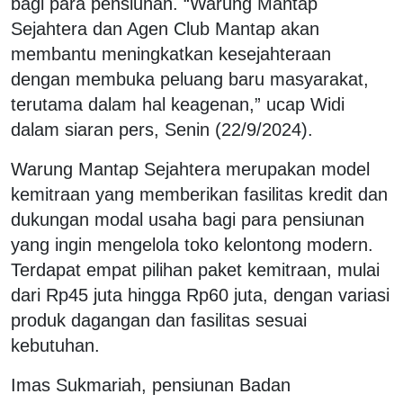
bagi para pensiunan. “Warung Mantap
Sejahtera dan Agen Club Mantap akan
membantu meningkatkan kesejahteraan
dengan membuka peluang baru masyarakat,
terutama dalam hal keagenan,” ucap Widi
dalam siaran pers, Senin (22/9/2024).
Warung Mantap Sejahtera merupakan model
kemitraan yang memberikan fasilitas kredit dan
dukungan modal usaha bagi para pensiunan
yang ingin mengelola toko kelontong modern.
Terdapat empat pilihan paket kemitraan, mulai
dari Rp45 juta hingga Rp60 juta, dengan variasi
produk dagangan dan fasilitas sesuai
kebutuhan.
Imas Sukmariah, pensiunan Badan