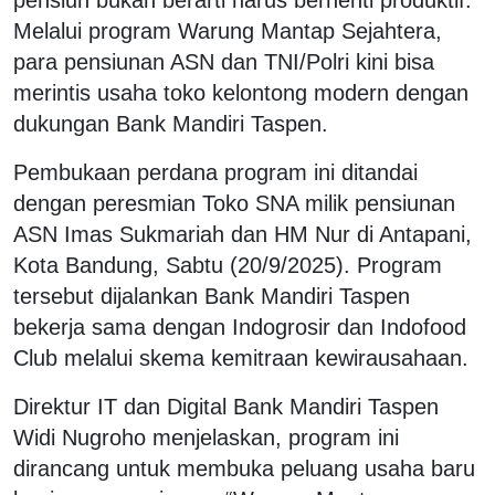
Melalui program
Warung Mantap Sejahtera
,
para pensiunan ASN dan TNI/Polri kini bisa
merintis usaha toko kelontong modern dengan
dukungan Bank Mandiri Taspen.
Pembukaan perdana program ini ditandai
dengan peresmian Toko SNA milik pensiunan
ASN Imas Sukmariah dan HM Nur di Antapani,
Kota Bandung, Sabtu (20/9/2025). Program
tersebut dijalankan Bank Mandiri Taspen
bekerja sama dengan Indogrosir dan Indofood
Club melalui skema kemitraan kewirausahaan.
Direktur IT dan Digital Bank Mandiri Taspen
Widi Nugroho menjelaskan, program ini
dirancang untuk membuka peluang usaha baru