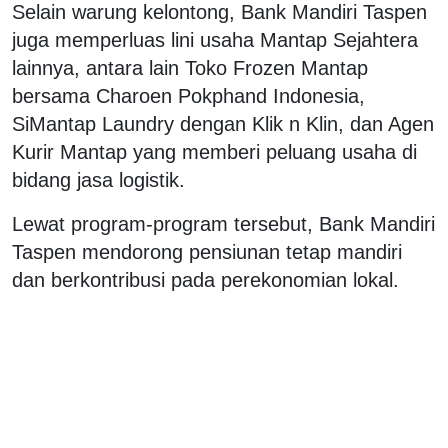
Selain warung kelontong, Bank Mandiri Taspen
juga memperluas lini usaha Mantap Sejahtera
lainnya, antara lain Toko Frozen Mantap
bersama Charoen Pokphand Indonesia,
SiMantap Laundry dengan Klik n Klin, dan Agen
Kurir Mantap yang memberi peluang usaha di
bidang jasa logistik.
Lewat program-program tersebut, Bank Mandiri
Taspen mendorong pensiunan tetap mandiri
dan berkontribusi pada perekonomian lokal.