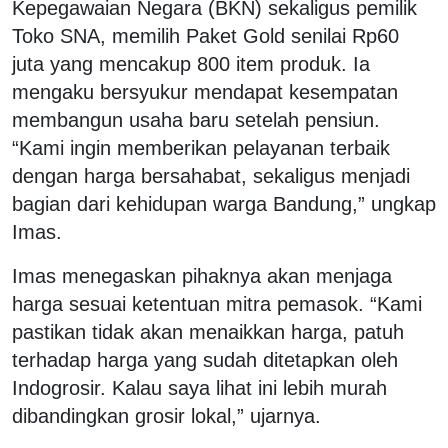
Kepegawaian Negara (BKN) sekaligus pemilik
Toko SNA, memilih Paket Gold senilai Rp60
juta yang mencakup 800 item produk. Ia
mengaku bersyukur mendapat kesempatan
membangun usaha baru setelah pensiun.
“Kami ingin memberikan pelayanan terbaik
dengan harga bersahabat, sekaligus menjadi
bagian dari kehidupan warga Bandung,” ungkap
Imas.
Imas menegaskan pihaknya akan menjaga
harga sesuai ketentuan mitra pemasok. “Kami
pastikan tidak akan menaikkan harga, patuh
terhadap harga yang sudah ditetapkan oleh
Indogrosir. Kalau saya lihat ini lebih murah
dibandingkan grosir lokal,” ujarnya.