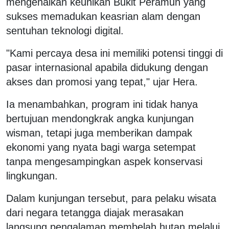
mengenalkan keunikan Bukit Peramun yang
sukses memadukan keasrian alam dengan
sentuhan teknologi digital.
"Kami percaya desa ini memiliki potensi tinggi di
pasar internasional apabila didukung dengan
akses dan promosi yang tepat," ujar Hera.
Ia menambahkan, program ini tidak hanya
bertujuan mendongkrak angka kunjungan
wisman, tetapi juga memberikan dampak
ekonomi yang nyata bagi warga setempat
tanpa mengesampingkan aspek konservasi
lingkungan.
Dalam kunjungan tersebut, para pelaku wisata
dari negara tetangga diajak merasakan
langsung pengalaman membelah hutan melalui