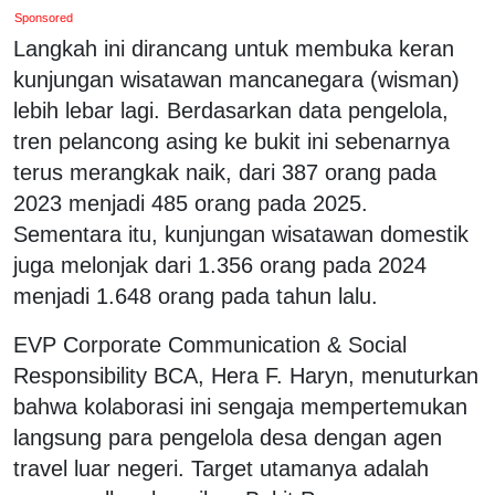
Sponsored
Langkah ini dirancang untuk membuka keran
kunjungan wisatawan mancanegara (wisman)
lebih lebar lagi. Berdasarkan data pengelola,
tren pelancong asing ke bukit ini sebenarnya
terus merangkak naik, dari 387 orang pada
2023 menjadi 485 orang pada 2025.
Sementara itu, kunjungan wisatawan domestik
juga melonjak dari 1.356 orang pada 2024
menjadi 1.648 orang pada tahun lalu.
EVP Corporate Communication & Social
Responsibility BCA, Hera F. Haryn, menuturkan
bahwa kolaborasi ini sengaja mempertemukan
langsung para pengelola desa dengan agen
travel luar negeri. Target utamanya adalah