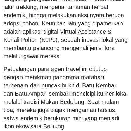
jalur trekking, mengenal tanaman herbal
endemik, hingga melakukan aksi nyata berupa
adopsi pohon. Keunikan lain yang dipamerkan
adalah aplikasi digital Virtual Assistance &
Kenali Pohon (KePo), sebuah inovasi lokal yang
membantu pelancong mengenali jenis flora
melalui gawai mereka.
Petualangan para agen travel ini ditutup
dengan menikmati panorama matahari
terbenam dari puncak bukit di Batu Kembar
dan Batu Ampar, sembari mencicipi kuliner lokal
melalui tradisi Makan Bedulang. Saat malam
tiba, mereka juga diajak mengamati tarsius,
satwa endemik berukuran mini yang menjadi
ikon ekowisata Belitung.