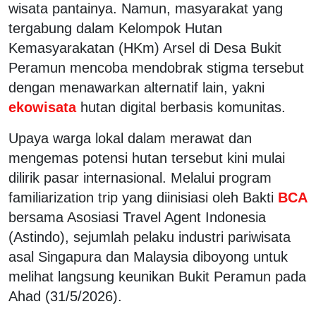
wisata pantainya. Namun, masyarakat yang
tergabung dalam Kelompok Hutan
Kemasyarakatan (HKm) Arsel di Desa Bukit
Peramun mencoba mendobrak stigma tersebut
dengan menawarkan alternatif lain, yakni
ekowisata
hutan digital berbasis komunitas.
Upaya warga lokal dalam merawat dan
mengemas potensi hutan tersebut kini mulai
dilirik pasar internasional. Melalui program
familiarization trip yang diinisiasi oleh Bakti
BCA
bersama Asosiasi Travel Agent Indonesia
(Astindo), sejumlah pelaku industri pariwisata
asal Singapura dan Malaysia diboyong untuk
melihat langsung keunikan Bukit Peramun pada
Ahad (31/5/2026).