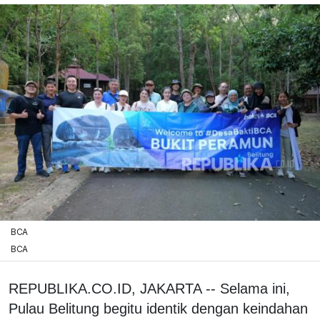
BCA
BCA
REPUBLIKA.CO.ID, JAKARTA -- Selama ini,
Pulau Belitung begitu identik dengan keindahan