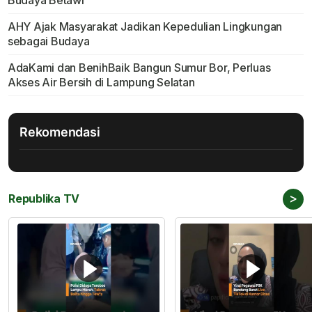
Budaya Betawi
AHY Ajak Masyarakat Jadikan Kepedulian Lingkungan
sebagai Budaya
AdaKami dan BenihBaik Bangun Sumur Bor, Perluas
Akses Air Bersih di Lampung Selatan
Rekomendasi
>
Republika TV