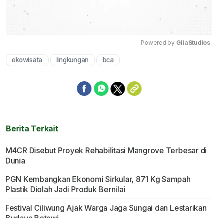
Powered by 
GliaStudios
ekowisata
lingkungan
bca
Mute
Berita Terkait
M4CR Disebut Proyek Rehabilitasi Mangrove Terbesar di
Dunia
PGN Kembangkan Ekonomi Sirkular, 871 Kg Sampah
Plastik Diolah Jadi Produk Bernilai
Festival Ciliwung Ajak Warga Jaga Sungai dan Lestarikan