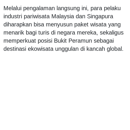
Melalui pengalaman langsung ini, para pelaku
industri pariwisata Malaysia dan Singapura
diharapkan bisa menyusun paket wisata yang
menarik bagi turis di negara mereka, sekaligus
memperkuat posisi Bukit Peramun sebagai
destinasi ekowisata unggulan di kancah global.