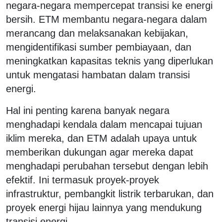
negara-negara mempercepat transisi ke energi
bersih. ETM membantu negara-negara dalam
merancang dan melaksanakan kebijakan,
mengidentifikasi sumber pembiayaan, dan
meningkatkan kapasitas teknis yang diperlukan
untuk mengatasi hambatan dalam transisi
energi.
Hal ini penting karena banyak negara
menghadapi kendala dalam mencapai tujuan
iklim mereka, dan ETM adalah upaya untuk
memberikan dukungan agar mereka dapat
menghadapi perubahan tersebut dengan lebih
efektif. Ini termasuk proyek-proyek
infrastruktur, pembangkit listrik terbarukan, dan
proyek energi hijau lainnya yang mendukung
transisi energi.