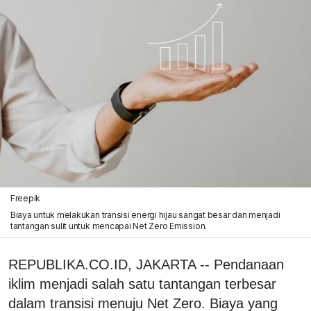
Freepik
Biaya untuk melakukan transisi energi hijau sangat besar dan menjadi
tantangan sulit untuk mencapai Net Zero Emission.
REPUBLIKA.CO.ID, JAKARTA -- Pendanaan
iklim menjadi salah satu tantangan terbesar
dalam transisi menuju Net Zero. Biaya yang