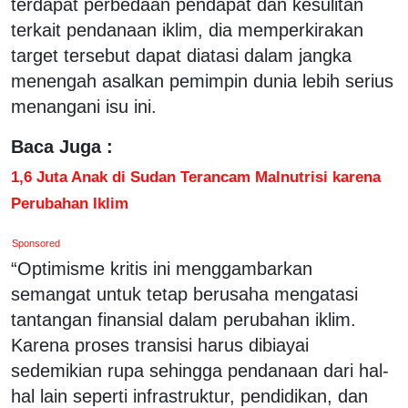
terdapat perbedaan pendapat dan kesulitan
terkait pendanaan iklim, dia memperkirakan
target tersebut dapat diatasi dalam jangka
menengah asalkan pemimpin dunia lebih serius
menangani isu ini.
Baca Juga :
1,6 Juta Anak di Sudan Terancam Malnutrisi karena
Perubahan Iklim
Sponsored
“Optimisme kritis ini menggambarkan
semangat untuk tetap berusaha mengatasi
tantangan finansial dalam perubahan iklim.
Karena proses transisi harus dibiayai
sedemikian rupa sehingga pendanaan dari hal-
hal lain seperti infrastruktur, pendidikan, dan