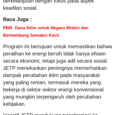
berkelanjutan dengan fokus pada aspek
keadilan sosial.
Baca Juga :
PBB: Dana Iklim untuk Negara Miskin dan
Berkembang Semakin Kecil
Program ini bertujuan untuk memastikan bahwa
peralihan ke energi bersih tidak hanya efisien
secara ekonomi, tetapi juga adil secara sosial.
JETP menekankan pentingnya memerhatikan
dampak perubahan iklim pada masyarakat
yang paling rentan, termasuk mereka yang
bekerja di sektor-sektor energi konvensional
yang mungkin terpengaruh oleh perubahan
kebijakan.