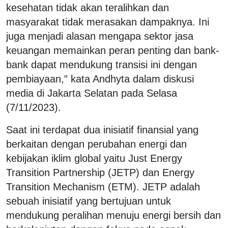
kesehatan tidak akan teralihkan dan
masyarakat tidak merasakan dampaknya. Ini
juga menjadi alasan mengapa sektor jasa
keuangan memainkan peran penting dan bank-
bank dapat mendukung transisi ini dengan
pembiayaan,” kata Andhyta dalam diskusi
media di Jakarta Selatan pada Selasa
(7/11/2023).
Saat ini terdapat dua inisiatif finansial yang
berkaitan dengan perubahan energi dan
kebijakan iklim global yaitu Just Energy
Transition Partnership (JETP) dan Energy
Transition Mechanism (ETM). JETP adalah
sebuah inisiatif yang bertujuan untuk
mendukung peralihan menuju energi bersih dan