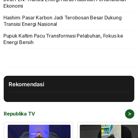
Ekonomi
Hashim: Pasar Karbon Jadi Terobosan Besar Dukung
Transisi Energi Nasional
Pupuk Kaltim Pacu Transformasi Pelabuhan, Fokus ke
Energi Bersih
Rekomendasi
>
Republika TV