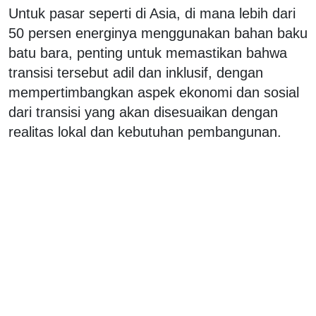
Untuk pasar seperti di Asia, di mana lebih dari
50 persen energinya menggunakan bahan baku
batu bara, penting untuk memastikan bahwa
transisi tersebut adil dan inklusif, dengan
mempertimbangkan aspek ekonomi dan sosial
dari transisi yang akan disesuaikan dengan
realitas lokal dan kebutuhan pembangunan.