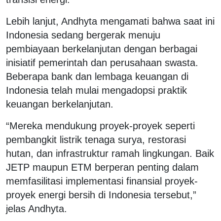
Lebih lanjut, Andhyta mengamati bahwa saat ini
Indonesia sedang bergerak menuju
pembiayaan berkelanjutan dengan berbagai
inisiatif pemerintah dan perusahaan swasta.
Beberapa bank dan lembaga keuangan di
Indonesia telah mulai mengadopsi praktik
keuangan berkelanjutan.
“Mereka mendukung proyek-proyek seperti
pembangkit listrik tenaga surya, restorasi
hutan, dan infrastruktur ramah lingkungan. Baik
JETP maupun ETM berperan penting dalam
memfasilitasi implementasi finansial proyek-
proyek energi bersih di Indonesia tersebut,”
jelas Andhyta.