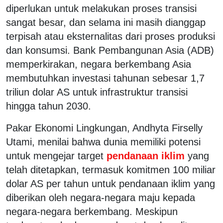
diperlukan untuk melakukan proses transisi
sangat besar, dan selama ini masih dianggap
terpisah atau eksternalitas dari proses produksi
dan konsumsi. Bank Pembangunan Asia (ADB)
memperkirakan, negara berkembang Asia
membutuhkan investasi tahunan sebesar 1,7
triliun dolar AS untuk infrastruktur transisi
hingga tahun 2030.
Pakar Ekonomi Lingkungan, Andhyta Firselly
Utami, menilai bahwa dunia memiliki potensi
untuk mengejar target
pendanaan iklim
yang
telah ditetapkan, termasuk komitmen 100 miliar
dolar AS per tahun untuk pendanaan iklim yang
diberikan oleh negara-negara maju kepada
negara-negara berkembang. Meskipun