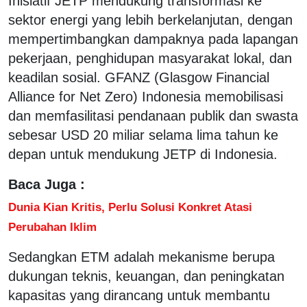
Inisiatif JETP mendukung transformasi ke
sektor energi yang lebih berkelanjutan, dengan
mempertimbangkan dampaknya pada lapangan
pekerjaan, penghidupan masyarakat lokal, dan
keadilan sosial. GFANZ (Glasgow Financial
Alliance for Net Zero) Indonesia memobilisasi
dan memfasilitasi pendanaan publik dan swasta
sebesar USD 20 miliar selama lima tahun ke
depan untuk mendukung JETP di Indonesia.
Baca Juga :
Dunia Kian Kritis, Perlu Solusi Konkret Atasi
Perubahan Iklim
Sedangkan ETM adalah mekanisme berupa
dukungan teknis, keuangan, dan peningkatan
kapasitas yang dirancang untuk membantu