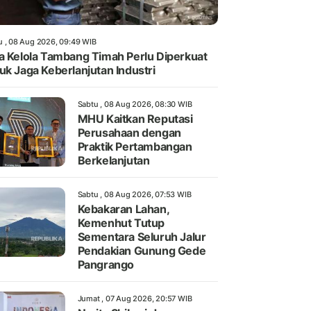
u , 08 Aug 2026, 09:49 WIB
a Kelola Tambang Timah Perlu Diperkuat
uk Jaga Keberlanjutan Industri
Sabtu , 08 Aug 2026, 08:30 WIB
MHU Kaitkan Reputasi
Perusahaan dengan
Praktik Pertambangan
Berkelanjutan
Sabtu , 08 Aug 2026, 07:53 WIB
Kebakaran Lahan,
Kemenhut Tutup
Sementara Seluruh Jalur
Pendakian Gunung Gede
Pangrango
Jumat , 07 Aug 2026, 20:57 WIB