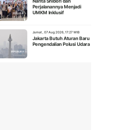
Narita Shibori dan
Perjalanannya Menjadi
UMKM Inklusif
Jumat , 07 Aug 2026, 17:27 WIB
Jakarta Butuh Aturan Baru
Pengendalian Polusi Udara