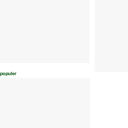
populer