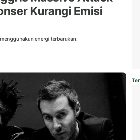
nser Kurangi Emisi
 menggunakan energi terbarukan.
Ter