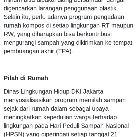
digencarkan larangan penggunaan plastik.
Selain itu, perlu adanya program pengadaan
rumah kompos di setiap lingkungan RT maupun
RW, yang diharapkan bisa berkontribusi
mengurangi sampah yang dikirimkan ke tempat
pembuangan akhir (TPA).
Pilah di Rumah
Dinas Lingkungan Hidup DKI Jakarta
menyosialisasikan program memilah sampah
sejak dari rumah dalam sebagai upaya
meningkatkan kepedulian warga terhadap
lingkungan pada Hari Peduli Sampah Nasional
(HPSN) yang diperingati setiap tanggal 21