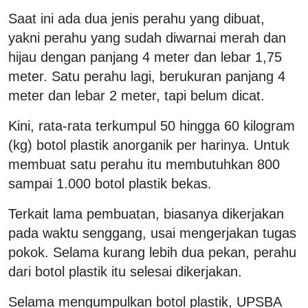
Saat ini ada dua jenis perahu yang dibuat,
yakni perahu yang sudah diwarnai merah dan
hijau dengan panjang 4 meter dan lebar 1,75
meter. Satu perahu lagi, berukuran panjang 4
meter dan lebar 2 meter, tapi belum dicat.
Kini, rata-rata terkumpul 50 hingga 60 kilogram
(kg) botol plastik anorganik per harinya. Untuk
membuat satu perahu itu membutuhkan 800
sampai 1.000 botol plastik bekas.
Terkait lama pembuatan, biasanya dikerjakan
pada waktu senggang, usai mengerjakan tugas
pokok. Selama kurang lebih dua pekan, perahu
dari botol plastik itu selesai dikerjakan.
Selama mengumpulkan botol plastik, UPSBA