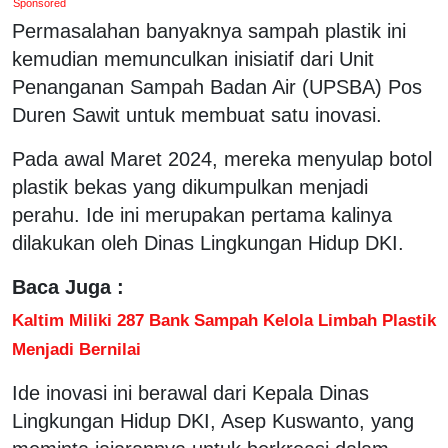
Sponsored
Permasalahan banyaknya sampah plastik ini
kemudian memunculkan inisiatif dari Unit
Penanganan Sampah Badan Air (UPSBA) Pos
Duren Sawit untuk membuat satu inovasi.
Pada awal Maret 2024, mereka menyulap botol
plastik bekas yang dikumpulkan menjadi
perahu. Ide ini merupakan pertama kalinya
dilakukan oleh Dinas Lingkungan Hidup DKI.
Baca Juga :
Kaltim Miliki 287 Bank Sampah Kelola Limbah Plastik
Menjadi Bernilai
Ide inovasi ini berawal dari Kepala Dinas
Lingkungan Hidup DKI, Asep Kuswanto, yang