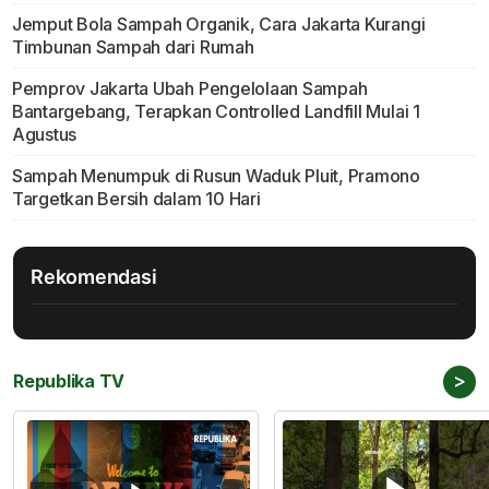
Jemput Bola Sampah Organik, Cara Jakarta Kurangi
Timbunan Sampah dari Rumah
Pemprov Jakarta Ubah Pengelolaan Sampah
Bantargebang, Terapkan Controlled Landfill Mulai 1
Agustus
Sampah Menumpuk di Rusun Waduk Pluit, Pramono
Targetkan Bersih dalam 10 Hari
Rekomendasi
>
Republika TV