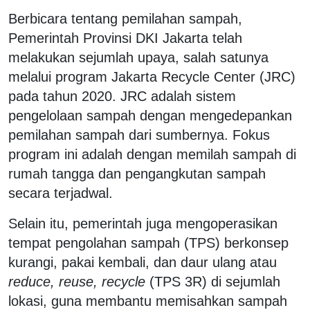
Berbicara tentang pemilahan sampah,
Pemerintah Provinsi DKI Jakarta telah
melakukan sejumlah upaya, salah satunya
melalui program Jakarta Recycle Center (JRC)
pada tahun 2020. JRC adalah sistem
pengelolaan sampah dengan mengedepankan
pemilahan sampah dari sumbernya. Fokus
program ini adalah dengan memilah sampah di
rumah tangga dan pengangkutan sampah
secara terjadwal.
Selain itu, pemerintah juga mengoperasikan
tempat pengolahan sampah (TPS) berkonsep
kurangi, pakai kembali, dan daur ulang atau
reduce, reuse, recycle
(TPS 3R) di sejumlah
lokasi, guna membantu memisahkan sampah