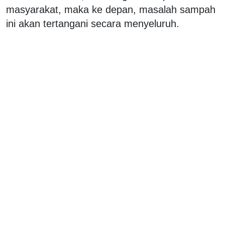
masyarakat, maka ke depan, masalah sampah
ini akan tertangani secara menyeluruh.