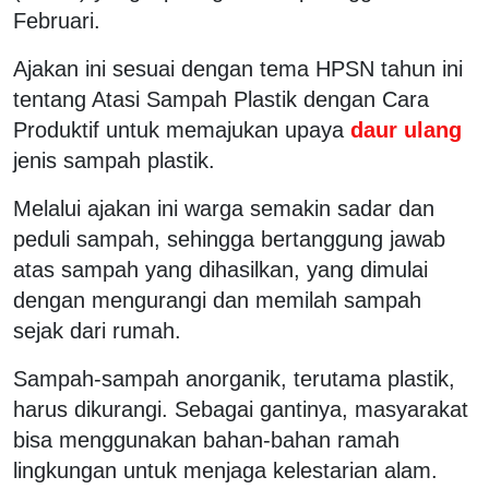
Februari.
Ajakan ini sesuai dengan tema HPSN tahun ini
tentang Atasi Sampah Plastik dengan Cara
Produktif untuk memajukan upaya
daur ulang
jenis sampah plastik.
Melalui ajakan ini warga semakin sadar dan
peduli sampah, sehingga bertanggung jawab
atas sampah yang dihasilkan, yang dimulai
dengan mengurangi dan memilah sampah
sejak dari rumah.
Sampah-sampah anorganik, terutama plastik,
harus dikurangi. Sebagai gantinya, masyarakat
bisa menggunakan bahan-bahan ramah
lingkungan untuk menjaga kelestarian alam.