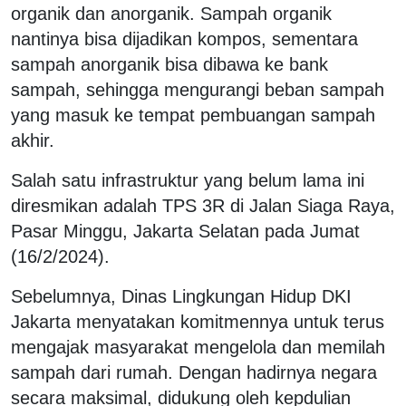
organik dan anorganik. Sampah organik
nantinya bisa dijadikan kompos, sementara
sampah anorganik bisa dibawa ke bank
sampah, sehingga mengurangi beban sampah
yang masuk ke tempat pembuangan sampah
akhir.
Salah satu infrastruktur yang belum lama ini
diresmikan adalah TPS 3R di Jalan Siaga Raya,
Pasar Minggu, Jakarta Selatan pada Jumat
(16/2/2024).
Sebelumnya, Dinas Lingkungan Hidup DKI
Jakarta menyatakan komitmennya untuk terus
mengajak masyarakat mengelola dan memilah
sampah dari rumah. Dengan hadirnya negara
secara maksimal, didukung oleh kepdulian