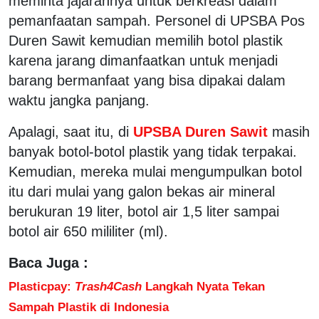
meminta jajarannya untuk berkreasi dalam
pemanfaatan sampah. Personel di UPSBA Pos
Duren Sawit kemudian memilih botol plastik
karena jarang dimanfaatkan untuk menjadi
barang bermanfaat yang bisa dipakai dalam
waktu jangka panjang.
Apalagi, saat itu, di
UPSBA Duren Sawit
masih
banyak botol-botol plastik yang tidak terpakai.
Kemudian, mereka mulai mengumpulkan botol
itu dari mulai yang galon bekas air mineral
berukuran 19 liter, botol air 1,5 liter sampai
botol air 650 mililiter (ml).
Baca Juga :
Plasticpay:
Trash4Cash
Langkah Nyata Tekan
Sampah Plastik di Indonesia