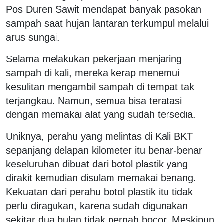
Pos Duren Sawit mendapat banyak pasokan
sampah saat hujan lantaran terkumpul melalui
arus sungai.
Selama melakukan pekerjaan menjaring
sampah di kali, mereka kerap menemui
kesulitan mengambil sampah di tempat tak
terjangkau. Namun, semua bisa teratasi
dengan memakai alat yang sudah tersedia.
Uniknya, perahu yang melintas di Kali BKT
sepanjang delapan kilometer itu benar-benar
keseluruhan dibuat dari botol plastik yang
dirakit kemudian disulam memakai benang.
Kekuatan dari perahu botol plastik itu tidak
perlu diragukan, karena sudah digunakan
sekitar dua bulan tidak pernah bocor. Meskipun