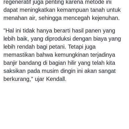
regeneratif juga penting karena metode ini
dapat meningkatkan kemampuan tanah untuk
menahan air, sehingga mencegah kejenuhan.
"Hal ini tidak hanya berarti hasil panen yang
lebih baik, yang diproduksi dengan biaya yang
lebih rendah bagi petani. Tetapi juga
memastikan bahwa kemungkinan terjadinya
banjir bandang di bagian hilir yang telah kita
saksikan pada musim dingin ini akan sangat
berkurang,” ujar Kendall.