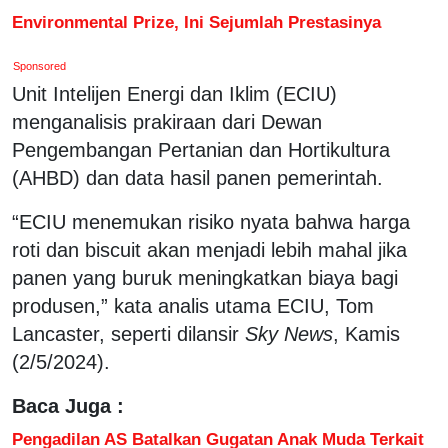
Environmental Prize, Ini Sejumlah Prestasinya
Sponsored
Unit Intelijen Energi dan Iklim (ECIU)
menganalisis prakiraan dari Dewan
Pengembangan Pertanian dan Hortikultura
(AHBD) dan data hasil panen pemerintah.
“ECIU menemukan risiko nyata bahwa harga
roti dan biscuit akan menjadi lebih mahal jika
panen yang buruk meningkatkan biaya bagi
produsen,” kata analis utama ECIU, Tom
Lancaster, seperti dilansir
Sky News
, Kamis
(2/5/2024).
Baca Juga :
Pengadilan AS Batalkan Gugatan Anak Muda Terkait