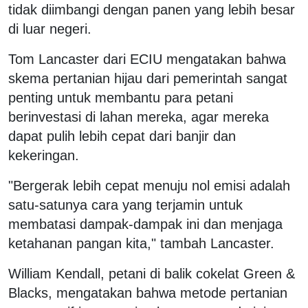
tidak diimbangi dengan panen yang lebih besar
di luar negeri.
Tom Lancaster dari ECIU mengatakan bahwa
skema pertanian hijau dari pemerintah sangat
penting untuk membantu para petani
berinvestasi di lahan mereka, agar mereka
dapat pulih lebih cepat dari banjir dan
kekeringan.
"Bergerak lebih cepat menuju nol emisi adalah
satu-satunya cara yang terjamin untuk
membatasi dampak-dampak ini dan menjaga
ketahanan pangan kita," tambah Lancaster.
William Kendall, petani di balik cokelat Green &
Blacks, mengatakan bahwa metode pertanian