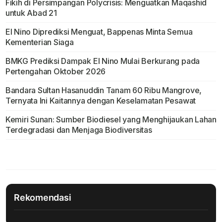
Fikih di Persimpangan Polycrisis: Menguatkan Maqashid
untuk Abad 21
El Nino Diprediksi Menguat, Bappenas Minta Semua
Kementerian Siaga
BMKG Prediksi Dampak El Nino Mulai Berkurang pada
Pertengahan Oktober 2026
Bandara Sultan Hasanuddin Tanam 60 Ribu Mangrove,
Ternyata Ini Kaitannya dengan Keselamatan Pesawat
Kemiri Sunan: Sumber Biodiesel yang Menghijaukan Lahan
Terdegradasi dan Menjaga Biodiversitas
Rekomendasi