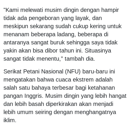
"Kami melewati musim dingin dengan hampir
tidak ada pengeboran yang layak, dan
meskipun sekarang sudah cukup kering untuk
menanam beberapa ladang, beberapa di
antaranya sangat buruk sehingga saya tidak
yakin akan bisa dibor tahun ini. Situasinya
sangat tidak menentu,” tambah dia.
Serikat Petani Nasional (NFU) baru-baru ini
mengatakan bahwa cuaca ekstrem adalah
salah satu bahaya terbesar bagi ketahanan
pangan Inggris. Musim dingin yang lebih hangat
dan lebih basah diperkirakan akan menjadi
lebih umum seiring dengan menghangatnya
iklim.