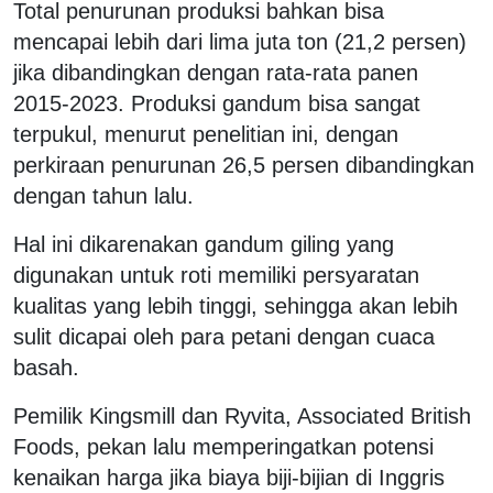
Total penurunan produksi bahkan bisa
mencapai lebih dari lima juta ton (21,2 persen)
jika dibandingkan dengan rata-rata panen
2015-2023. Produksi gandum bisa sangat
terpukul, menurut penelitian ini, dengan
perkiraan penurunan 26,5 persen dibandingkan
dengan tahun lalu.
Hal ini dikarenakan gandum giling yang
digunakan untuk roti memiliki persyaratan
kualitas yang lebih tinggi, sehingga akan lebih
sulit dicapai oleh para petani dengan cuaca
basah.
Pemilik Kingsmill dan Ryvita, Associated British
Foods, pekan lalu memperingatkan potensi
kenaikan harga jika biaya biji-bijian di Inggris