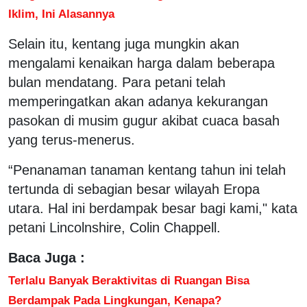
Iklim, Ini Alasannya
Selain itu, kentang juga mungkin akan
mengalami kenaikan harga dalam beberapa
bulan mendatang. Para petani telah
memperingatkan akan adanya kekurangan
pasokan di musim gugur akibat cuaca basah
yang terus-menerus.
“Penanaman tanaman kentang tahun ini telah
tertunda di sebagian besar wilayah Eropa
utara. Hal ini berdampak besar bagi kami," kata
petani Lincolnshire, Colin Chappell.
Baca Juga :
Terlalu Banyak Beraktivitas di Ruangan Bisa
Berdampak Pada Lingkungan, Kenapa?