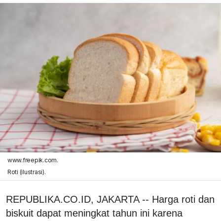
www.freepik.com.
Roti (ilustrasi).
REPUBLIKA.CO.ID, JAKARTA -- Harga roti dan
biskuit dapat meningkat tahun ini karena