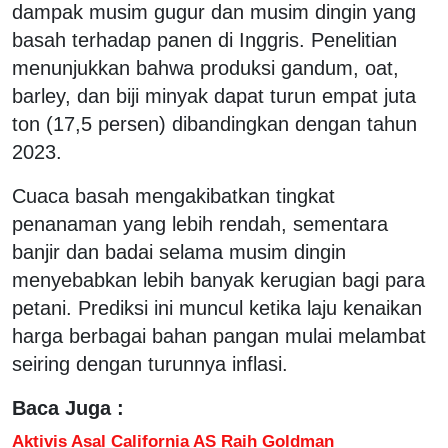
dampak musim gugur dan musim dingin yang
basah terhadap panen di Inggris. Penelitian
menunjukkan bahwa produksi gandum, oat,
barley, dan biji minyak dapat turun empat juta
ton (17,5 persen) dibandingkan dengan tahun
2023.
Cuaca basah mengakibatkan tingkat
penanaman yang lebih rendah, sementara
banjir dan badai selama musim dingin
menyebabkan lebih banyak kerugian bagi para
petani. Prediksi ini muncul ketika laju kenaikan
harga berbagai bahan pangan mulai melambat
seiring dengan turunnya inflasi.
Baca Juga :
Aktivis Asal California AS Raih Goldman