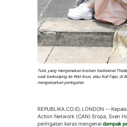
Turis yang mengenakan kostum tradisional Thail
saat berkunjung ke Wat Arun, atau Kuil Fajar, di 
mengeluarkan peringatan
REPUBLIKA.CO.ID, LONDON -- Kepala b
Action Network (CAN) Eropa, Sven 
peringatan keras mengenai
dampak pe