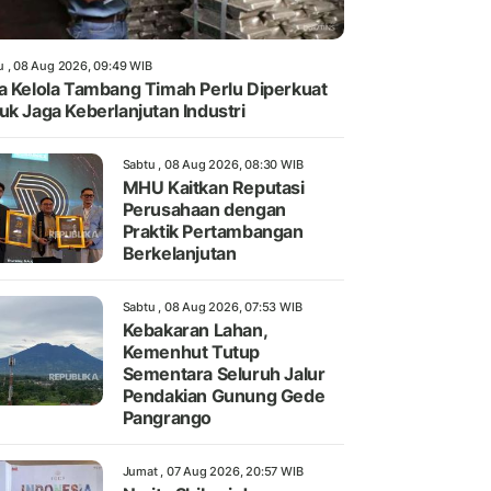
u , 08 Aug 2026, 09:49 WIB
a Kelola Tambang Timah Perlu Diperkuat
uk Jaga Keberlanjutan Industri
Sabtu , 08 Aug 2026, 08:30 WIB
MHU Kaitkan Reputasi
Perusahaan dengan
Praktik Pertambangan
Berkelanjutan
Sabtu , 08 Aug 2026, 07:53 WIB
Kebakaran Lahan,
Kemenhut Tutup
Sementara Seluruh Jalur
Pendakian Gunung Gede
Pangrango
Jumat , 07 Aug 2026, 20:57 WIB