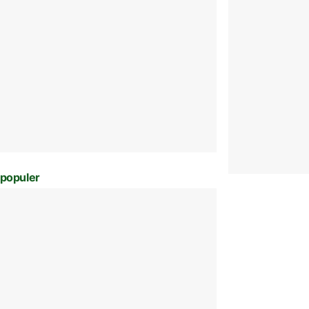
populer