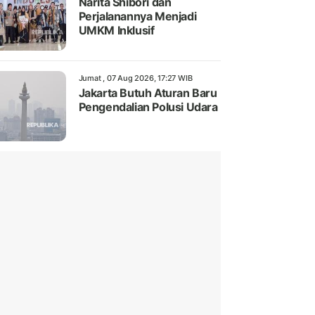
Narita Shibori dan
Perjalanannya Menjadi
UMKM Inklusif
Jumat , 07 Aug 2026, 17:27 WIB
Jakarta Butuh Aturan Baru
Pengendalian Polusi Udara