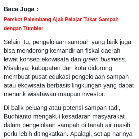
Baca Juga :
Pemkot Palembang Ajak Pelajar Tukar Sampah
dengan Tumbler
Selain itu, pengelolaan sampah yang baik juga
bisa mendorong kemandirian fiskal daerah
lewat konsep ekowisata dan
green business
.
Misalnya, kabupaten dan kota didorong
membuat pusat edukasi pengelolaan sampah
atau ekowisata berbasis lingkungan yang dapat
menarik wisatawan maupun investor.
Di balik peluang atau potensi sampah tadi,
Budhianto mengakui kesadaran masyarakat
dalam pengelolaan sampah di tanah air masih
perlu lebih ditingkatkan. Apalagi, setiap harinya