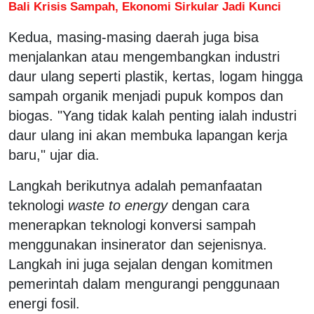
Bali Krisis Sampah, Ekonomi Sirkular Jadi Kunci
Kedua, masing-masing daerah juga bisa
menjalankan atau mengembangkan industri
daur ulang seperti plastik, kertas, logam hingga
sampah organik menjadi pupuk kompos dan
biogas. "Yang tidak kalah penting ialah industri
daur ulang ini akan membuka lapangan kerja
baru," ujar dia.
Langkah berikutnya adalah pemanfaatan
teknologi
waste to energy
dengan cara
menerapkan teknologi konversi sampah
menggunakan insinerator dan sejenisnya.
Langkah ini juga sejalan dengan komitmen
pemerintah dalam mengurangi penggunaan
energi fosil.