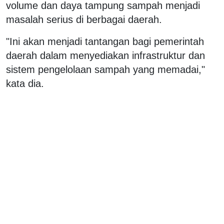
volume dan daya tampung sampah menjadi
masalah serius di berbagai daerah.
"Ini akan menjadi tantangan bagi pemerintah
daerah dalam menyediakan infrastruktur dan
sistem pengelolaan sampah yang memadai,"
kata dia.