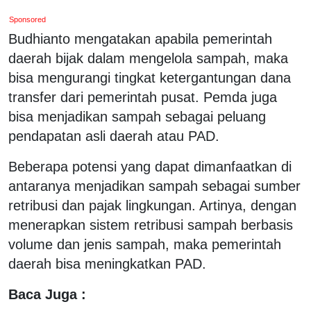
Sponsored
Budhianto mengatakan apabila pemerintah
daerah bijak dalam mengelola sampah, maka
bisa mengurangi tingkat ketergantungan dana
transfer dari pemerintah pusat. Pemda juga
bisa menjadikan sampah sebagai peluang
pendapatan asli daerah atau PAD.
Beberapa potensi yang dapat dimanfaatkan di
antaranya menjadikan sampah sebagai sumber
retribusi dan pajak lingkungan. Artinya, dengan
menerapkan sistem retribusi sampah berbasis
volume dan jenis sampah, maka pemerintah
daerah bisa meningkatkan PAD.
Baca Juga :