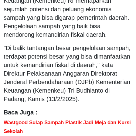
Keuangan (Kemenkeu) RI memaparkan
sejumlah potensi dan peluang ekonomis
sampah yang bisa digarap pemerintah daerah.
Pengelolaan sampah yang baik bisa
mendorong kemandirian fiskal daerah.
"Di balik tantangan besar pengelolaan sampah,
terdapat potensi besar yang bisa dimanfaatkan
untuk kemandirian fiskal di daerah," kata
Direktur Pelaksanaan Anggaran Direktorat
Jenderal Perbendaharaan (DJPb) Kementerian
Keuangan (Kemenkeu) Tri Budhianto di
Padang, Kamis (13/2/2025).
Baca Juga :
Wastgood Sulap Sampah Plastik Jadi Meja dan Kursi
Sekolah