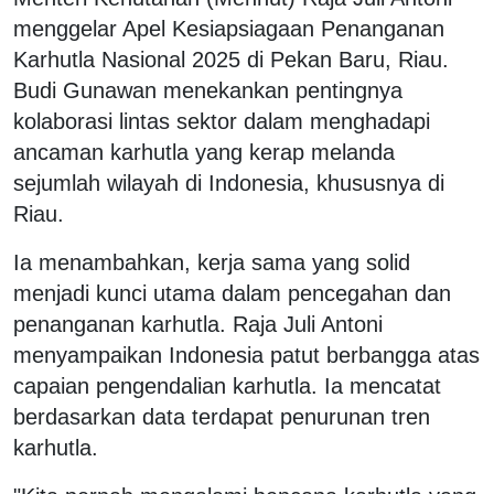
menggelar Apel Kesiapsiagaan Penanganan
Karhutla Nasional 2025 di Pekan Baru, Riau.
Budi Gunawan menekankan pentingnya
kolaborasi lintas sektor dalam menghadapi
ancaman karhutla yang kerap melanda
sejumlah wilayah di Indonesia, khususnya di
Riau.
Ia menambahkan, kerja sama yang solid
menjadi kunci utama dalam pencegahan dan
penanganan karhutla. Raja Juli Antoni
menyampaikan Indonesia patut berbangga atas
capaian pengendalian karhutla. Ia mencatat
berdasarkan data terdapat penurunan tren
karhutla.