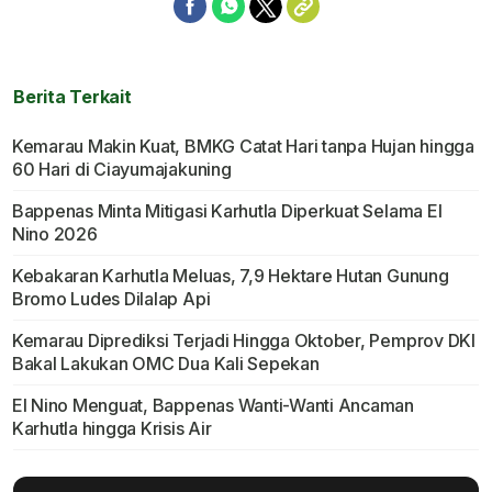
Berita Terkait
Kemarau Makin Kuat, BMKG Catat Hari tanpa Hujan hingga
60 Hari di Ciayumajakuning
Bappenas Minta Mitigasi Karhutla Diperkuat Selama El
Nino 2026
Kebakaran Karhutla Meluas, 7,9 Hektare Hutan Gunung
Bromo Ludes Dilalap Api
Kemarau Diprediksi Terjadi Hingga Oktober, Pemprov DKI
Bakal Lakukan OMC Dua Kali Sepekan
El Nino Menguat, Bappenas Wanti-Wanti Ancaman
Karhutla hingga Krisis Air