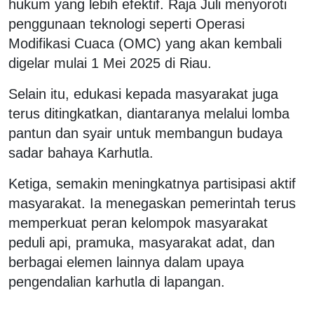
hukum yang lebih efektif. Raja Juli menyoroti
penggunaan teknologi seperti Operasi
Modifikasi Cuaca (OMC) yang akan kembali
digelar mulai 1 Mei 2025 di Riau.
Selain itu, edukasi kepada masyarakat juga
terus ditingkatkan, diantaranya melalui lomba
pantun dan syair untuk membangun budaya
sadar bahaya Karhutla.
Ketiga, semakin meningkatnya partisipasi aktif
masyarakat. Ia menegaskan pemerintah terus
memperkuat peran kelompok masyarakat
peduli api, pramuka, masyarakat adat, dan
berbagai elemen lainnya dalam upaya
pengendalian karhutla di lapangan.