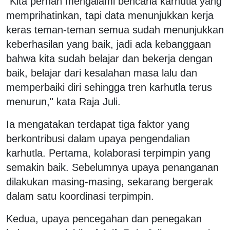
"Kita pernah mengalami bencana karhutla yang
memprihatinkan, tapi data menunjukkan kerja
keras teman-teman semua sudah menunjukkan
keberhasilan yang baik, jadi ada kebanggaan
bahwa kita sudah belajar dan bekerja dengan
baik, belajar dari kesalahan masa lalu dan
memperbaiki diri sehingga tren karhutla terus
menurun," kata Raja Juli.
Ia mengatakan terdapat tiga faktor yang
berkontribusi dalam upaya pengendalian
karhutla. Pertama, kolaborasi terpimpin yang
semakin baik. Sebelumnya upaya penanganan
dilakukan masing-masing, sekarang bergerak
dalam satu koordinasi terpimpin.
Kedua, upaya pencegahan dan penegakan