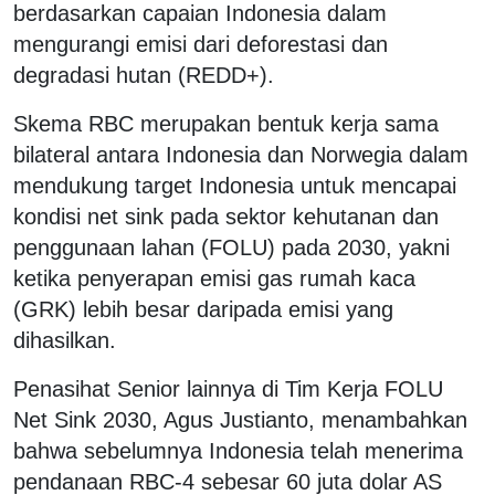
berdasarkan capaian Indonesia dalam
mengurangi emisi dari deforestasi dan
degradasi hutan (REDD+).
Skema RBC merupakan bentuk kerja sama
bilateral antara Indonesia dan Norwegia dalam
mendukung target Indonesia untuk mencapai
kondisi
net sink
pada sektor kehutanan dan
penggunaan lahan (FOLU) pada 2030, yakni
ketika penyerapan emisi gas rumah kaca
(GRK) lebih besar daripada emisi yang
dihasilkan.
Penasihat Senior lainnya di Tim Kerja FOLU
Net Sink 2030, Agus Justianto, menambahkan
bahwa sebelumnya Indonesia telah menerima
pendanaan RBC-4 sebesar 60 juta dolar AS