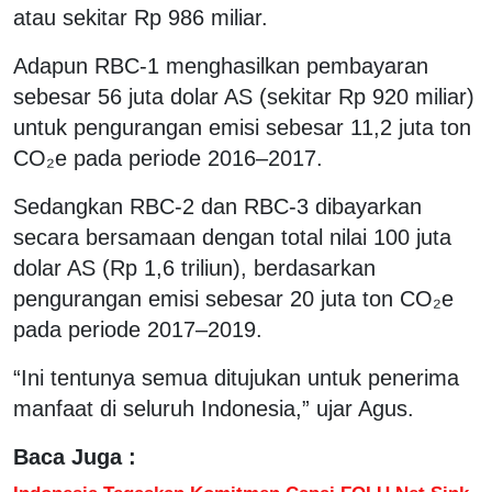
atau sekitar Rp 986 miliar.
Adapun RBC-1 menghasilkan pembayaran
sebesar 56 juta dolar AS (sekitar Rp 920 miliar)
untuk pengurangan emisi sebesar 11,2 juta ton
CO₂e pada periode 2016–2017.
Sedangkan RBC-2 dan RBC-3 dibayarkan
secara bersamaan dengan total nilai 100 juta
dolar AS (Rp 1,6 triliun), berdasarkan
pengurangan emisi sebesar 20 juta ton CO₂e
pada periode 2017–2019.
“Ini tentunya semua ditujukan untuk penerima
manfaat di seluruh Indonesia,” ujar Agus.
Baca Juga :