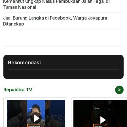
Kemenhut Ungkap Kasus Pembukaan Jalan Ilegal di
Taman Nasional
Jual Burung Langka di Facebook, Warga Jayapura
Ditangkap
Rekomendasi
>
Republika TV