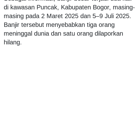
di kawasan Puncak, Kabupaten Bogor, masing-
masing pada 2 Maret 2025 dan 5–9 Juli 2025.
Banjir tersebut menyebabkan tiga orang
meninggal dunia dan satu orang dilaporkan
hilang.