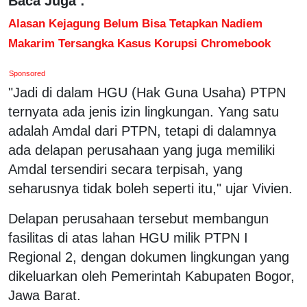
Baca Juga :
Alasan Kejagung Belum Bisa Tetapkan Nadiem
Makarim Tersangka Kasus Korupsi Chromebook
Sponsored
"Jadi di dalam HGU (Hak Guna Usaha) PTPN
ternyata ada jenis izin lingkungan. Yang satu
adalah Amdal dari PTPN, tetapi di dalamnya
ada delapan perusahaan yang juga memiliki
Amdal tersendiri secara terpisah, yang
seharusnya tidak boleh seperti itu," ujar Vivien.
Delapan perusahaan tersebut membangun
fasilitas di atas lahan HGU milik PTPN I
Regional 2, dengan dokumen lingkungan yang
dikeluarkan oleh Pemerintah Kabupaten Bogor,
Jawa Barat.