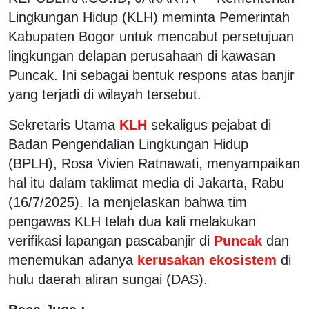
Lingkungan Hidup (KLH) meminta Pemerintah
Kabupaten Bogor untuk mencabut persetujuan
lingkungan delapan perusahaan di kawasan
Puncak. Ini sebagai bentuk respons atas banjir
yang terjadi di wilayah tersebut.
Sekretaris Utama
KLH
sekaligus pejabat di
Badan Pengendalian Lingkungan Hidup
(BPLH), Rosa Vivien Ratnawati, menyampaikan
hal itu dalam taklimat media di Jakarta, Rabu
(16/7/2025). Ia menjelaskan bahwa tim
pengawas KLH telah dua kali melakukan
verifikasi lapangan pascabanjir di
Puncak
dan
menemukan adanya
kerusakan ekosistem
di
hulu daerah aliran sungai (DAS).