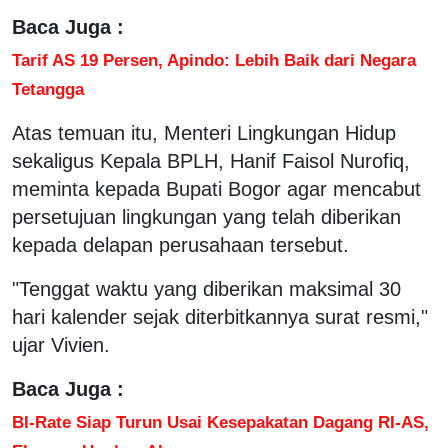
Baca Juga :
Tarif AS 19 Persen, Apindo: Lebih Baik dari Negara
Tetangga
Atas temuan itu, Menteri Lingkungan Hidup
sekaligus Kepala BPLH, Hanif Faisol Nurofiq,
meminta kepada Bupati Bogor agar mencabut
persetujuan lingkungan yang telah diberikan
kepada delapan perusahaan tersebut.
"Tenggat waktu yang diberikan maksimal 30
hari kalender sejak diterbitkannya surat resmi,"
ujar Vivien.
Baca Juga :
BI-Rate Siap Turun Usai Kesepakatan Dagang RI-AS,