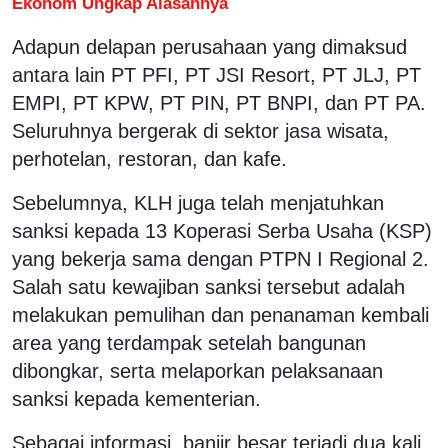
Ekonom Ungkap Alasannya
Adapun delapan perusahaan yang dimaksud
antara lain PT PFI, PT JSI Resort, PT JLJ, PT
EMPI, PT KPW, PT PIN, PT BNPI, dan PT PA.
Seluruhnya bergerak di sektor jasa wisata,
perhotelan, restoran, dan kafe.
Sebelumnya, KLH juga telah menjatuhkan
sanksi kepada 13 Koperasi Serba Usaha (KSP)
yang bekerja sama dengan PTPN I Regional 2.
Salah satu kewajiban sanksi tersebut adalah
melakukan pemulihan dan penanaman kembali
area yang terdampak setelah bangunan
dibongkar, serta melaporkan pelaksanaan
sanksi kepada kementerian.
Sebagai informasi, banjir besar terjadi dua kali