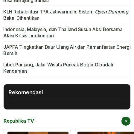
Bisa Berujung Sanksi
KLH Rehabilitasi TPA Jatiwaringin, Sistem
Open Dumping
Bakal Dihentikan
Indonesia, Malaysia, dan Thailand Susun Aksi Bersama
Atasi Krisis Lingkungan
JAPFA Tingkatkan Daur Ulang Air dan Pemanfaatan Energi
Bersih
Libur Panjang, Jalur Wisata Puncak Bogor Dipadati
Kendaraan
Rekomendasi
>
Republika TV