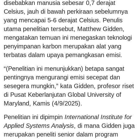
disebabkan manusia sebesar 0,7 derajat
Celsius, jauh di bawah perkiraan sebelumnya
yang mencapai 5-6 derajat Celsius. Penulis
utama penelitian tersebut, Matthew Gidden,
mengatakan temuan ini menegaskan teknologi
penyimpanan karbon merupakan alat yang
terbatas dalam upaya pemangkasan emisi.
“(Penelitian ini menunjukkan) betapa sangat
pentingnya mengurangi emisi secepat dan
sesegera mungkin,” kata Gidden, profesor riset
di Pusat Keberlanjutan Global University of
Maryland, Kamis (4/9/2025).
Penelitian ini dipimpin
International Institute for
Applied Systems Analysis
, di mana Gidden juga
merupakan peneliti senior dalam program