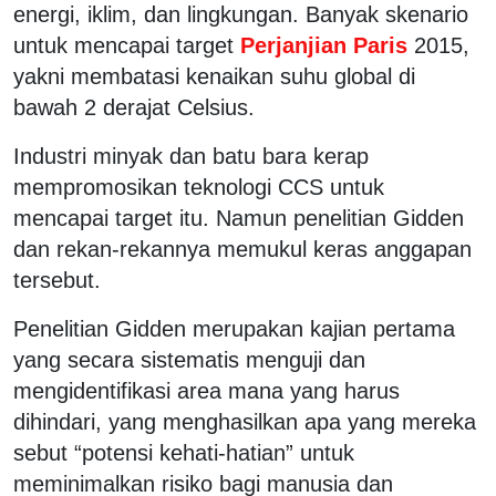
energi, iklim, dan lingkungan. Banyak skenario
untuk mencapai target
Perjanjian Paris
2015,
yakni membatasi kenaikan suhu global di
bawah 2 derajat Celsius.
Industri minyak dan batu bara kerap
mempromosikan teknologi CCS untuk
mencapai target itu. Namun penelitian Gidden
dan rekan-rekannya memukul keras anggapan
tersebut.
Penelitian Gidden merupakan kajian pertama
yang secara sistematis menguji dan
mengidentifikasi area mana yang harus
dihindari, yang menghasilkan apa yang mereka
sebut “potensi kehati-hatian” untuk
meminimalkan risiko bagi manusia dan