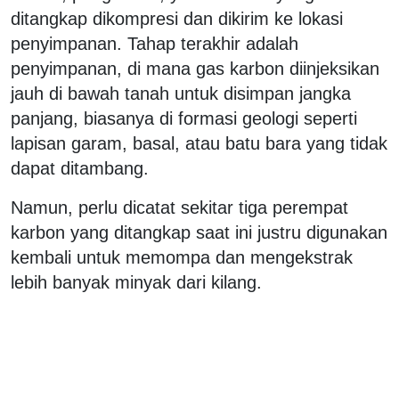
ditangkap dikompresi dan dikirim ke lokasi
penyimpanan. Tahap terakhir adalah
penyimpanan, di mana gas karbon diinjeksikan
jauh di bawah tanah untuk disimpan jangka
panjang, biasanya di formasi geologi seperti
lapisan garam, basal, atau batu bara yang tidak
dapat ditambang.
Namun, perlu dicatat sekitar tiga perempat
karbon yang ditangkap saat ini justru digunakan
kembali untuk memompa dan mengekstrak
lebih banyak minyak dari kilang.