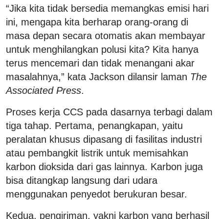
“Jika kita tidak bersedia memangkas emisi hari
ini, mengapa kita berharap orang-orang di
masa depan secara otomatis akan membayar
untuk menghilangkan polusi kita? Kita hanya
terus mencemari dan tidak menangani akar
masalahnya,” kata Jackson dilansir laman
The
Associated Press
.
Proses kerja CCS pada dasarnya terbagi dalam
tiga tahap. Pertama, penangkapan, yaitu
peralatan khusus dipasang di fasilitas industri
atau pembangkit listrik untuk memisahkan
karbon dioksida dari gas lainnya. Karbon juga
bisa ditangkap langsung dari udara
menggunakan penyedot berukuran besar.
Kedua, pengiriman, yakni karbon yang berhasil