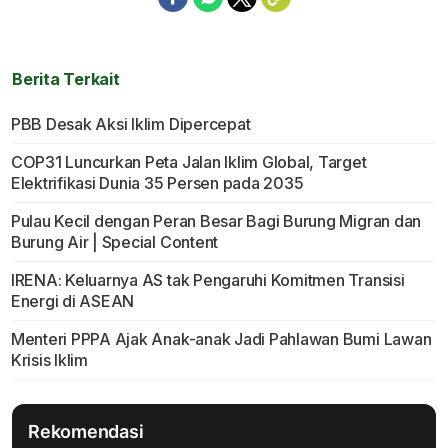
Berita Terkait
PBB Desak Aksi Iklim Dipercepat
COP31 Luncurkan Peta Jalan Iklim Global, Target
Elektrifikasi Dunia 35 Persen pada 2035
Pulau Kecil dengan Peran Besar Bagi Burung Migran dan
Burung Air | Special Content
IRENA: Keluarnya AS tak Pengaruhi Komitmen Transisi
Energi di ASEAN
Menteri PPPA Ajak Anak-anak Jadi Pahlawan Bumi Lawan
Krisis Iklim
Rekomendasi