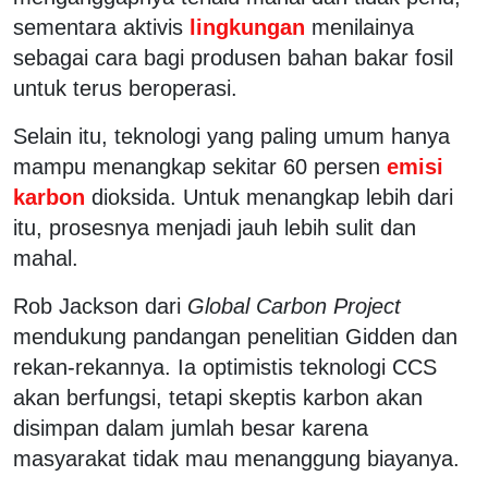
sementara aktivis
lingkungan
menilainya
sebagai cara bagi produsen bahan bakar fosil
untuk terus beroperasi.
Selain itu, teknologi yang paling umum hanya
mampu menangkap sekitar 60 persen
emisi
karbon
dioksida. Untuk menangkap lebih dari
itu, prosesnya menjadi jauh lebih sulit dan
mahal.
Rob Jackson dari
Global Carbon Project
mendukung pandangan penelitian Gidden dan
rekan-rekannya. Ia optimistis teknologi CCS
akan berfungsi, tetapi skeptis karbon akan
disimpan dalam jumlah besar karena
masyarakat tidak mau menanggung biayanya.