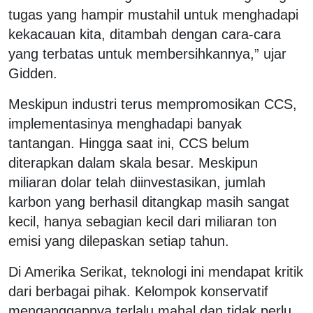
tugas yang hampir mustahil untuk menghadapi
kekacauan kita, ditambah dengan cara-cara
yang terbatas untuk membersihkannya,” ujar
Gidden.
Meskipun industri terus mempromosikan CCS,
implementasinya menghadapi banyak
tantangan. Hingga saat ini, CCS belum
diterapkan dalam skala besar. Meskipun
miliaran dolar telah diinvestasikan, jumlah
karbon yang berhasil ditangkap masih sangat
kecil, hanya sebagian kecil dari miliaran ton
emisi yang dilepaskan setiap tahun.
Di Amerika Serikat, teknologi ini mendapat kritik
dari berbagai pihak. Kelompok konservatif
menganggapnya terlalu mahal dan tidak perlu,