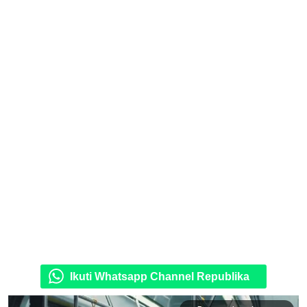
Ikuti Whatsapp Channel Republika