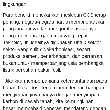
lingkungan.
Para peneliti menekankan meskipun CCS tetap
penting, negara-negara harus memprioritaskan
penggunaannya dan mengombinasikannya
dengan pengurangan emisi yang cepat.
Teknologi ini idealnya digunakan untuk sektor-
sektor yang sulit didekarbonisasi, seperti
produksi semen, penerbangan, dan pertanian,
bukan untuk memperpanjang usia pembangkit
listrik berbahan bakar fosil.
“Jika kita memperpanjang ketergantungan pada
bahan bakar fosil terlalu lama dengan harapan
mengimbanginya hanya dengan menyimpan
karbon di bawah tanah, kita kemungkinan
besar membebani generasi mendatang dengan