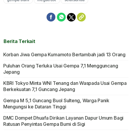
Mute
Berita Terkait
Korban Jiwa Gempa Kumamoto Bertambah jadi 13 Orang
Puluhan Orang Terluka Usai Gempa 7,1 Mengguncang
Jepang
KBRI Tokyo Minta WNI Tenang dan Waspada Usai Gempa
Berkekuatan 7,1 Guncang Jepang
Gempa M 5,1 Guncang Buol Sulteng, Warga Panik
Mengungsi ke Dataran Tinggi
DMC Dompet Dhuafa Dirikan Layanan Dapur Umum Bagi
Ratusan Penyintas Gempa Bumi di Sigi