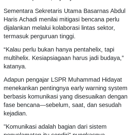
Sementara Sekretaris Utama Basarnas Abdul
Haris Achadi menilai mitigasi bencana perlu
dijalankan melalui kolaborasi lintas sektor,
termasuk perguruan tinggi.
“Kalau perlu bukan hanya pentahelix, tapi
multihelix. Kesiapsiagaan harus jadi budaya,”
katanya.
Adapun pengajar LSPR Muhammad Hidayat
menekankan pentingnya early warning system
berbasis komunikasi yang disesuaikan dengan
fase bencana—sebelum, saat, dan sesudah
kejadian.
"Komunikasi adalah bagian dari sistem
penyelamatan itu sendiri" pungkasnya.