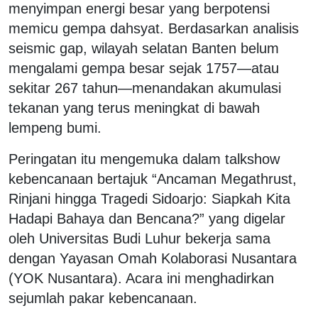
menyimpan energi besar yang berpotensi
memicu gempa dahsyat. Berdasarkan analisis
seismic gap, wilayah selatan Banten belum
mengalami gempa besar sejak 1757—atau
sekitar 267 tahun—menandakan akumulasi
tekanan yang terus meningkat di bawah
lempeng bumi.
Peringatan itu mengemuka dalam talkshow
kebencanaan bertajuk “Ancaman Megathrust,
Rinjani hingga Tragedi Sidoarjo: Siapkah Kita
Hadapi Bahaya dan Bencana?” yang digelar
oleh Universitas Budi Luhur bekerja sama
dengan Yayasan Omah Kolaborasi Nusantara
(YOK Nusantara). Acara ini menghadirkan
sejumlah pakar kebencanaan.