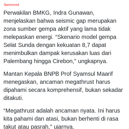
Sponsored
Perwakilan BMKG, Indra Gunawan,
menjelaskan bahwa seismic gap merupakan
zona sumber gempa aktif yang lama tidak
melepaskan energi. “Skenario model gempa
Selat Sunda dengan kekuatan 8,7 dapat
menimbulkan dampak kerusakan luas dari
Palembang hingga Cirebon,” ungkapnya.
Mantan Kepala BNPB Prof Syamsul Maarif
menegaskan, ancaman megathrust harus
dipahami secara komprehensif, bukan sekadar
ditakuti.
“Megathrust adalah ancaman nyata. Ini harus
kita pahami dan atasi, bukan berhenti di rasa
takut atau pasrah,” ujarnya.