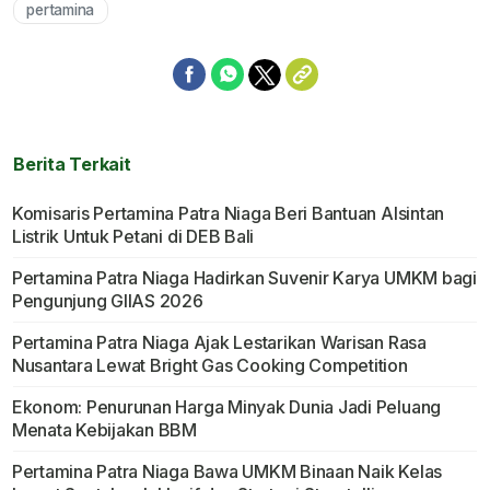
pertamina
Berita Terkait
Komisaris Pertamina Patra Niaga Beri Bantuan Alsintan
Listrik Untuk Petani di DEB Bali
Pertamina Patra Niaga Hadirkan Suvenir Karya UMKM bagi
Pengunjung GIIAS 2026
Pertamina Patra Niaga Ajak Lestarikan Warisan Rasa
Nusantara Lewat Bright Gas Cooking Competition
Ekonom: Penurunan Harga Minyak Dunia Jadi Peluang
Menata Kebijakan BBM
Pertamina Patra Niaga Bawa UMKM Binaan Naik Kelas