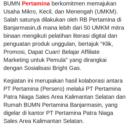
BUMN
Pertamina
berkomitmen memajukan
Usaha Mikro, Kecil, dan Menengah (UMKM).
Salah satunya dilakukan oleh RB Pertamina di
Banjarmasin,di mana lebih dari 50 UMKM mitra
binaan mengikuti pelatihan literasi digital dan
penguatan produk unggulan, bertajuk “Klik,
Promosi, Dapat Cuan! Belajar Affiliate
Marketing untuk Pemula” yang dirangkai
dengan Sosialisasi Bright Gas.
‎Kegiatan ini merupakan hasil kolaborasi antara
PT Pertamina (Persero) melalui PT Pertamina
Patra Niaga Sales Area Kalimantan Selatan dan
Rumah BUMN Pertamina Banjarmasin, yang
digelar di kantor PT Pertamina Patra Niaga
Sales Area Kalimantan Selatan.