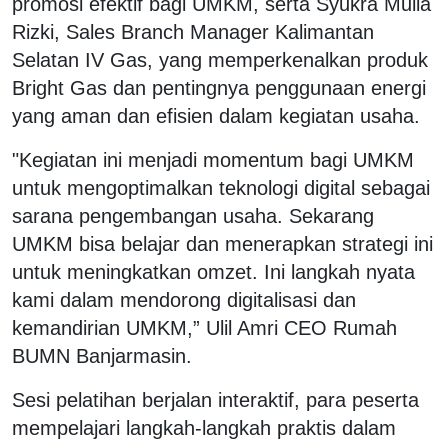
promosi efektif bagi UMKM, serta Syukra Mulia
Rizki, Sales Branch Manager Kalimantan
Selatan IV Gas, yang memperkenalkan produk
Bright Gas dan pentingnya penggunaan energi
yang aman dan efisien dalam kegiatan usaha.
‎"Kegiatan ini menjadi momentum bagi UMKM
untuk mengoptimalkan teknologi digital sebagai
sarana pengembangan usaha. Sekarang
UMKM bisa belajar dan menerapkan strategi ini
untuk meningkatkan omzet. Ini langkah nyata
kami dalam mendorong digitalisasi dan
kemandirian UMKM,” Ulil Amri CEO Rumah
BUMN Banjarmasin.
‎Sesi pelatihan berjalan interaktif, para peserta
mempelajari langkah-langkah praktis dalam