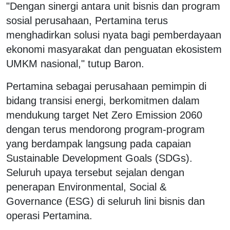
‎"Dengan sinergi antara unit bisnis dan program
sosial perusahaan, Pertamina terus
menghadirkan solusi nyata bagi pemberdayaan
ekonomi masyarakat dan penguatan ekosistem
UMKM nasional," tutup Baron.
‎Pertamina sebagai perusahaan pemimpin di
bidang transisi energi, berkomitmen dalam
mendukung target Net Zero Emission 2060
dengan terus mendorong program-program
yang berdampak langsung pada capaian
Sustainable Development Goals (SDGs).
Seluruh upaya tersebut sejalan dengan
penerapan Environmental, Social &
Governance (ESG) di seluruh lini bisnis dan
operasi Pertamina.