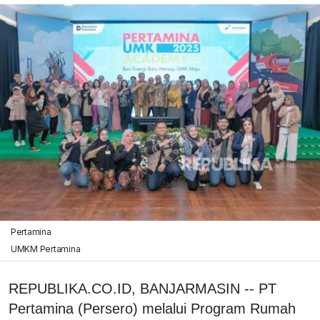
Pertamina
UMKM Pertamina
REPUBLIKA.CO.ID,‎ BANJARMASIN -- PT
Pertamina (Persero) melalui Program Rumah