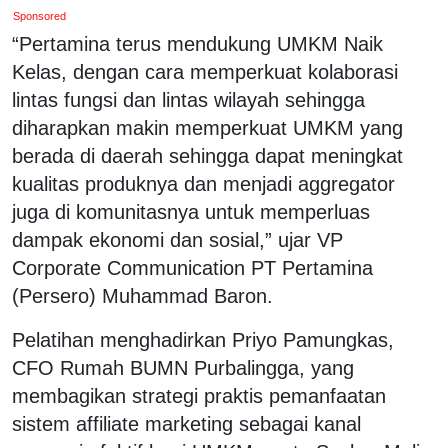
Sponsored
‎“Pertamina terus mendukung UMKM Naik
Kelas, dengan cara memperkuat kolaborasi
lintas fungsi dan lintas wilayah sehingga
diharapkan makin memperkuat UMKM yang
berada di daerah sehingga dapat meningkat
kualitas produknya dan menjadi aggregator
juga di komunitasnya untuk memperluas
dampak ekonomi dan sosial,” ujar VP
Corporate Communication PT Pertamina
(Persero) Muhammad Baron.
‎Pelatihan menghadirkan Priyo Pamungkas,
CFO Rumah BUMN Purbalingga, yang
membagikan strategi praktis pemanfaatan
sistem affiliate marketing sebagai kanal