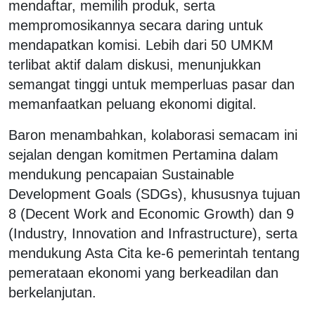
mendaftar, memilih produk, serta
mempromosikannya secara daring untuk
mendapatkan komisi. Lebih dari 50 UMKM
terlibat aktif dalam diskusi, menunjukkan
semangat tinggi untuk memperluas pasar dan
memanfaatkan peluang ekonomi digital.
‎Baron menambahkan, kolaborasi semacam ini
sejalan dengan komitmen Pertamina dalam
mendukung pencapaian Sustainable
Development Goals (SDGs), khususnya tujuan
8 (Decent Work and Economic Growth) dan 9
(Industry, Innovation and Infrastructure), serta
mendukung Asta Cita ke-6 pemerintah tentang
pemerataan ekonomi yang berkeadilan dan
berkelanjutan.