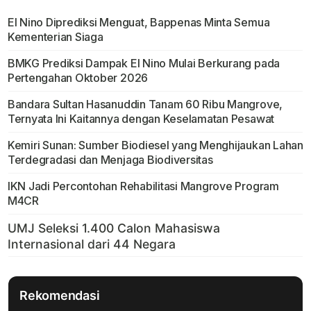
El Nino Diprediksi Menguat, Bappenas Minta Semua
Kementerian Siaga
BMKG Prediksi Dampak El Nino Mulai Berkurang pada
Pertengahan Oktober 2026
Bandara Sultan Hasanuddin Tanam 60 Ribu Mangrove,
Ternyata Ini Kaitannya dengan Keselamatan Pesawat
Kemiri Sunan: Sumber Biodiesel yang Menghijaukan Lahan
Terdegradasi dan Menjaga Biodiversitas
IKN Jadi Percontohan Rehabilitasi Mangrove Program
M4CR
Rekomendasi