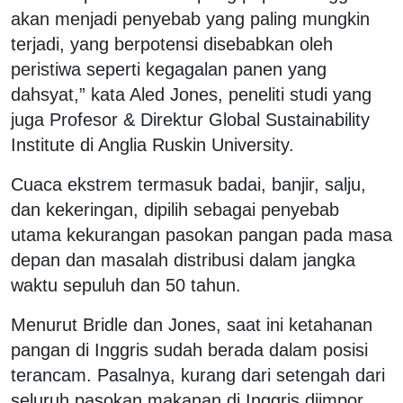
akan menjadi penyebab yang paling mungkin
terjadi, yang berpotensi disebabkan oleh
peristiwa seperti kegagalan panen yang
dahsyat,” kata Aled Jones, peneliti studi yang
juga Profesor & Direktur Global Sustainability
Institute di Anglia Ruskin University.
Cuaca ekstrem termasuk badai, banjir, salju,
dan kekeringan, dipilih sebagai penyebab
utama kekurangan pasokan pangan pada masa
depan dan masalah distribusi dalam jangka
waktu sepuluh dan 50 tahun.
Menurut Bridle dan Jones, saat ini ketahanan
pangan di Inggris sudah berada dalam posisi
terancam. Pasalnya, kurang dari setengah dari
seluruh pasokan makanan di Inggris diimpor,