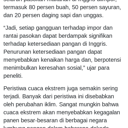
termasuk 80 persen buah, 50 persen sayuran,
dan 20 persen daging sapi dan unggas.
“Jadi, setiap gangguan terhadap impor dan
rantai pasokan dapat berdampak signifikan
terhadap ketersediaan pangan di Inggris.
Penurunan ketersediaan pangan dapat
menyebabkan kenaikan harga dan, berpotensi
menimbulkan keresahan sosial,” ujar para
peneliti.
Peristiwa cuaca ekstrem juga semakin sering
terjadi. Banyak dari peristiwa ini disebabkan
oleh perubahan iklim. Sangat mungkin bahwa
cuaca ekstrem akan menyebabkan kegagalan
panen besar-besaran di berbagai negara