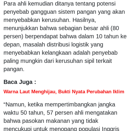
Para ahli kemudian ditanya tentang potensi
penyebab gangguan sistem pangan yang akan
menyebabkan kerusuhan. Hasilnya,
menunjukkan bahwa sebagian besar ahli (80
persen) berpendapat bahwa dalam 10 tahun ke
depan, masalah distribusi logistik yang
menyebabkan kelangkaan adalah penyebab
paling mungkin dari kerusuhan sipil terkait
pangan.
Baca Juga :
Warna Laut Menghijau, Bukti Nyata Perubahan Iklim
“Namun, ketika mempertimbangkan jangka
waktu 50 tahun, 57 persen ahli mengatakan
bahwa pasokan makanan yang tidak
mencukupi untuk menopang populasi Inggris