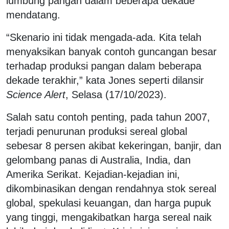
lumbung pangan dalam beberapa dekade
mendatang.
“Skenario ini tidak mengada-ada. Kita telah
menyaksikan banyak contoh guncangan besar
terhadap produksi pangan dalam beberapa
dekade terakhir,” kata Jones seperti dilansir
Science Alert
, Selasa (17/10/2023).
Salah satu contoh penting, pada tahun 2007,
terjadi penurunan produksi sereal global
sebesar 8 persen akibat kekeringan, banjir, dan
gelombang panas di Australia, India, dan
Amerika Serikat. Kejadian-kejadian ini,
dikombinasikan dengan rendahnya stok sereal
global, spekulasi keuangan, dan harga pupuk
yang tinggi, mengakibatkan harga sereal naik