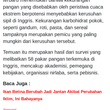
pangan yang disebabkan oleh peristiwa cuaca
ekstrem berpotensi menyebabkan kerusuhan
sipil di Inggris. Kekurangan karbohidrat pokok,
seperti gandum, roti, pasta, dan sereal
tampaknya merupakan pemicu yang paling
mungkin dari kerusuhan tersebut.
Temuan itu merupakan hasil dari survei yang
melibatkan 58 pakar pangan terkemuka di
Inggris, mencakup akademisi, pemegang
kebijakan, organisasi nirlaba, serta pebisnis.
Baca Juga :
Ikan Betina Berubah Jadi Jantan Akibat Perubahan
Iklim, Ini Bahayanya
Sponsored