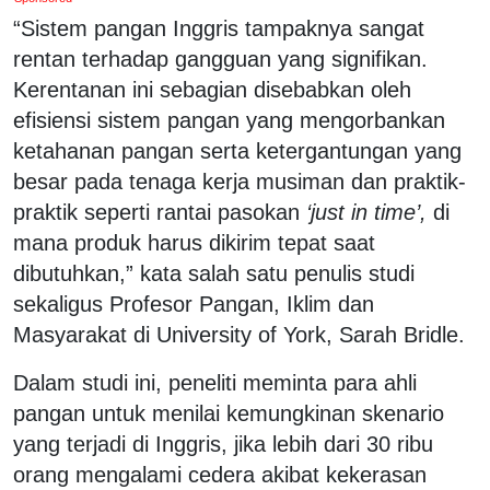
“Sistem pangan Inggris tampaknya sangat
rentan terhadap gangguan yang signifikan.
Kerentanan ini sebagian disebabkan oleh
efisiensi sistem pangan yang mengorbankan
ketahanan pangan serta ketergantungan yang
besar pada tenaga kerja musiman dan praktik-
praktik seperti rantai pasokan
‘just in time’,
di
mana produk harus dikirim tepat saat
dibutuhkan,” kata salah satu penulis studi
sekaligus Profesor Pangan, Iklim dan
Masyarakat di University of York, Sarah Bridle.
Dalam studi ini, peneliti meminta para ahli
pangan untuk menilai kemungkinan skenario
yang terjadi di Inggris, jika lebih dari 30 ribu
orang mengalami cedera akibat kekerasan