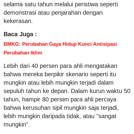
selama satu tahun melalui peristiwa seperti
demonstrasi atau penjarahan dengan
kekerasan.
Baca Juga :
BMKG: Perubahan Gaya Hidup Kunci Antisipasi
Perubahan Iklim
Lebih dari 40 persen para ahli mengatakan
bahwa mereka berpikir skenario seperti itu
mungkin atau lebih mungkin terjadi dalam
sepuluh tahun ke depan. Dalam kurun waktu 50
tahun, hampir 80 persen para ahli percaya
bahwa kerusuhan sipil mungkin saja terjadi,
lebih mungkin daripada tidak, atau "sangat
mungkin".