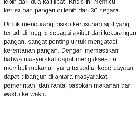
lebih dari dua kali lipat. Krisis ini memicu
kerusuhan pangan di lebih dari 30 negara.
Untuk mengurangi risiko kerusuhan sipil yang
terjadi di Inggris sebagai akibat dari kekurangan
pangan, sangat penting untuk mengatasi
kerentanan pangan. Dengan memastikan
bahwa masyarakat dapat mengakses dan
membeli makanan yang tersedia, kepercayaan
dapat dibangun di antara masyarakat,
pemerintah, dan rantai pasokan makanan dari
waktu ke waktu.