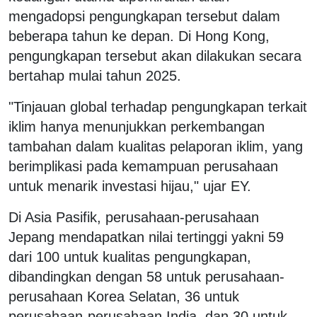
mengadopsi pengungkapan tersebut dalam
beberapa tahun ke depan. Di Hong Kong,
pengungkapan tersebut akan dilakukan secara
bertahap mulai tahun 2025.
"Tinjauan global terhadap pengungkapan terkait
iklim hanya menunjukkan perkembangan
tambahan dalam kualitas pelaporan iklim, yang
berimplikasi pada kemampuan perusahaan
untuk menarik investasi hijau," ujar EY.
Di Asia Pasifik, perusahaan-perusahaan
Jepang mendapatkan nilai tertinggi yakni 59
dari 100 untuk kualitas pengungkapan,
dibandingkan dengan 58 untuk perusahaan-
perusahaan Korea Selatan, 36 untuk
perusahaan-perusahaan India, dan 30 untuk