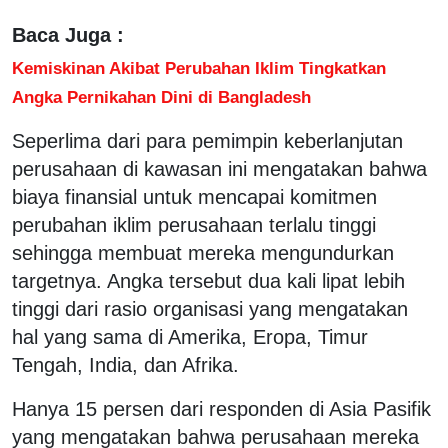
Baca Juga :
Kemiskinan Akibat Perubahan Iklim Tingkatkan
Angka Pernikahan Dini di Bangladesh
Seperlima dari para pemimpin keberlanjutan
perusahaan di kawasan ini mengatakan bahwa
biaya finansial untuk mencapai komitmen
perubahan iklim perusahaan terlalu tinggi
sehingga membuat mereka mengundurkan
targetnya. Angka tersebut dua kali lipat lebih
tinggi dari rasio organisasi yang mengatakan
hal yang sama di Amerika, Eropa, Timur
Tengah, India, dan Afrika.
Hanya 15 persen dari responden di Asia Pasifik
yang mengatakan bahwa perusahaan mereka