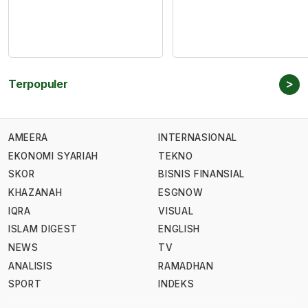
>
Terpopuler
AMEERA
INTERNASIONAL
EKONOMI SYARIAH
TEKNO
SKOR
BISNIS FINANSIAL
KHAZANAH
ESGNOW
IQRA
VISUAL
ISLAM DIGEST
ENGLISH
NEWS
TV
ANALISIS
RAMADHAN
SPORT
INDEKS