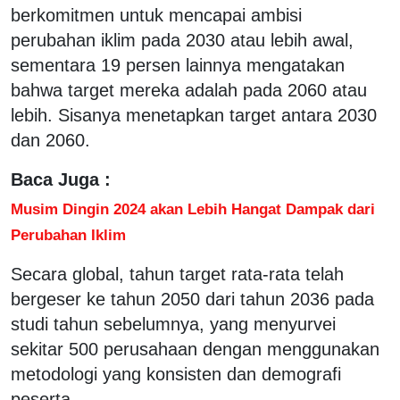
berkomitmen untuk mencapai ambisi
perubahan iklim pada 2030 atau lebih awal,
sementara 19 persen lainnya mengatakan
bahwa target mereka adalah pada 2060 atau
lebih. Sisanya menetapkan target antara 2030
dan 2060.
Baca Juga :
Musim Dingin 2024 akan Lebih Hangat Dampak dari
Perubahan Iklim
Secara global, tahun target rata-rata telah
bergeser ke tahun 2050 dari tahun 2036 pada
studi tahun sebelumnya, yang menyurvei
sekitar 500 perusahaan dengan menggunakan
metodologi yang konsisten dan demografi
peserta.