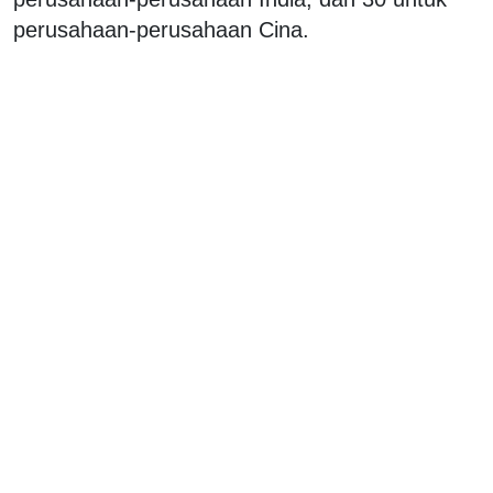
perusahaan-perusahaan Cina.