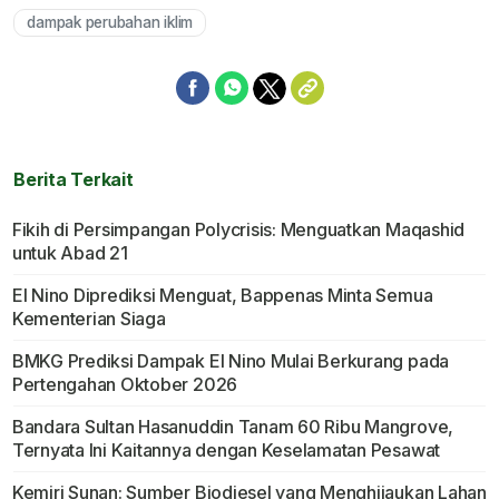
dampak perubahan iklim
Berita Terkait
Fikih di Persimpangan Polycrisis: Menguatkan Maqashid
untuk Abad 21
El Nino Diprediksi Menguat, Bappenas Minta Semua
Kementerian Siaga
BMKG Prediksi Dampak El Nino Mulai Berkurang pada
Pertengahan Oktober 2026
Bandara Sultan Hasanuddin Tanam 60 Ribu Mangrove,
Ternyata Ini Kaitannya dengan Keselamatan Pesawat
Kemiri Sunan: Sumber Biodiesel yang Menghijaukan Lahan