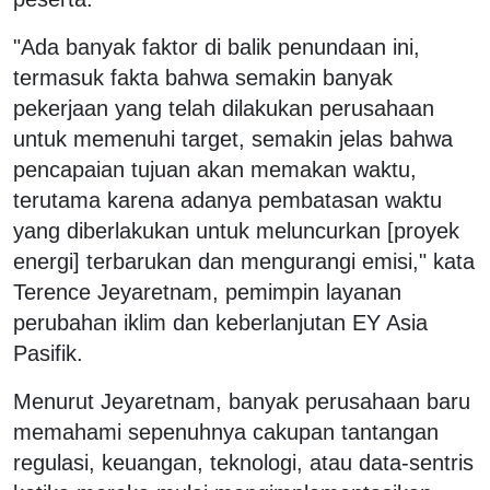
"Ada banyak faktor di balik penundaan ini,
termasuk fakta bahwa semakin banyak
pekerjaan yang telah dilakukan perusahaan
untuk memenuhi target, semakin jelas bahwa
pencapaian tujuan akan memakan waktu,
terutama karena adanya pembatasan waktu
yang diberlakukan untuk meluncurkan [proyek
energi] terbarukan dan mengurangi emisi," kata
Terence Jeyaretnam, pemimpin layanan
perubahan iklim dan keberlanjutan EY Asia
Pasifik.
Menurut Jeyaretnam, banyak perusahaan baru
memahami sepenuhnya cakupan tantangan
regulasi, keuangan, teknologi, atau data-sentris