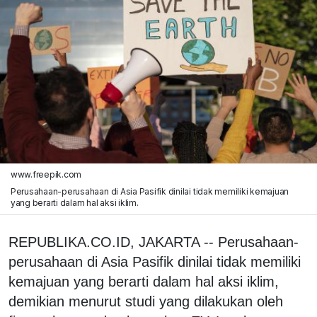
www.freepik.com
Perusahaan-perusahaan di Asia Pasifik dinilai tidak memiliki kemajuan
yang berarti dalam hal aksi iklim.
REPUBLIKA.CO.ID, JAKARTA -- Perusahaan-
perusahaan di Asia Pasifik dinilai tidak memiliki
kemajuan yang berarti dalam hal aksi iklim,
demikian menurut studi yang dilakukan oleh