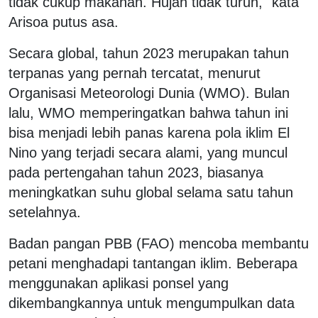
tidak cukup makanan. Hujan tidak turun," kata
Arisoa putus asa.
Secara global, tahun 2023 merupakan tahun
terpanas yang pernah tercatat, menurut
Organisasi Meteorologi Dunia (WMO). Bulan
lalu, WMO memperingatkan bahwa tahun ini
bisa menjadi lebih panas karena pola iklim El
Nino yang terjadi secara alami, yang muncul
pada pertengahan tahun 2023, biasanya
meningkatkan suhu global selama satu tahun
setelahnya.
Badan pangan PBB (FAO) mencoba membantu
petani menghadapi tantangan iklim. Beberapa
menggunakan aplikasi ponsel yang
dikembangkannya untuk mengumpulkan data