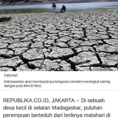
Dailymail
Kekhawatiran akan memburuknya kelaparan semakin meningkat seiring
dengan pola iklim El Nino.
REPUBLIKA.CO.ID, JAKARTA -- Di sebuah
desa kecil di selatan Madagaskar, puluhan
perempuan berteduh dari teriknya matahari di