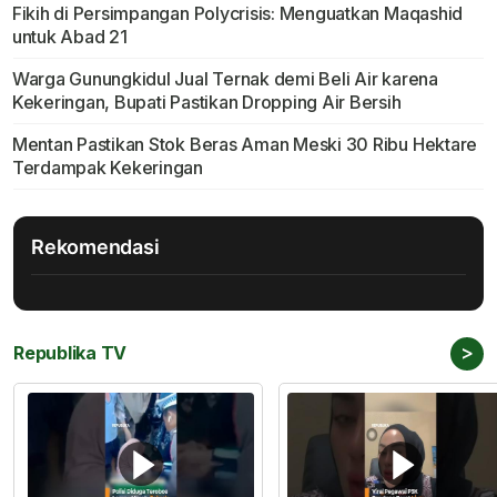
Fikih di Persimpangan Polycrisis: Menguatkan Maqashid
untuk Abad 21
Warga Gunungkidul Jual Ternak demi Beli Air karena
Kekeringan, Bupati Pastikan Dropping Air Bersih
Mentan Pastikan Stok Beras Aman Meski 30 Ribu Hektare
Terdampak Kekeringan
Rekomendasi
>
Republika TV