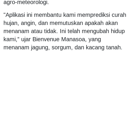
agro-meteorologi.
"Aplikasi ini membantu kami memprediksi curah
hujan, angin, dan memutuskan apakah akan
menanam atau tidak. Ini telah mengubah hidup
kami,” ujar Bienvenue Manasoa, yang
menanam jagung, sorgum, dan kacang tanah.