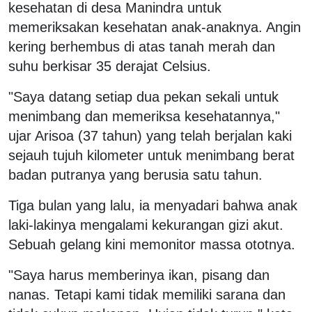
kesehatan di desa Manindra untuk
memeriksakan kesehatan anak-anaknya. Angin
kering berhembus di atas tanah merah dan
suhu berkisar 35 derajat Celsius.
"Saya datang setiap dua pekan sekali untuk
menimbang dan memeriksa kesehatannya,"
ujar Arisoa (37 tahun) yang telah berjalan kaki
sejauh tujuh kilometer untuk menimbang berat
badan putranya yang berusia satu tahun.
Tiga bulan yang lalu, ia menyadari bahwa anak
laki-lakinya mengalami kekurangan gizi akut.
Sebuah gelang kini memonitor massa ototnya.
"Saya harus memberinya ikan, pisang dan
nanas. Tetapi kami tidak memiliki sarana dan