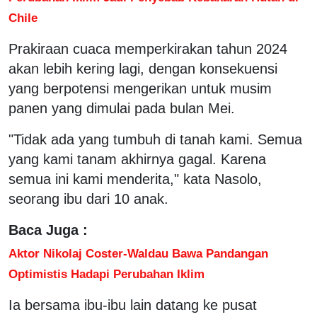
Chile
Prakiraan cuaca memperkirakan tahun 2024
akan lebih kering lagi, dengan konsekuensi
yang berpotensi mengerikan untuk musim
panen yang dimulai pada bulan Mei.
"Tidak ada yang tumbuh di tanah kami. Semua
yang kami tanam akhirnya gagal. Karena
semua ini kami menderita," kata Nasolo,
seorang ibu dari 10 anak.
Baca Juga :
Aktor Nikolaj Coster-Waldau Bawa Pandangan
Optimistis Hadapi Perubahan Iklim
Ia bersama ibu-ibu lain datang ke pusat