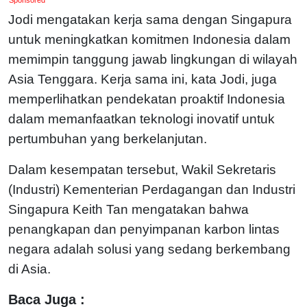
Jodi mengatakan kerja sama dengan Singapura
untuk meningkatkan komitmen Indonesia dalam
memimpin tanggung jawab lingkungan di wilayah
Asia Tenggara.
Kerja sama ini, kata Jodi, juga
memperlihatkan pendekatan proaktif Indonesia
dalam memanfaatkan teknologi inovatif untuk
pertumbuhan yang berkelanjutan.
Dalam kesempatan tersebut, Wakil Sekretaris
(Industri) Kementerian Perdagangan dan Industri
Singapura Keith Tan mengatakan bahwa
penangkapan dan penyimpanan karbon lintas
negara adalah solusi yang sedang berkembang
di Asia.
Baca Juga :