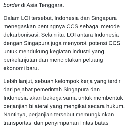
border
di Asia Tenggara.
Dalam LOI tersebut, Indonesia dan Singapura
menegaskan pentingnya CCS sebagai metode
dekarbonisasi. Selain itu, LOI antara Indonesia
dengan Singapura juga menyoroti potensi CCS
untuk mendukung kegiatan industri yang
berkelanjutan dan menciptakan peluang
ekonomi baru.
Lebih lanjut, sebuah kelompok kerja yang terdiri
dari pejabat pemerintah Singapura dan
Indonesia akan bekerja sama untuk membentuk
perjanjian bilateral yang mengikat secara hukum.
Nantinya, perjanjian tersebut memungkinkan
transportasi dan penyimpanan lintas batas