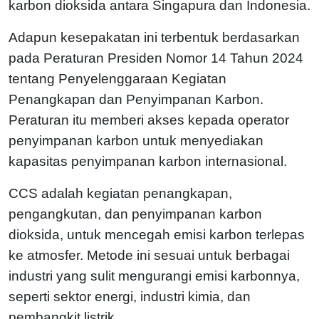
karbon dioksida antara Singapura dan Indonesia.
Adapun kesepakatan ini terbentuk berdasarkan
pada Peraturan Presiden Nomor 14 Tahun 2024
tentang Penyelenggaraan Kegiatan
Penangkapan dan Penyimpanan Karbon.
Peraturan itu memberi akses kepada operator
penyimpanan karbon untuk menyediakan
kapasitas penyimpanan karbon internasional.
CCS adalah kegiatan penangkapan,
pengangkutan, dan penyimpanan karbon
dioksida, untuk mencegah emisi karbon terlepas
ke atmosfer. Metode ini sesuai untuk berbagai
industri yang sulit mengurangi emisi karbonnya,
seperti sektor energi, industri kimia, dan
pembangkit listrik.