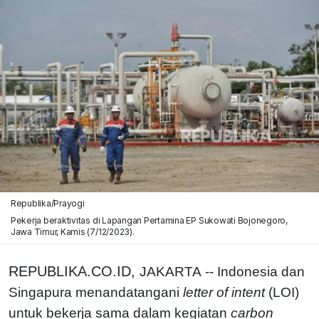
Republika/Prayogi
Pekerja beraktivitas di Lapangan Pertamina EP Sukowati Bojonegoro,
Jawa Timur, Kamis (7/12/2023).
REPUBLIKA.CO.ID,
JAKARTA -- Indonesia dan
Singapura menandatangani
letter of intent
(LOI)
untuk bekerja sama dalam kegiatan
carbon