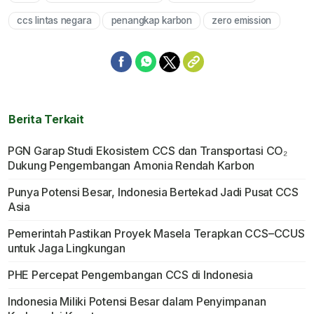
ccs lintas negara
penangkap karbon
zero emission
Berita Terkait
PGN Garap Studi Ekosistem CCS dan Transportasi CO₂
Dukung Pengembangan Amonia Rendah Karbon
Punya Potensi Besar, Indonesia Bertekad Jadi Pusat CCS
Asia
Pemerintah Pastikan Proyek Masela Terapkan CCS–CCUS
untuk Jaga Lingkungan
PHE Percepat Pengembangan CCS di Indonesia
Indonesia Miliki Potensi Besar dalam Penyimpanan