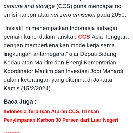
capture and storage
(CCS) guna mencapai nol
emisi karbon atau
net zero emission
pada 2050.
“Inisiatif ini menempatkan Indonesia sebagai
pemain kunci dalam lanskap
CCS
Asia Tenggara
dengan memperkenalkan mode kerja sama
lingkungan antarnegara,” ujar Deputi Bidang
Kedaulatan Maritim dan Energi Kementerian
Koordinator Maritim dan Investasi Jodi Mahardi
dalam keterangan yang diterima di Jakarta,
Kamis (15/2/2024).
Baca Juga :
Indonesia Terbitkan Aturan CCS, Izinkan
Penyimpanan Karbon 30 Persen dari Luar Negeri
Sponsored