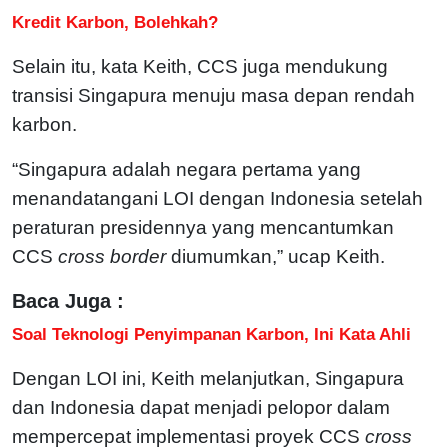
Kredit Karbon, Bolehkah?
Selain itu, kata Keith, CCS juga mendukung
transisi Singapura menuju masa depan rendah
karbon.
“Singapura adalah negara pertama yang
menandatangani LOI dengan Indonesia setelah
peraturan presidennya yang mencantumkan
CCS
cross border
diumumkan,” ucap Keith.
Baca Juga :
Soal Teknologi Penyimpanan Karbon, Ini Kata Ahli
Dengan LOI ini, Keith melanjutkan, Singapura
dan Indonesia dapat menjadi pelopor dalam
mempercepat implementasi proyek CCS
cross