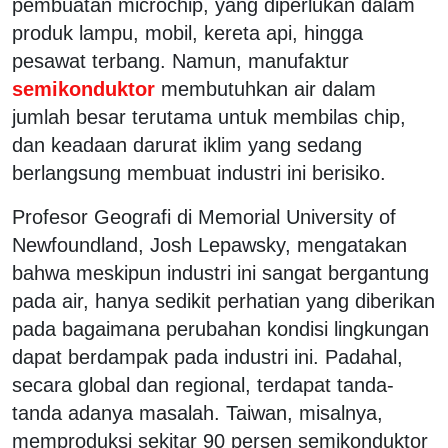
pembuatan microchip, yang diperlukan dalam
produk lampu, mobil, kereta api, hingga
pesawat terbang. Namun, manufaktur
semikonduktor
membutuhkan air dalam
jumlah besar terutama untuk membilas chip,
dan keadaan darurat iklim yang sedang
berlangsung membuat industri ini berisiko.
Profesor Geografi di Memorial University of
Newfoundland, Josh Lepawsky, mengatakan
bahwa meskipun industri ini sangat bergantung
pada air, hanya sedikit perhatian yang diberikan
pada bagaimana perubahan kondisi lingkungan
dapat berdampak pada industri ini. Padahal,
secara global dan regional, terdapat tanda-
tanda adanya masalah. Taiwan, misalnya,
memproduksi sekitar 90 persen semikonduktor