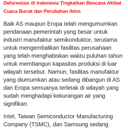
Deforestasi di Indonesia Tingkatkan Bencana Akibat
Cuaca Buruk dan Perubahan Iklim
Baik AS maupun Eropa telah mengumumkan
pendanaan pemerintah yang besar untuk
industri manufaktur semikonduktor, terutama
untuk mengembalikan fasilitas perusahaan
yang telah menghabiskan waktu puluhan tahun
untuk membangun kapasitas produksi di luar
wilayah tersebut. Namun, fasilitas manufaktur
yang diumumkan atau sedang dibangun di AS
dan Eropa semuanya terletak di wilayah yang
sudah menghadapi kekurangan air yang
signifikan.
Intel, Taiwan Semiconductor Manufacturing
Company (TSMC), dan Samsung sedang