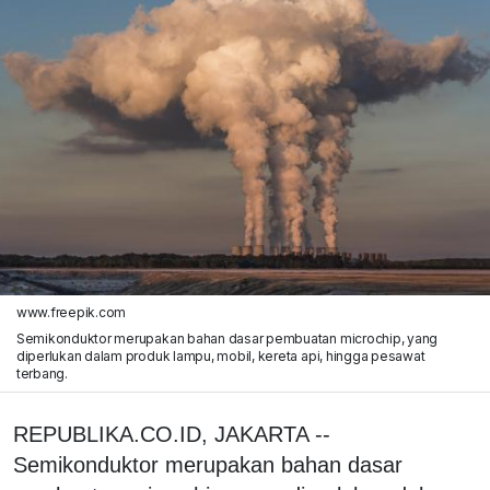
www.freepik.com
Semikonduktor merupakan bahan dasar pembuatan microchip, yang
diperlukan dalam produk lampu, mobil, kereta api, hingga pesawat
terbang.
REPUBLIKA.CO.ID, JAKARTA --
Semikonduktor merupakan bahan dasar