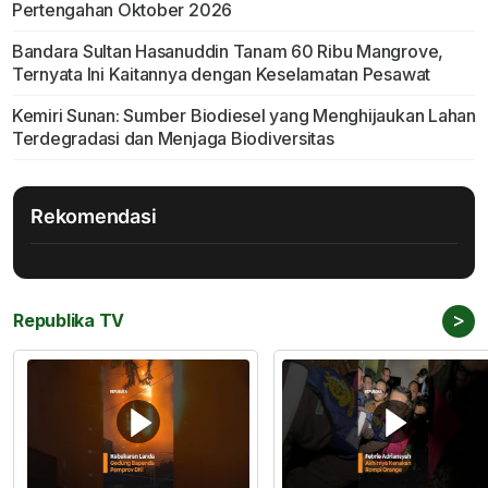
Pertengahan Oktober 2026
Bandara Sultan Hasanuddin Tanam 60 Ribu Mangrove,
Ternyata Ini Kaitannya dengan Keselamatan Pesawat
Kemiri Sunan: Sumber Biodiesel yang Menghijaukan Lahan
Terdegradasi dan Menjaga Biodiversitas
Rekomendasi
>
Republika TV