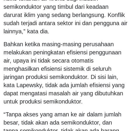
semikonduktor yang timbul dari keadaan
darurat iklim yang sedang berlangsung. Konflik
sudah terjadi antara sektor ini dan pengguna air
lainnya,” kata dia.
Bahkan ketika masing-masing perusahaan
melakukan peningkatan efisiensi penggunaan
air, upaya ini tidak secara otomatis
menghasilkan efisiensi sistemik di seluruh
jaringan produksi semikonduktor. Di sisi lain,
kata Lapewsky, tidak ada jumlah efisiensi yang
dapat mengatasi masalah air yang dibutuhkan
untuk produksi semikonduktor.
“Tanpa akses yang aman ke air dalam jumlah
besar, tidak akan ada semikonduktor, dan
tanpa semikonduktor, tidak akan ada barang