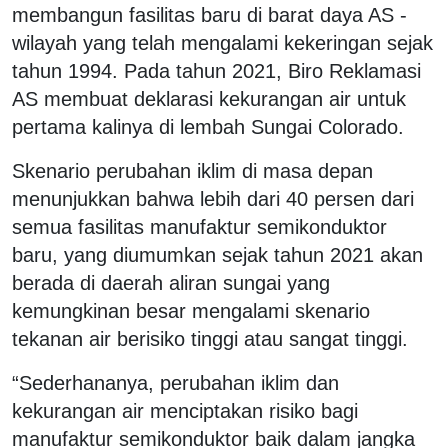
membangun fasilitas baru di barat daya AS -
wilayah yang telah mengalami kekeringan sejak
tahun 1994. Pada tahun 2021, Biro Reklamasi
AS membuat deklarasi kekurangan air untuk
pertama kalinya di lembah Sungai Colorado.
Skenario perubahan iklim di masa depan
menunjukkan bahwa lebih dari 40 persen dari
semua fasilitas manufaktur semikonduktor
baru, yang diumumkan sejak tahun 2021 akan
berada di daerah aliran sungai yang
kemungkinan besar mengalami skenario
tekanan air berisiko tinggi atau sangat tinggi.
“Sederhananya, perubahan iklim dan
kekurangan air menciptakan risiko bagi
manufaktur semikonduktor baik dalam jangka