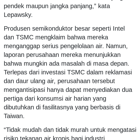
pendek maupun jangka panjang,” kata
Lepawsky.
Produsen semikonduktor besar seperti Intel
dan TSMC mengklaim bahwa mereka
menganggap serius pengelolaan air. Namun,
laporan perusahaan mereka menunjukkan
bahwa mungkin ada masalah di masa depan.
Terlepas dari investasi TSMC dalam reklamasi
dan daur ulang air, perusahaan tersebut
mengantisipasi hanya dapat menyediakan dua
pertiga dari konsumsi air harian yang
dibutuhkan di fasilitasnya yang berbasis di
Taiwan.
“Tidak mudah dan tidak murah untuk mengatasi
risiko tekanan air kronis bagi industri