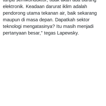
elektronik. Keadaan darurat iklim adalah
pendorong utama tekanan air, baik sekarang
maupun di masa depan. Dapatkah sektor
teknologi mengatasinya? Itu masih menjadi
pertanyaan besar,” tegas Lapewsky.