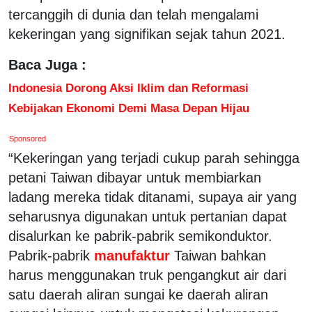
tercanggih di dunia dan telah mengalami
kekeringan yang signifikan sejak tahun 2021.
Baca Juga :
Indonesia Dorong Aksi Iklim dan Reformasi
Kebijakan Ekonomi Demi Masa Depan Hijau
Sponsored
“Kekeringan yang terjadi cukup parah sehingga
petani Taiwan dibayar untuk membiarkan
ladang mereka tidak ditanami, supaya air yang
seharusnya digunakan untuk pertanian dapat
disalurkan ke pabrik-pabrik semikonduktor.
Pabrik-pabrik
manufaktur
Taiwan bahkan
harus menggunakan truk pengangkut air dari
satu daerah aliran sungai ke daerah aliran